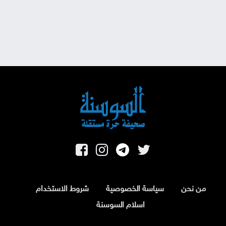
من نحن
سياسة الخصوصية
شروط الاستخدام
اسلام السوسنة