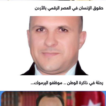
حقوق الإنسان في العصر الرقمي بالأردن
رحلة في ذاكرة الوطن .. موظفو اليرموك...