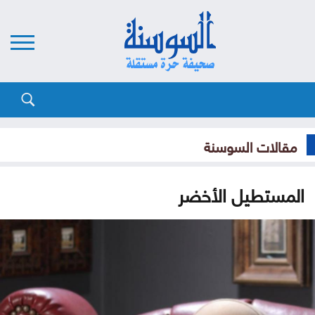
مقالات السوسنة
المستطيل الأخضر