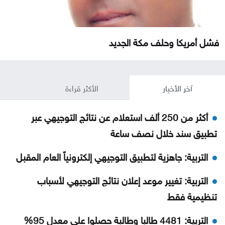
فشل أمريكا وحلف مكة الجديد
آخر الأخبار
الأكثر قراءة
أكثر من 250 ألف استعلام عن نتائج التوجيهي عبر
تطبيق سند خلال نصف ساعة
التربية: جاهزية لتطبيق التوجيهي إلكترونياً العام المقبل
التربية: تغيير موعد إعلان نتائج التوجيهي لأسباب
تنظيمية فقط
التربية: 4481 طالبا وطالبة حصلوا على معدل 95%