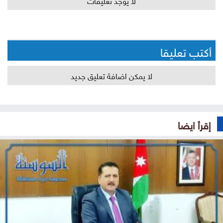
أكتب تعليقا
لا يمكن اضافة تعليق جديد
إقرأ ايضا