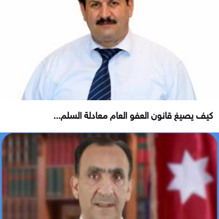
كيف يصيغ قانون العفو العام معادلة السلم...