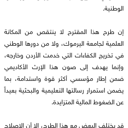
الوطنية.
إن طرح هذا المقترح لا ينتقص من المكانة
العلمية لجامعة اليرموك، ولا من دورها الوطني
في تخريج الكفاءات التي خدمت الأردن وخارجه،
وإنما يهدف إلى صون هذا الإرث الأكاديمي
ضمن إطار مؤسسي أكثر قوة واستدامة، بما
يضمن استمرار رسالتها التعليمية والبحثية بعيداً
عن الضغوط المالية المتزايدة.
قد يختلف البعض مع هذا الطرح، إلا أن الإصلاح