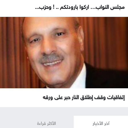
مجلس النواب… اركوا بارودتكم .. ! وحزب...
إتفاقيات وقف إطلاق النار حبر على ورقه
آخر الأخبار
الأكثر قراءة