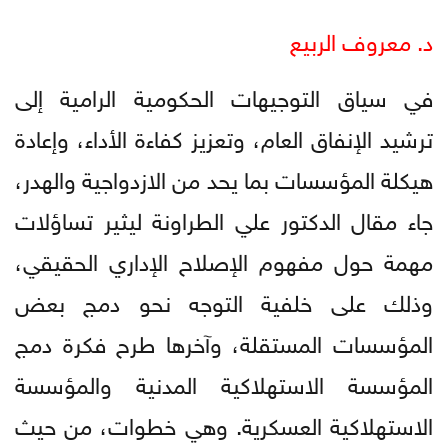
د. معروف الربيع
في سياق التوجيهات الحكومية الرامية إلى
ترشيد الإنفاق العام، وتعزيز كفاءة الأداء، وإعادة
هيكلة المؤسسات بما يحد من الازدواجية والهدر،
جاء مقال الدكتور علي الطراونة ليثير تساؤلات
مهمة حول مفهوم الإصلاح الإداري الحقيقي،
وذلك على خلفية التوجه نحو دمج بعض
المؤسسات المستقلة، وآخرها طرح فكرة دمج
المؤسسة الاستهلاكية المدنية والمؤسسة
الاستهلاكية العسكرية. وهي خطوات، من حيث