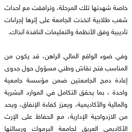
خاصة شهدتها تلك المرحلة، وترافقت مع أحداث
شغب طلابية اتخذت الجامعة على إثرها إجراءات
تأديبية وفق الأنظمة والتعليمات النافذة آنذاك.
وفي ضوء الواقع المالي الراهن، قد يكون من
المناسب فتح نقاش وطني مسؤول حول جدوى
إعادة دمج الجامعتين ضمن مؤسسة جامعية
واحدة ، بما يحقق التكامل في الموارد البشرية
والمالية والأكاديمية، ويعزز كفاءة الإنفاق، ويحد
من الازدواجية الإدارية، مع الحفاظ على الإرث
الأكاديمي العريق لجامعة اليرموك ورسالتها