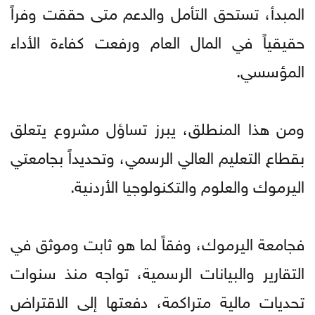
المبدأ، تستحق التأمل والدعم متى حققت وفراً
حقيقياً في المال العام ورفعت كفاءة الأداء
المؤسسي.
ومن هذا المنطلق، يبرز تساؤل مشروع يتعلق
بقطاع التعليم العالي الرسمي، وتحديداً بجامعتي
اليرموك والعلوم والتكنولوجيا الأردنية.
فجامعة اليرموك، وفقاً لما هو ثابت وموثق في
التقارير والبيانات الرسمية، تواجه منذ سنوات
تحديات مالية متراكمة، دفعتها إلى الاقتراض