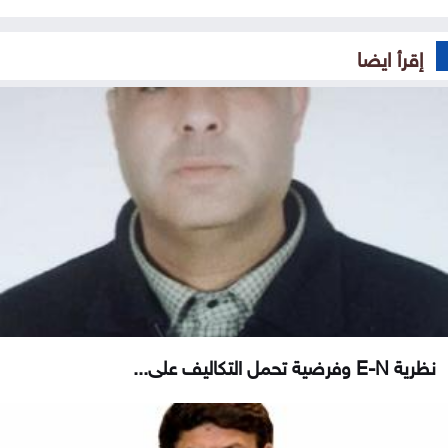
إقرأ ايضا
نظرية E-N وفرضية تحمل التكاليف على...