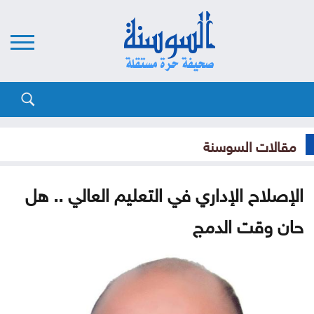
مقالات السوسنة
الإصلاح الإداري في التعليم العالي .. هل
حان وقت الدمج