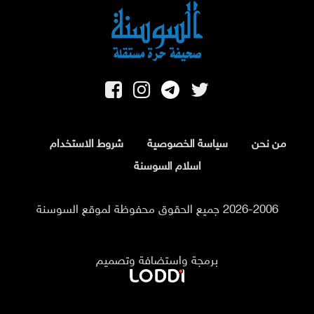
من نحن
سياسة الخصوصية
شروط الاستخدام
اسلام السوسنة
2026-2006 جميع الحقوق محفوظة لموقع السوسنة
برمجة واستضافة وتصميم