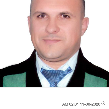
11-06-2026 02:01 AM