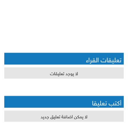
تعليقات القراء
لا يوجد تعليقات
أكتب تعليقا
لا يمكن اضافة تعليق جديد