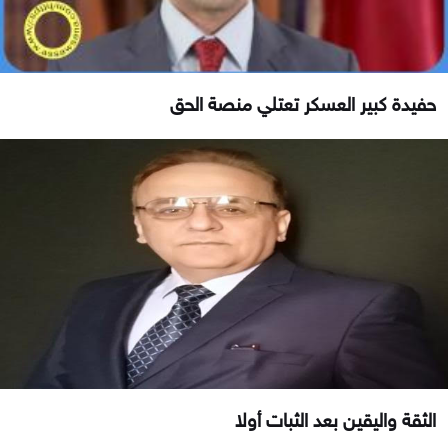
حفيدة كبير العسكر تعتلي منصة الحق
الثقة واليقين بعد الثبات أولا