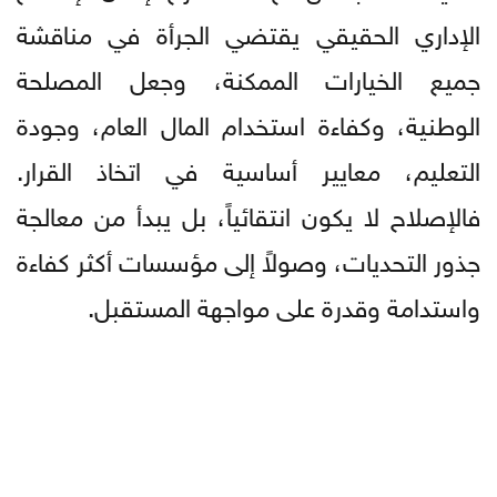
الإداري الحقيقي يقتضي الجرأة في مناقشة
جميع الخيارات الممكنة، وجعل المصلحة
الوطنية، وكفاءة استخدام المال العام، وجودة
التعليم، معايير أساسية في اتخاذ القرار.
فالإصلاح لا يكون انتقائياً، بل يبدأ من معالجة
جذور التحديات، وصولاً إلى مؤسسات أكثر كفاءة
واستدامة وقدرة على مواجهة المستقبل.