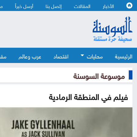
الأخبار
المقالات
إتصل بنا
أرسل خبراً
من
الرئيسية
محليات
اقتصاد
عرب وعالم
مقا
موسوعة السوسنة
فيلم في المنطقة الرمادية