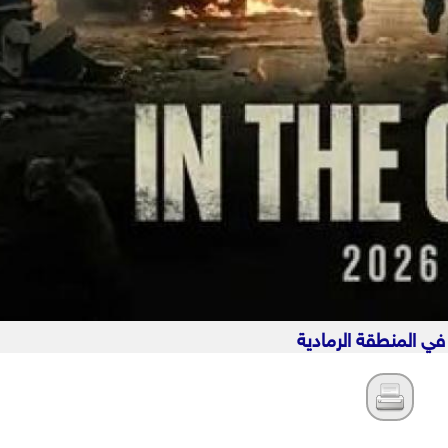
في المنطقة الرمادية