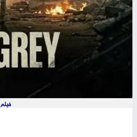
فيلم 