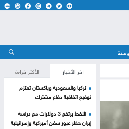
وسنة
آخر الأخبار
الأكثر قراءة
تركيا والسعودية وباكستان تعتزم
توقيع اتفاقية دفاع مشترك
النفط يرتفع 3 دولارات مع دراسة
إيران حظر عبور سفن أميركية وإسرائيلية