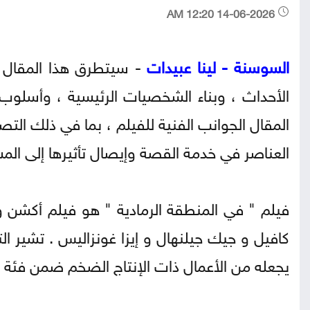
14-06-2026 12:20 AM
السوسنة - لينا عبيدات
- سيتطرق هذا المقال ا
الأحداث ، وبناء الشخصيات الرئيسية ، وأسلوب 
المقال الجوانب الفنية للفيلم ، بما في ذلك الت
العناصر في خدمة القصة وإيصال تأثيرها إلى المش
فيلم " في المنطقة الرمادية " هو فيلم أكشن وإ
يجعله من الأعمال ذات الإنتاج الضخم ضمن فئة أفل