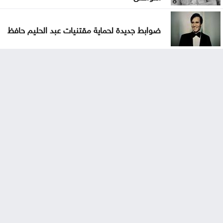
ضوابط جديدة لحماية مقتنيات عبد الحليم حافظ