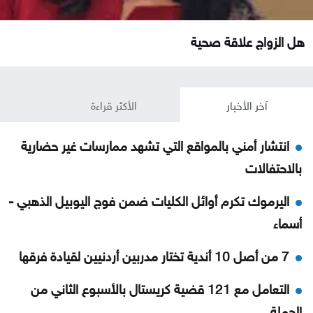
هل الزواج علاقة صحية
آخر الأخبار
الأكثر قراءة
انتشار أمني بالمواقع التي تشهد ممارسات غير حضارية
بالاحتفالات
اليرموك تكرم أوائل الكليات ضمن فوج اليوبيل الذهبي -
أسماء
7 من أصل 10 أندية تختار مدربين أردنيين لقيادة فرقها
التعامل مع 121 قضية كريستال بالأسبوع الثاني من
الحملة