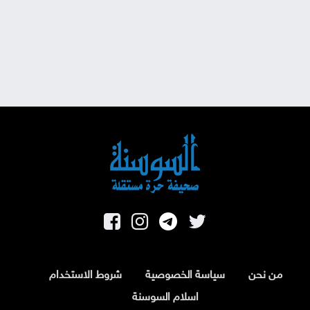
من نحن
سياسة الخصوصية
شروط الاستخدام
اسلام السوسنة