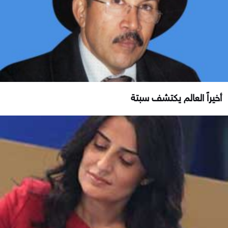
أخيراً العالم يكتشف سبتة