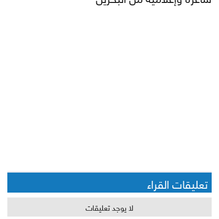
تعليقات القراء
لا يوجد تعليقات