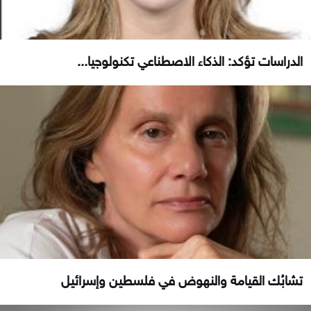
الدراسات تؤكد: الذكاء الاصطناعي تكنولوجيا...
تشابُك القيامة والنهوض في فلسطين وإسرائيل