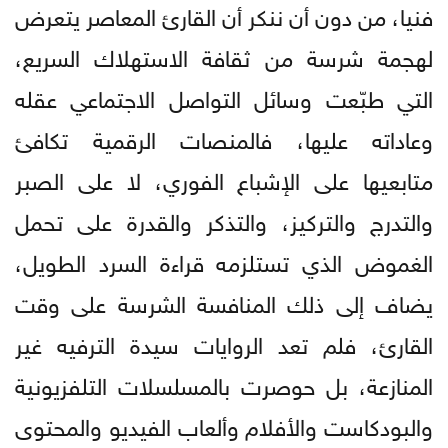
فنيا، من دون أن ننكر أن القارئ المعاصر يتعرض
لهجمة شرسة من ثقافة الاستهلاك السريع،
التي طبّعت وسائل التواصل الاجتماعي عقله
وعاداته عليها، فالمنصات الرقمية تكافئ
متابعيها على الإشباع الفوري، لا على الصبر
والتدرج والتركيز، والتذكر والقدرة على تحمل
الغموض الذي تستلزمه قراءة السرد الطويل،
يضاف إلى ذلك المنافسة الشرسة على وقت
القارئ، فلم تعد الروايات سيدة الترفيه غير
المنازعة، بل حوصرت بالمسلسلات التلفزيونية
والبودكاست والأفلام وألعاب الفيديو والمحتوى