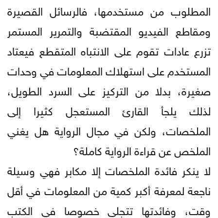
المطلوب من مستخدمها، فالرسائل القصيرة
ومقاطع الفيديو المقتضبة والتمرير المستمر
تزرع عادات تقوم على الانتباه المتقطع فيعتاد
المستخدم على استهلاك المعلومات في وحدات
صغيرة، بدلا من التركيز على السرد الطويل،
لذلك يلجأ القارئ المستعجل كثيرا إلى
الملخصات، ولكن في مجال الرواية هل يغني
الملخص عن قراءة الرواية كاملة؟
لا ينكر فائدة الملخصات إلا مكابر فهي وسيلة
ناجعة لمعرفة أكبر كمية من المعلومات في أقل
وقت، وفائدتها تتجلى خصوصا في الكتب