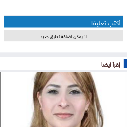
أكتب تعليقا
لا يمكن اضافة تعليق جديد
إقرأ ايضا