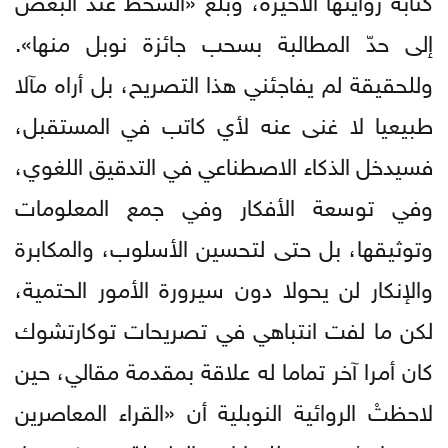
إلى حدّ المطالبة بسحب جائزة نوبل منها».
وللحقيقة لم يفاجئني هذا التصريح، بل أراه مآلا
طبيعيا لا غنى عنه لأي كاتب في المستقبل،
فسيدخل الذكاء الاصطناعي في التدقيق اللغوي،
وفي توسعة الأفكار وفي جمع المعلومات
وتوثيقها، بل حتى لتحسين الأسلوب، والمكابرة
والإنكار لن يحولا دون سيرورة الأمور الحتمية،
لكن ما لفت انتباهي في تصريحات توكارتشوك
كان أمرا آخر تماما له علاقة بمقدمة مقالي، حين
لاحظتْ الروائية النوبلية أن «القراء المعاصرين