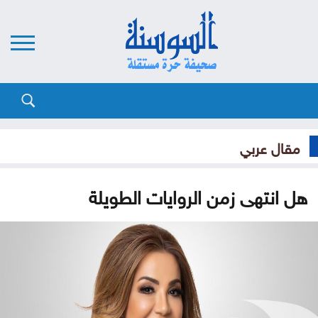
مقال عربي
هل انتهى زمن الروايات الطويلة