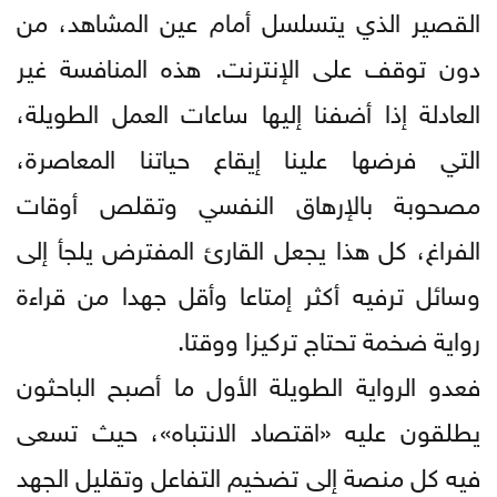
القصير الذي يتسلسل أمام عين المشاهد، من
دون توقف على الإنترنت. هذه المنافسة غير
العادلة إذا أضفنا إليها ساعات العمل الطويلة،
التي فرضها علينا إيقاع حياتنا المعاصرة،
مصحوبة بالإرهاق النفسي وتقلص أوقات
الفراغ، كل هذا يجعل القارئ المفترض يلجأ إلى
وسائل ترفيه أكثر إمتاعا وأقل جهدا من قراءة
رواية ضخمة تحتاج تركيزا ووقتا.
فعدو الرواية الطويلة الأول ما أصبح الباحثون
يطلقون عليه «اقتصاد الانتباه»، حيث تسعى
فيه كل منصة إلى تضخيم التفاعل وتقليل الجهد