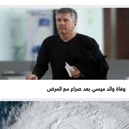
وفاة والد ميسي بعد صراع مع المرض