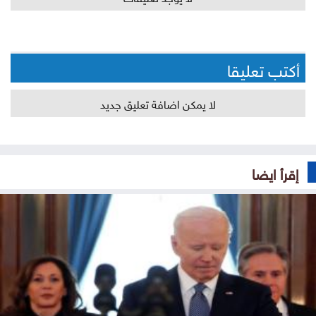
أكتب تعليقا
لا يمكن اضافة تعليق جديد
إقرأ ايضا