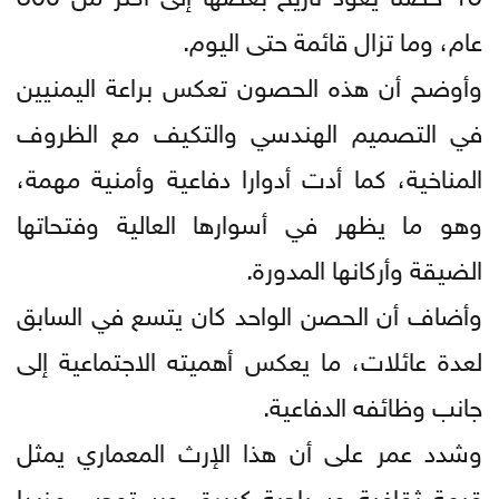
عام، وما تزال قائمة حتى اليوم.
وأوضح أن هذه الحصون تعكس براعة اليمنيين
في التصميم الهندسي والتكيف مع الظروف
المناخية، كما أدت أدوارا دفاعية وأمنية مهمة،
وهو ما يظهر في أسوارها العالية وفتحاتها
الضيقة وأركانها المدورة.
وأضاف أن الحصن الواحد كان يتسع في السابق
لعدة عائلات، ما يعكس أهميته الاجتماعية إلى
جانب وظائفه الدفاعية.
وشدد عمر على أن هذا الإرث المعماري يمثل
قيمة ثقافية وسياحية كبيرة، ويستوجب مزيدا