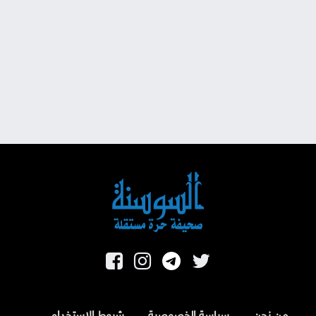
من نحن
سياسة الخصوصية
شروط الاستخدام