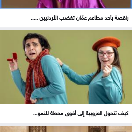
راقصة بأحد مطاعم عمّان تغضب الأردنيين .....
كيف تتحول العزوبية إلى أقوى محطة للنمو...