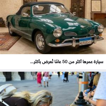
سيارة عمرها أكثر من 50 عامًا تُعرض بأكثر...