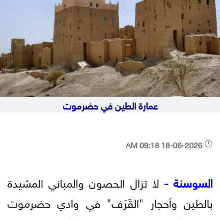
عمارة الطين في حضرموت
18-06-2026 09:18 AM
السوسنة -
لا تزال الحصون والمباني المشيدة
بالطين وأحجار "القَرَف" في وادي حضرموت