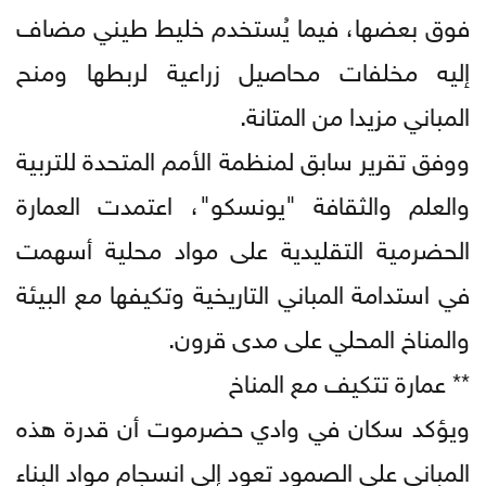
فوق بعضها، فيما يُستخدم خليط طيني مضاف
إليه مخلفات محاصيل زراعية لربطها ومنح
المباني مزيدا من المتانة.
ووفق تقرير سابق لمنظمة الأمم المتحدة للتربية
والعلم والثقافة "يونسكو"، اعتمدت العمارة
الحضرمية التقليدية على مواد محلية أسهمت
في استدامة المباني التاريخية وتكيفها مع البيئة
والمناخ المحلي على مدى قرون.
** عمارة تتكيف مع المناخ
ويؤكد سكان في وادي حضرموت أن قدرة هذه
المباني على الصمود تعود إلى انسجام مواد البناء