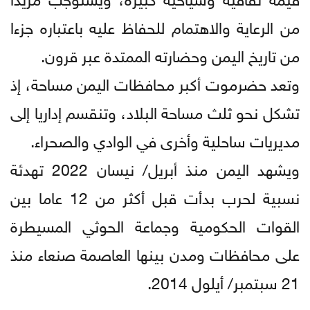
من الرعاية والاهتمام للحفاظ عليه باعتباره جزءا
من تاريخ اليمن وحضارته الممتدة عبر قرون.
وتعد حضرموت أكبر محافظات اليمن مساحة، إذ
تشكل نحو ثلث مساحة البلاد، وتنقسم إداريا إلى
مديريات ساحلية وأخرى في الوادي والصحراء.
ويشهد اليمن منذ أبريل/ نيسان 2022 تهدئة
نسبية لحرب بدأت قبل أكثر من 12 عاما بين
القوات الحكومية وجماعة الحوثي المسيطرة
على محافظات ومدن بينها العاصمة صنعاء منذ
21 سبتمبر/ أيلول 2014.