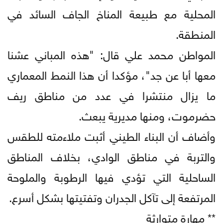
المحلية مع طبيعة المناخ الجاف السائد في
المنطقة.
المواطن محمد علي قال: "هذه المباني عشنا
معها أبا عن جد"، مؤكدا أن هذا النمط المعماري
ما يزال منتشرا في عدد من مناطق ريف
حضرموت، ومنها مديرية يبعث.
وأضاف أن البناء الطيني أثبت ملاءمته للطقس
والتربة في مناطق الوادي، بخلاف المناطق
الساحلية التي تؤدي فيها الرطوبة والملوحة
المرتفعة إلى تآكل الجدران وتفتيتها بشكل أسرع.
** مهارة متوارثة