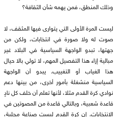
وذلك المنطق، فمن يهمه شأن الثقافة؟
ليست المرة الأولى التي يتوارى فيها المثقف، لا
صوت له ولا صورة في انتخابات، ولكن من
جهتها، تبدو الواجهة السياسية في البلاد غير
مبالية إزاء هذا التفصيل المهم، لا تولي بالا حيال
هذا الغياب أو التغييب. يبدو أن الواجهة
السياسية منشغلة بأمور أخرى، من بينها دعم
نوادي كرة القدم مثلا، لأنها تعلم أن خلف كل نادٍ
قاعدة شعبية، وبالتالي قاعدة من المصوتين في
الانتخابات. إن كرة القدم ليست صناعة محلية،