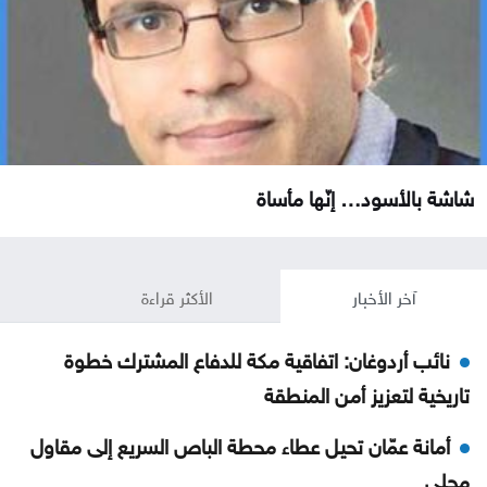
شاشة بالأسود… إنّها مأساة
آخر الأخبار
الأكثر قراءة
نائب أردوغان: اتفاقية مكة للدفاع المشترك خطوة
تاريخية لتعزيز أمن المنطقة
أمانة عمّان تحيل عطاء محطة الباص السريع إلى مقاول
محلي