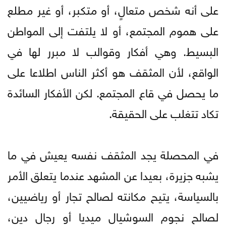
على أنه شخص متعالٍ، أو متكبر، أو غير مطلع
على هموم المجتمع، أو لا يلتفت إلى المواطن
البسيط. وهي أفكار وقوالب لا مبرر لها في
الواقع، لأن المثقف هو أكثر الناس اطلاعا على
ما يحصل في قاع المجتمع. لكن الأفكار السائدة
تكاد تتغلب على الحقيقة.
في المحصلة يجد المثقف نفسه يعيش في ما
يشبه جزيرة، بعيدا عن المشهد عندما يتعلق الأمر
بالسياسة، يتيح مكانته لصالح تجار أو رياضيين،
لصالح نجوم السوشيال ميديا أو رجال دين،