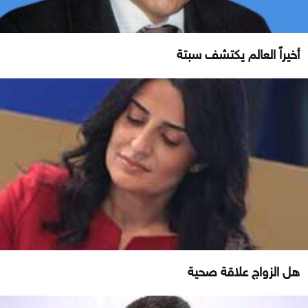
أخيراً العالم يكتشف سبتة
هل الزواج علاقة صحية