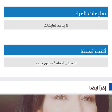
تعليقات القراء
لا يوجد تعليقات
أكتب تعليقا
لا يمكن اضافة تعليق جديد
إقرأ ايضا