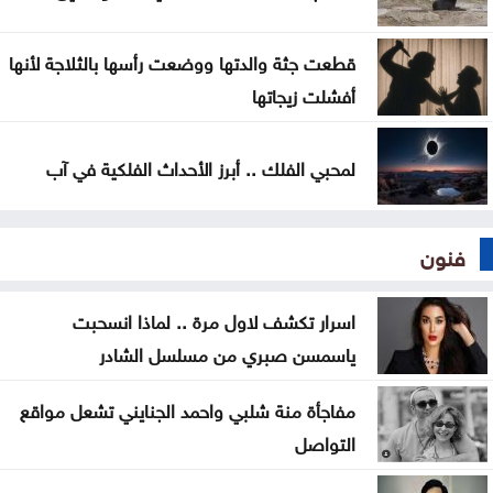
قطعت جثة والدتها ووضعت رأسها بالثلاجة لأنها
أفشلت زيجاتها
لمحبي الفلك .. أبرز الأحداث الفلكية في آب
فنون
اسرار تكشف لاول مرة .. لماذا انسحبت
ياسمسن صبري من مسلسل الشادر
مفاجأة منة شلبي واحمد الجنايني تشعل مواقع
التواصل