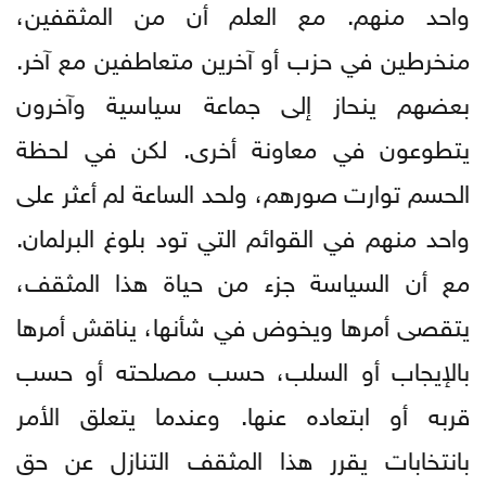
واحد منهم. مع العلم أن من المثقفين،
منخرطين في حزب أو آخرين متعاطفين مع آخر.
بعضهم ينحاز إلى جماعة سياسية وآخرون
يتطوعون في معاونة أخرى. لكن في لحظة
الحسم توارت صورهم، ولحد الساعة لم أعثر على
واحد منهم في القوائم التي تود بلوغ البرلمان.
مع أن السياسة جزء من حياة هذا المثقف،
يتقصى أمرها ويخوض في شأنها، يناقش أمرها
بالإيجاب أو السلب، حسب مصلحته أو حسب
قربه أو ابتعاده عنها. وعندما يتعلق الأمر
بانتخابات يقرر هذا المثقف التنازل عن حق