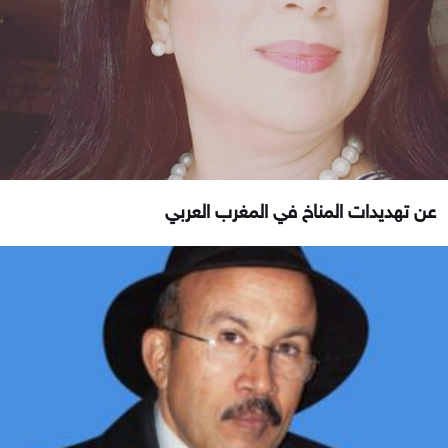
عن تهديدات المناخ في المغرب العربي