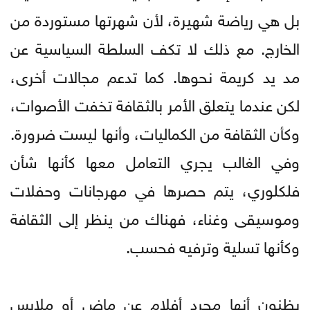
بل هي رياضة شهيرة، لأن شهرتها مستوردة من
الخارج. مع ذلك لا تكف السلطة السياسية عن
مد يد كريمة نحوها. كما تدعم مجالات أخرى،
لكن عندما يتعلق الأمر بالثقافة تخفت الأصوات،
وكأن الثقافة من الكماليات، وأنها ليست ضرورة.
وفي الغالب يجري التعامل معها كأنها شأن
فلكلوري، يتم حصرها في مهرجانات وحفلات
وموسيقى وغناء، فهناك من ينظر إلى الثقافة
وكأنها تسلية وترفيه فحسب.
يظنون أنها مجرد أفلام عن ماضٍ أو ملابس