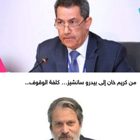
من كريم خان إلى بيدرو سانشيز… كلفة الوقوف...