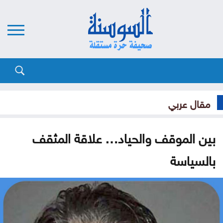
مقال عربي
بين الموقف والحياد… علاقة المثقف
بالسياسة