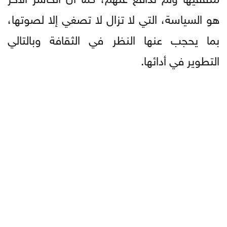
هو السياسة، التي لا تزال لا تصغي إلا لصوتها،
بما يحجب عنها النظر في الثقافة وبالتالي
التطوير في أدائها.