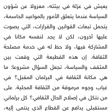
يعيش في عزلة في بيئته، معزولا عن شؤون
السياسة عندما يتعلق الأمور بالمواعيد الحاسمة،
يتحمل تبعات القوانين والقرارات، التي يصوت
عليها آخرون، لكن لا يجد لنفسه مكانا في
المشاركة فيها، ولا حظ له في خدمة مصلحة
الثقافة. إن هذه القطيعة التي وقعت بين
المثقف والسياسة، تجعل السؤال مشروعا: ما
هي مكانة الثقافة في البرلمان المقبل؟ في
غياب وجوه مرموقة من الثقافة المحلية. على
من نتكل في إصلاح الحال الثقافي؟ كل برلماني
مستقبلي يدافع عن القطاع الذي ينتمي إليه،