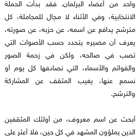
واحد من أعضاء البرلمان. فقد بدأت الحملة
الانتخابية، وفي الأثناء لا مجال للمجاملة، كل
مترشح يدافع عن اسمه، عن حزبه، عن صورته،
يعرف أن مصيره يتحدد حسب الأصوات التي
تصب في صالحه، ولكن في زحمة الصور
والقوائم والأسماء، التي نصادفها كل يوم أو
نسمع عنها، يغيب المثقف عن المشاركة
والترشح.
أبحث عن اسم معروف، من أولئك المثقفين
الذين يملؤون المشهد في كل حين، فلا أعثر على