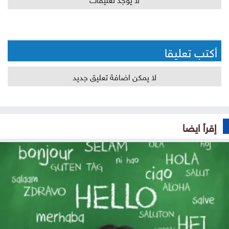
أكتب تعليقا
لا يمكن اضافة تعليق جديد
إقرأ ايضا