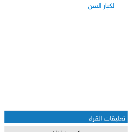
لكبار السن
تعليقات القراء
لا يوجد تعليقات