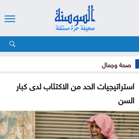
صحة وجمال
استراتيجيات الحد من الاكتئاب لدى كبار
السن