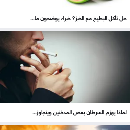
هل تأكل البطيخ مع الخبز؟ خبراء يوضحون ما...
لماذا يهزم السرطان بعض المدخنين ويتجاوز...