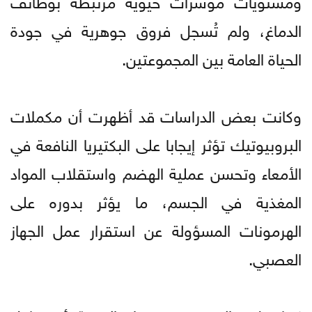
الدماغ، ولم تُسجل فروق جوهرية في جودة
الحياة العامة بين المجموعتين.
وكانت بعض الدراسات قد أظهرت أن مكملات
البروبيوتيك تؤثر إيجابا على البكتيريا النافعة في
الأمعاء وتحسن عملية الهضم واستقلاب المواد
المغذية في الجسم، ما يؤثر بدوره على
الهرمونات المسؤولة عن استقرار عمل الجهاز
العصبي.