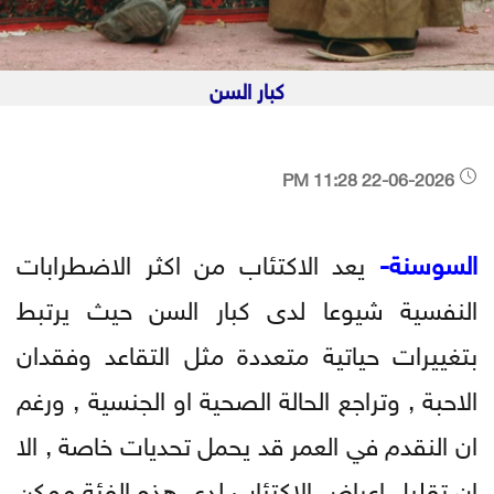
كبار السن
22-06-2026 11:28 PM
السوسنة-
يعد الاكتئاب من اكثر الاضطرابات
النفسية شيوعا لدى كبار السن حيث يرتبط
بتغييرات حياتية متعددة مثل التقاعد وفقدان
الاحبة , وتراجع الحالة الصحية او الجنسية , ورغم
ان النقدم في العمر قد يحمل تحديات خاصة , الا
ان تقليل اعراض الاكتئاب لدى هذه الفئة ممكن