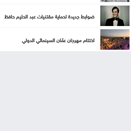
ضوابط جديدة لحماية مقتنيات عبد الحليم حافظ
اختتام مهرجان عمّان السينمائي الدولي