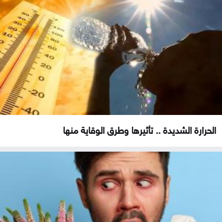
الحرارة الشديدة .. تأثيرها وطرق الوقاية منها