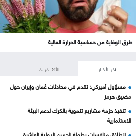
طرق الوقاية من حساسية الحرارة العالية
آخر الأخبار
الأكثر قراءة
مسؤول أميركي: تقدم في محادثات عُمان وإيران حول
مضيق هرمز
تنفيذ حزمة مشاريع تنموية بالكرك لدعم البيئة
الاستثمارية
انطلاق منافسات بطولة الحسن الدولية العاشرة