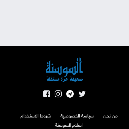
من نحن
سياسة الخصوصية
شروط الاستخدام
اسلام السوسنة