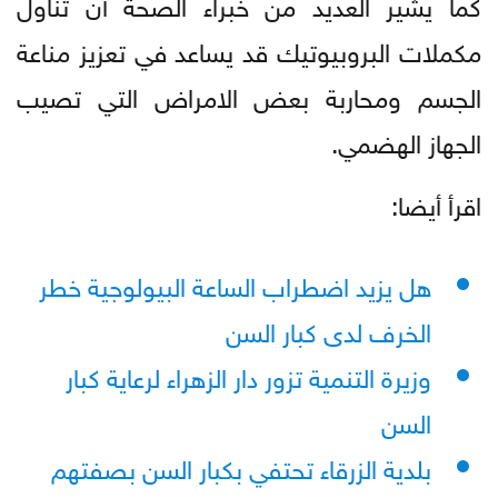
كما يشير العديد من خبراء الصحة أن تناول
مكملات البروبيوتيك قد يساعد في تعزيز مناعة
الجسم ومحاربة بعض الامراض التي تصيب
الجهاز الهضمي.
اقرأ أيضا:
هل يزيد اضطراب الساعة البيولوجية خطر
الخرف لدى كبار السن
وزيرة التنمية تزور دار الزهراء لرعاية كبار
السن
بلدية الزرقاء تحتفي بكبار السن بصفتهم