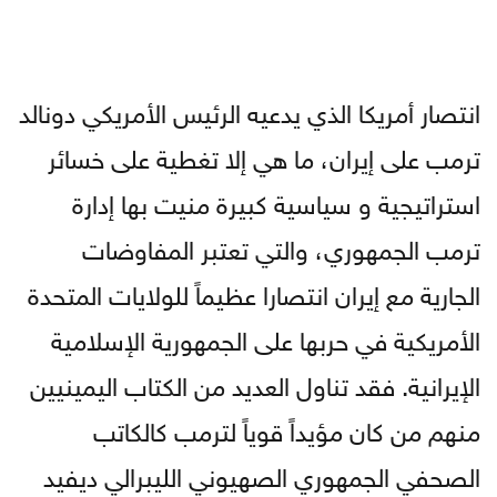
انتصار أمريكا الذي يدعيه الرئيس الأمريكي دونالد
ترمب على إيران، ما هي إلا تغطية على خسائر
استراتيجية و سياسية كبيرة منيت بها إدارة
ترمب الجمهوري، والتي تعتبر المفاوضات
الجارية مع إيران انتصارا عظيماً للولايات المتحدة
الأمريكية في حربها على الجمهورية الإسلامية
الإيرانية. فقد تناول العديد من الكتاب اليمينيين
منهم من كان مؤيداً قوياً لترمب كالكاتب
الصحفي الجمهوري الصهيوني الليبرالي ديفيد