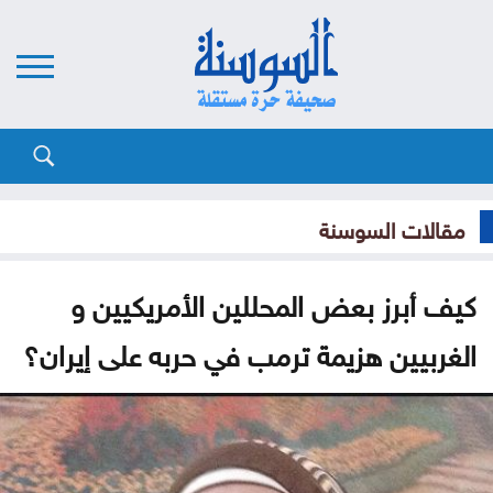
مقالات السوسنة
كيف أبرز بعض المحللين الأمريكيين و
الغربيين هزيمة ترمب في حربه على إيران؟