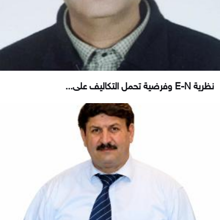
نظرية E-N وفرضية تحمل التكاليف على...