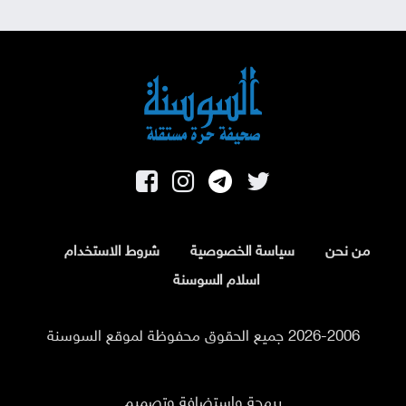
من نحن
سياسة الخصوصية
شروط الاستخدام
اسلام السوسنة
2026-2006 جميع الحقوق محفوظة لموقع السوسنة
برمجة واستضافة وتصميم