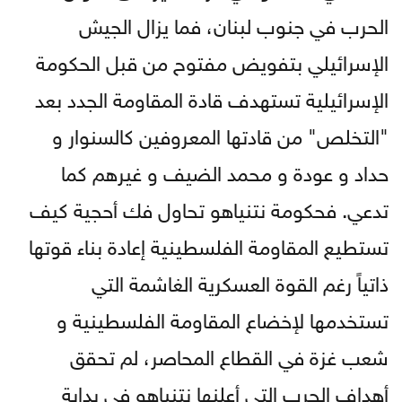
الحرب في جنوب لبنان، فما يزال الجيش
الإسرائيلي بتفويض مفتوح من قبل الحكومة
الإسرائيلية تستهدف قادة المقاومة الجدد بعد
"التخلص" من قادتها المعروفين كالسنوار و
حداد و عودة و محمد الضيف و غيرهم كما
تدعي. فحكومة نتنياهو تحاول فك أحجية كيف
تستطيع المقاومة الفلسطينية إعادة بناء قوتها
ذاتياً رغم القوة العسكرية الغاشمة التي
تستخدمها لإخضاع المقاومة الفلسطينية و
شعب غزة في القطاع المحاصر، لم تحقق
أهداف الحرب التي أعلنها نتنياهو في بداية