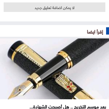
لا يمكن اضافة تعليق جديد
إقرأ ايضا
بعد موسم التخريج .. هل أصبحت الشهادة...