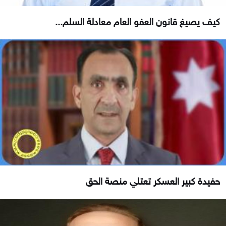
كيف يصيغ قانون العفو العام معادلة السلم...
حفيدة كبير العسكر تعتلي منصة الحق