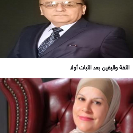
الثقة واليقين بعد الثبات أولا