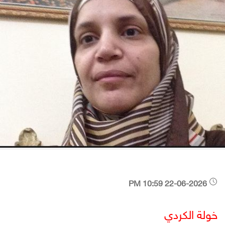
22-06-2026 10:59 PM
خولة الكردي