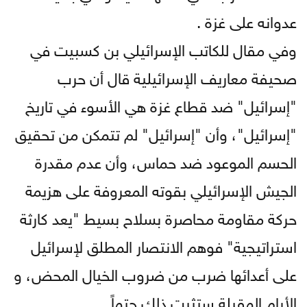
عدوانه على غزة .
وفي مقال للكاتب الإسرائيلي بن كسبيت في
صحيفة معاريف الإسرائيلية قال أن حرب
"إسرائيل" ضد قطاع غزة هي الأسوء في تاريخ
"إسرائيل"، وأن "إسرائيل" لم تتمكن من تحقيق
الحسم الموعود ضد حماس، وأن عدم مقدرة
الجيش الإسرائيلي بقوته المعروفة على هزيمة
حركة مقاومة محاصرة بسلاح بسيط "يعد كارثة
استراتيجية" فوهم الانتصار المطلق لإسرائيل
على أعدائها ضرب من ضروب الخيال المحض، و
الأيام المقبلة ستثبت ذلك حتماً.