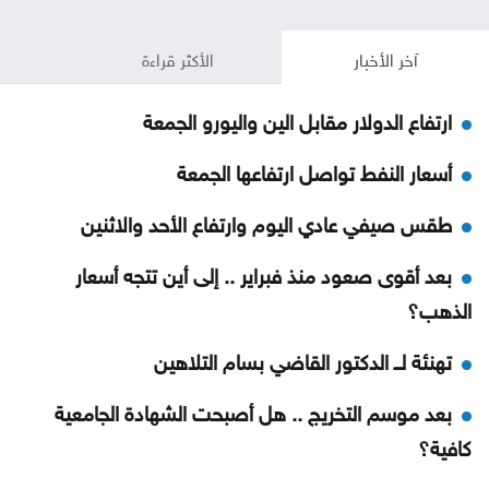
آخر الأخبار
الأكثر قراءة
ارتفاع الدولار مقابل الين واليورو الجمعة
أسعار النفط تواصل ارتفاعها الجمعة
طقس صيفي عادي اليوم وارتفاع الأحد والاثنين
بعد أقوى صعود منذ فبراير .. إلى أين تتجه أسعار
الذهب؟
تهنئة لــ الدكتور القاضي بسام التلاهين
بعد موسم التخريج .. هل أصبحت الشهادة الجامعية
كافية؟