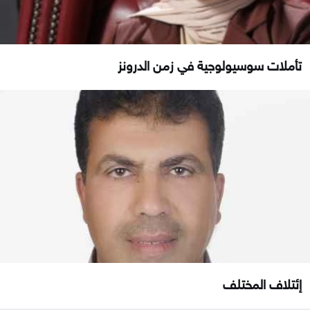
تأملات سوسيولوجية في زمن الدرونز
إئتلاف المختلف