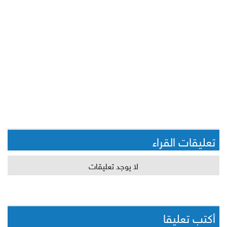
تعليقات القراء
لا يوجد تعليقات
أكتب تعليقا