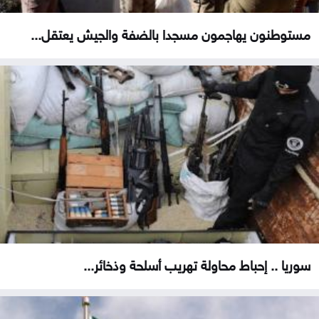
مستوطنون يهاجمون مسجدا بالضفة والجيش يعتقل...
سوريا .. إحباط محاولة تهريب أسلحة وذخائر...