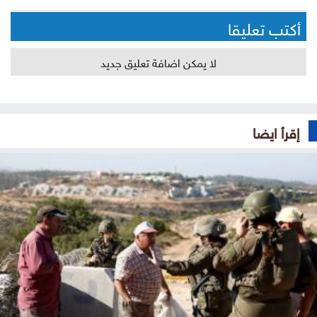
أكتب تعليقا
لا يمكن اضافة تعليق جديد
إقرأ ايضا