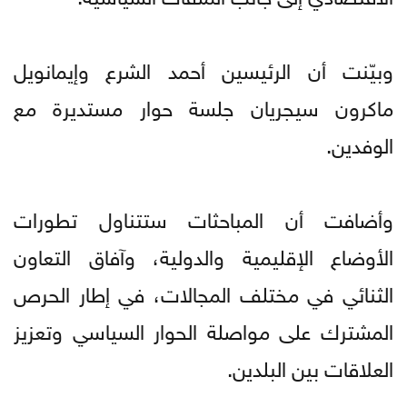
وبيّنت أن الرئيسين أحمد الشرع وإيمانويل
ماكرون سيجريان جلسة حوار مستديرة مع
الوفدين.
وأضافت أن المباحثات ستتناول تطورات
الأوضاع الإقليمية والدولية، وآفاق التعاون
الثنائي في مختلف المجالات، في إطار الحرص
المشترك على مواصلة الحوار السياسي وتعزيز
العلاقات بين البلدين.