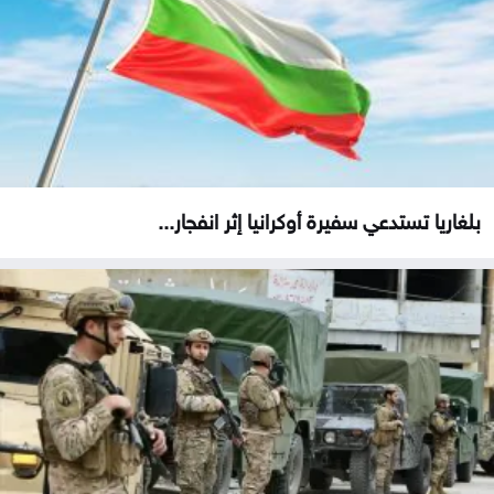
بلغاريا تستدعي سفيرة أوكرانيا إثر انفجار...