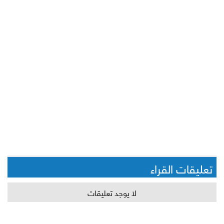
تعليقات القراء
لا يوجد تعليقات