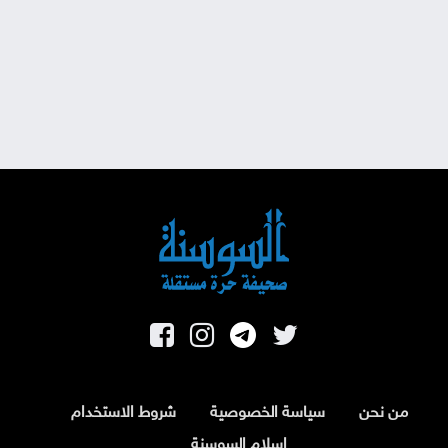
من نحن
سياسة الخصوصية
شروط الاستخدام
اسلام السوسنة