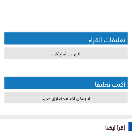
تعليقات القراء
لا يوجد تعليقات
أكتب تعليقا
لا يمكن اضافة تعليق جديد
إقرأ ايضا