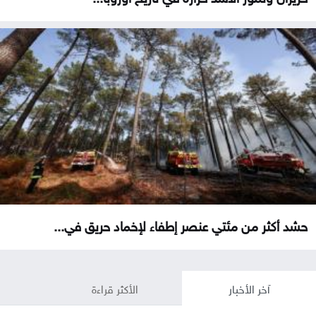
حشد أكثر من مئتي عنصر إطفاء لإخماد حريق في...
آخر الأخبار
الأكثر قراءة