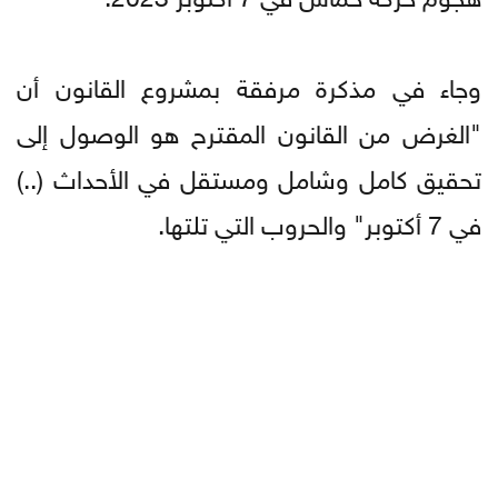
وجاء في مذكرة مرفقة بمشروع القانون أن
"الغرض من القانون المقترح هو الوصول إلى
تحقيق كامل وشامل ومستقل في الأحداث (..)
في 7 أكتوبر" والحروب التي تلتها.