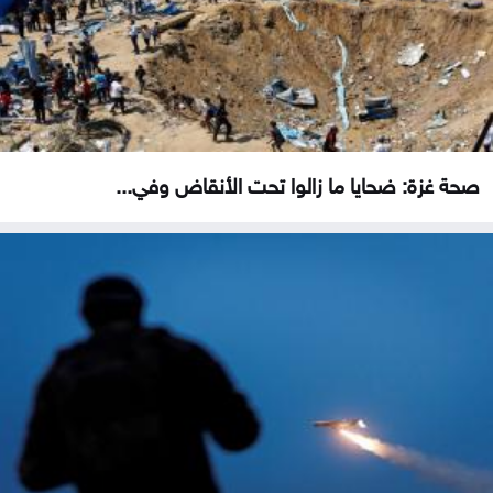
صحة غزة: ضحايا ما زالوا تحت الأنقاض وفي...