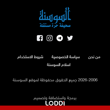
من نحن
سياسة الخصوصية
شروط الاستخدام
اسلام السوسنة
2026-2006 جميع الحقوق محفوظة لموقع السوسنة
برمجة واستضافة وتصميم
التربية تؤجل إعلان نتائج التوجيهي إلى الثامنة مساء