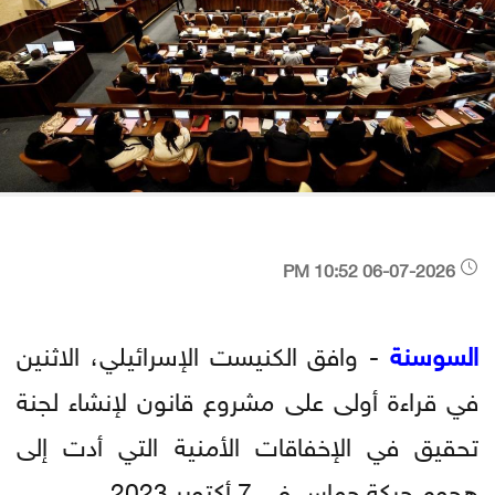
06-07-2026 10:52 PM
السوسنة
- وافق الكنيست الإسرائيلي، الاثنين
في قراءة أولى على مشروع قانون لإنشاء لجنة
تحقيق في الإخفاقات الأمنية التي أدت إلى
هجوم حركة حماس في 7 أكتوبر 2023.