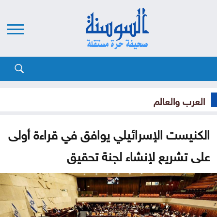
العرب والعالم
الكنيست الإسرائيلي يوافق في قراءة أولى
على تشريع لإنشاء لجنة تحقيق