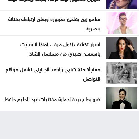
سامو زين يفاجئ جمهوره ويعلن ارتباطه بفنانة
مصرية
اسرار تكشف لاول مرة .. لماذا انسحبت
ياسمسن صبري من مسلسل الشادر
مفاجأة منة شلبي واحمد الجنايني تشعل مواقع
التواصل
ضوابط جديدة لحماية مقتنيات عبد الحليم حافظ