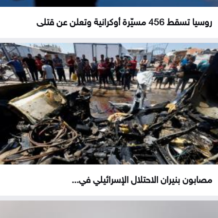
روسيا تسقط 456 مسيّرة أوكرانية وتعلن عن قتلى
مصابون بنيران الاحتلال الإسرائيلي في...