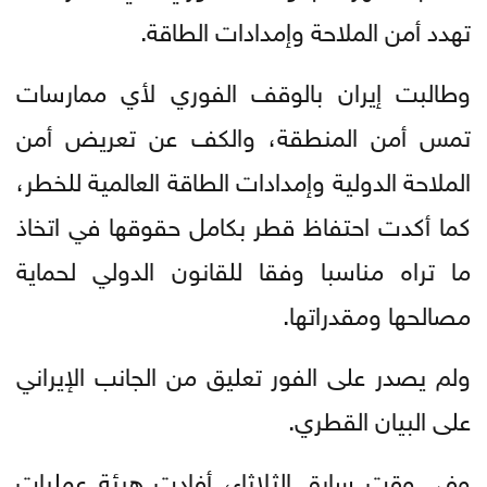
تهدد أمن الملاحة وإمدادات الطاقة.
وطالبت إيران بالوقف الفوري لأي ممارسات
تمس أمن المنطقة، والكف عن تعريض أمن
الملاحة الدولية وإمدادات الطاقة العالمية للخطر،
كما أكدت احتفاظ قطر بكامل حقوقها في اتخاذ
ما تراه مناسبا وفقا للقانون الدولي لحماية
مصالحها ومقدراتها.
ولم يصدر على الفور تعليق من الجانب الإيراني
على البيان القطري.
وفي وقت سابق الثلاثاء، أفادت هيئة عمليات