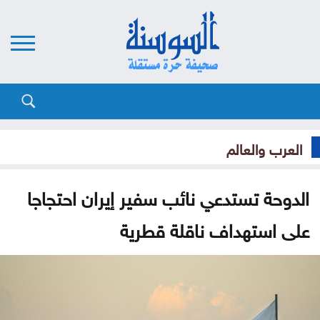
العرب والعالم
الدوحة تستدعي نائب سفير إيران احتجاجا
على استهداف ناقلة قطرية