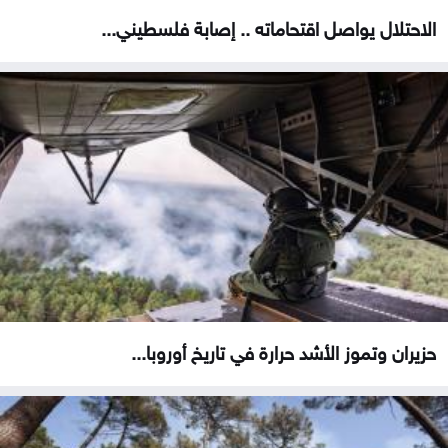
الاحتلال يواصل اقتحاماته .. إصابة فلسطيني...
حزيران وتموز الأشد حرارة في تاريخ أوروبا...