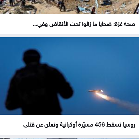
صحة غزة: ضحايا ما زالوا تحت الأنقاض وفي...
روسيا تسقط 456 مسيّرة أوكرانية وتعلن عن قتلى