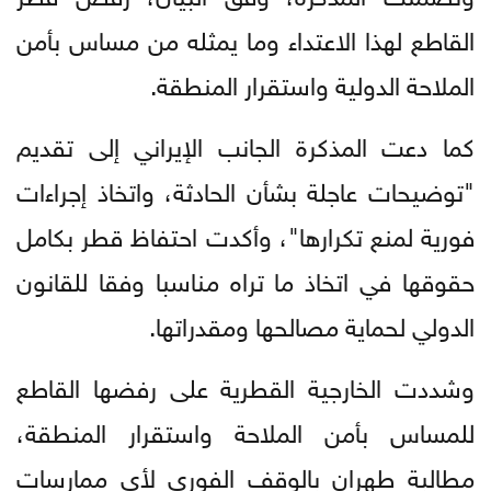
القاطع لهذا الاعتداء وما يمثله من مساس بأمن
الملاحة الدولية واستقرار المنطقة.
كما دعت المذكرة الجانب الإيراني إلى تقديم
"توضيحات عاجلة بشأن الحادثة، واتخاذ إجراءات
فورية لمنع تكرارها"، وأكدت احتفاظ قطر بكامل
حقوقها في اتخاذ ما تراه مناسبا وفقا للقانون
الدولي لحماية مصالحها ومقدراتها.
وشددت الخارجية القطرية على رفضها القاطع
للمساس بأمن الملاحة واستقرار المنطقة،
مطالبة طهران بالوقف الفوري لأي ممارسات