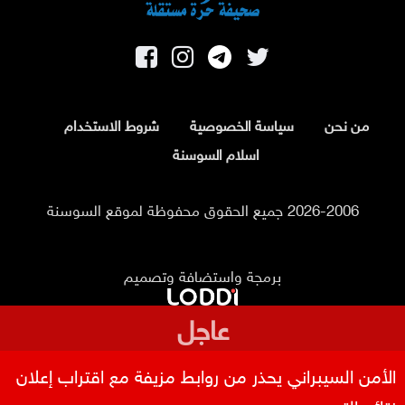
من نحن
سياسة الخصوصية
شروط الاستخدام
اسلام السوسنة
2026-2006 جميع الحقوق محفوظة لموقع السوسنة
برمجة واستضافة وتصميم
عاجل
الأمن السيبراني يحذر من روابط مزيفة مع اقتراب إعلان
نتائج التوجيهي