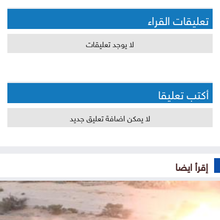
تعليقات القراء
لا يوجد تعليقات
أكتب تعليقا
لا يمكن اضافة تعليق جديد
إقرأ ايضا