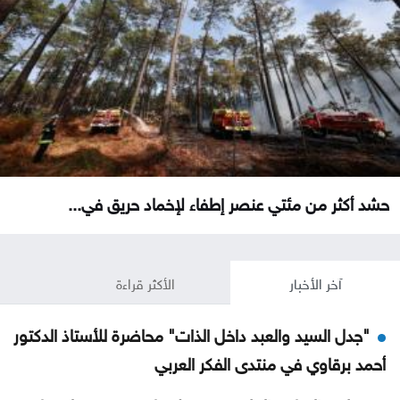
حشد أكثر من مئتي عنصر إطفاء لإخماد حريق في...
آخر الأخبار
الأكثر قراءة
"جدل السيد والعبد داخل الذات" محاضرة للأستاذ الدكتور
أحمد برقاوي في منتدى الفكر العربي