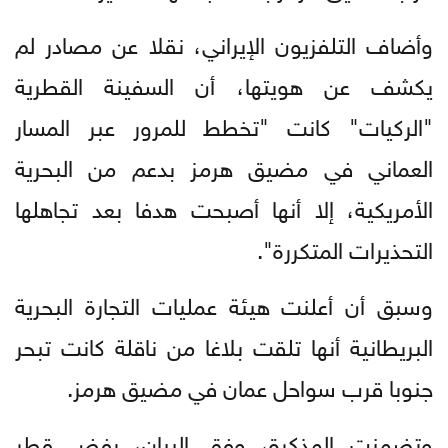
وأضاف التلفزيون الإيراني، نقلا عن مصادر لم
يكشف عن هويتها، أن السفينة القطرية
"الركيات" كانت "تخطط للمرور عبر المسار
العماني في مضيق هرمز بدعم من البحرية
الأمريكية، إلا أنها أصبحت هدفا بعد تجاهلها
التحذيرات المتكررة".
وسبق أن أعلنت هيئة عمليات التجارة البحرية
البريطانية أنها تلقت بلاغا من ناقلة كانت تبحر
جنوبا قرب سواحل عمان في مضيق هرمز.
وتضمنت المذكرة، وفق البيان، رفض قطر