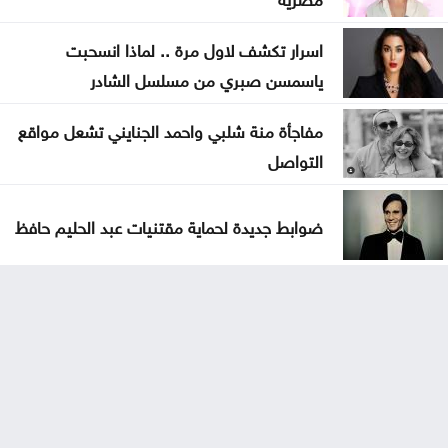
اسرار تكشف لاول مرة .. لماذا انسحبت
ياسمسن صبري من مسلسل الشادر
مفاجأة منة شلبي واحمد الجنايني تشعل مواقع
التواصل
ضوابط جديدة لحماية مقتنيات عبد الحليم حافظ