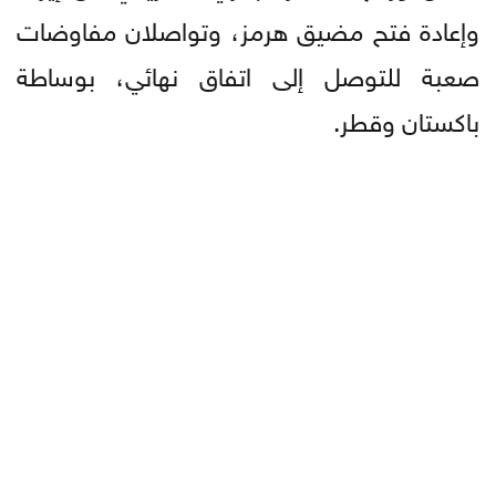
وإعادة فتح مضيق هرمز، وتواصلان مفاوضات
صعبة للتوصل إلى اتفاق نهائي، بوساطة
باكستان وقطر.