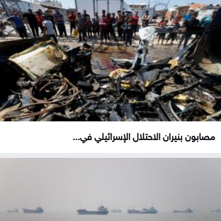
مصابون بنيران الاحتلال الإسرائيلي في...