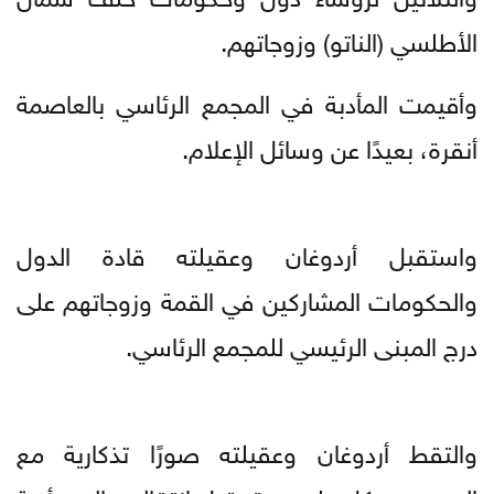
الأطلسي (الناتو) وزوجاتهم.
وأقيمت المأدبة في المجمع الرئاسي بالعاصمة
أنقرة، بعيدًا عن وسائل الإعلام.
واستقبل أردوغان وعقيلته قادة الدول
والحكومات المشاركين في القمة وزوجاتهم على
درج المبنى الرئيسي للمجمع الرئاسي.
والتقط أردوغان وعقيلته صورًا تذكارية مع