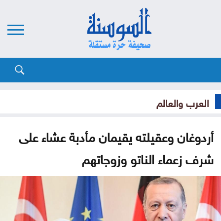
العرب والعالم
أردوغان وعقيلته يقيمان مأدبة عشاء على
شرف زعماء الناتو وزوجاتهم