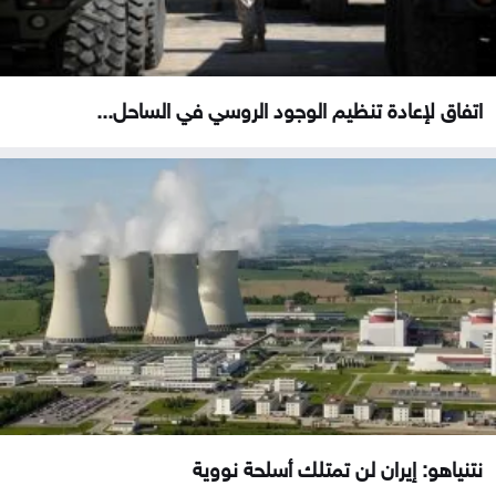
اتفاق لإعادة تنظيم الوجود الروسي في الساحل...
نتنياهو: إيران لن تمتلك أسلحة نووية