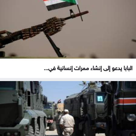
البابا يدعو إلى إنشاء ممرات إنسانية في...