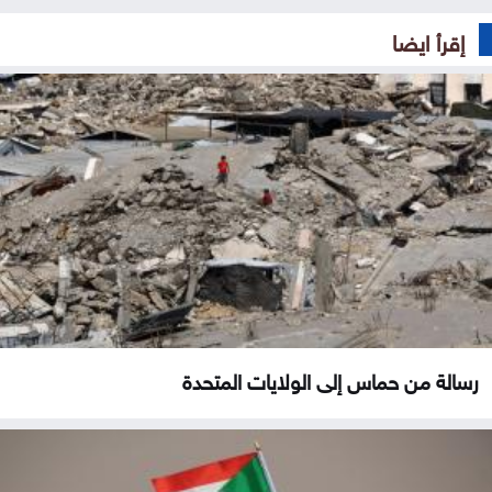
إقرأ ايضا
رسالة من حماس إلى الولايات المتحدة