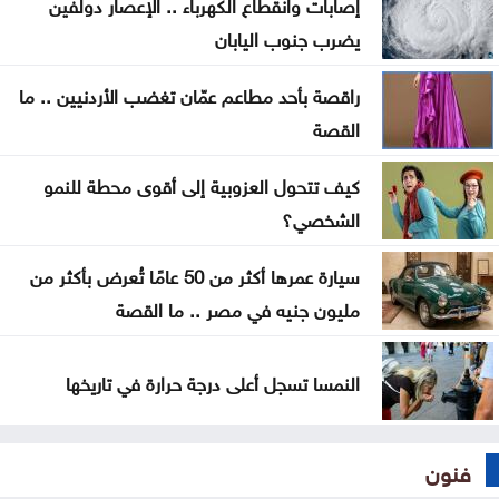
إصابات وانقطاع الكهرباء .. الإعصار دولفين
يضرب جنوب اليابان
راقصة بأحد مطاعم عمّان تغضب الأردنيين .. ما
القصة
كيف تتحول العزوبية إلى أقوى محطة للنمو
الشخصي؟
سيارة عمرها أكثر من 50 عامًا تُعرض بأكثر من
مليون جنيه في مصر .. ما القصة
النمسا تسجل أعلى درجة حرارة في تاريخها
فنون