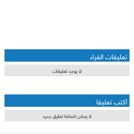
تعليقات القراء
لا يوجد تعليقات
أكتب تعليقا
لا يمكن اضافة تعليق جديد