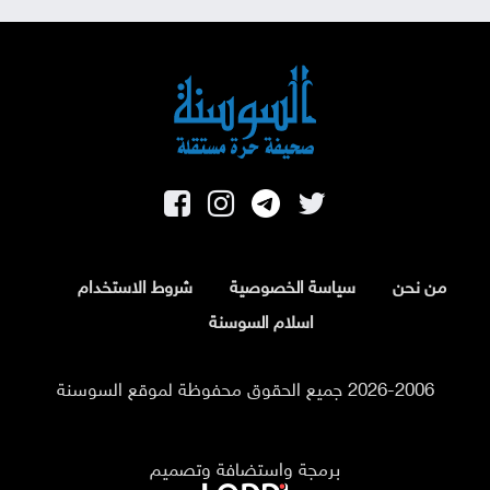
من نحن
سياسة الخصوصية
شروط الاستخدام
اسلام السوسنة
2026-2006 جميع الحقوق محفوظة لموقع السوسنة
برمجة واستضافة وتصميم