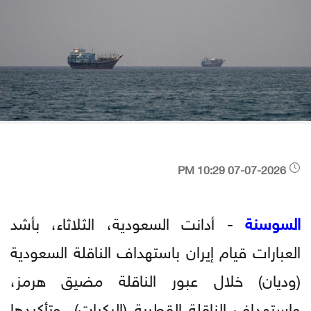
07-07-2026 10:29 PM
السوسنة
- أدانت السعودية، الثلاثاء، بأشد
العبارات قيام إيران باستهداف الناقلة السعودية
(وديان) خلال عبور الناقلة مضيق هرمز،
واستهداف الناقلة القطرية (الركيات)، وتأكيدها