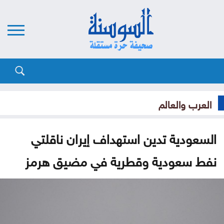
العرب والعالم
السعودية تدين استهداف إيران ناقلتي
نفط سعودية وقطرية في مضيق هرمز