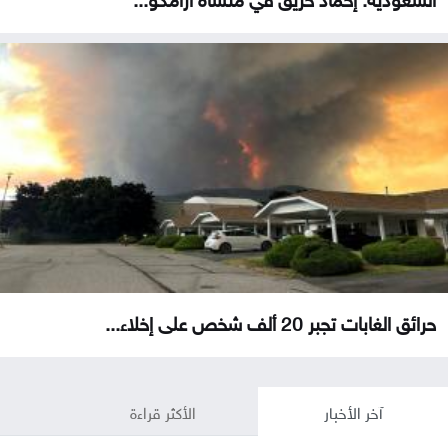
حرائق الغابات تجبر 20 ألف شخص على إخلاء...
آخر الأخبار
الأكثر قراءة