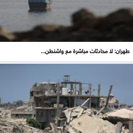
طهران: لا محادثات مباشرة مع واشنطن...