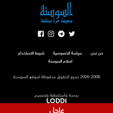
من نحن
سياسة الخصوصية
شروط الاستخدام
اسلام السوسنة
2026-2006 جميع الحقوق محفوظة لموقع السوسنة
برمجة واستضافة وتصميم
عاجل