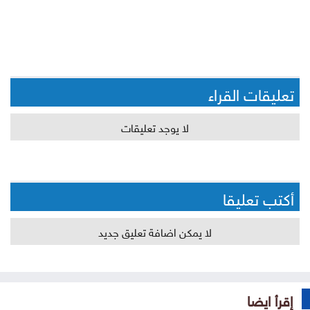
تعليقات القراء
لا يوجد تعليقات
أكتب تعليقا
لا يمكن اضافة تعليق جديد
إقرأ ايضا