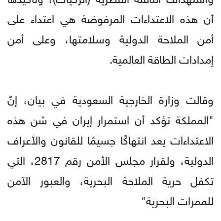
أن هذه الاعتداءات المرفوضة هي اعتداء على
أمن الملاحة الدولية وسلامتها، وعلى أمن
إمدادات الطاقة العالمية.
وقالت وزارة الخارجية السعودية في بيان، إنّ
"المملكة تؤكد أن استمرار إيران في شن هذه
الاعتداءات يعد انتهاكًا جسيمًا للقانون والأعراف
الدولية، ولقرار مجلس الأمن رقم 2817، التي
تكفل حرية الملاحة البحرية، والعبور الآمن
للممرات البحرية"