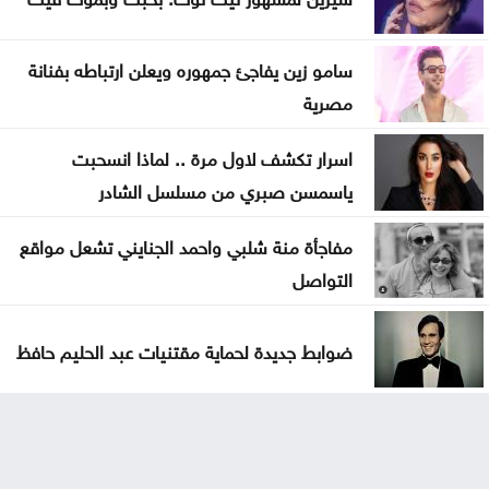
سامو زين يفاجئ جمهوره ويعلن ارتباطه بفنانة
مصرية
اسرار تكشف لاول مرة .. لماذا انسحبت
ياسمسن صبري من مسلسل الشادر
مفاجأة منة شلبي واحمد الجنايني تشعل مواقع
التواصل
ضوابط جديدة لحماية مقتنيات عبد الحليم حافظ