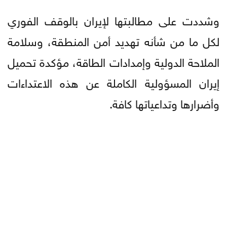
وشددت على مطالبتها لإيران بالوقف الفوري
لكل ما من شأنه تهديد أمن المنطقة، وسلامة
الملاحة الدولية وإمدادات الطاقة، مؤكدة تحميل
إيران المسؤولية الكاملة عن هذه الاعتداءات
وأضرارها وتداعياتها كافة.