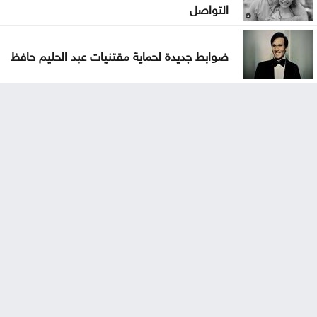
التواصل
ضوابط جديدة لحماية مقتنيات عبد الحليم حافظ