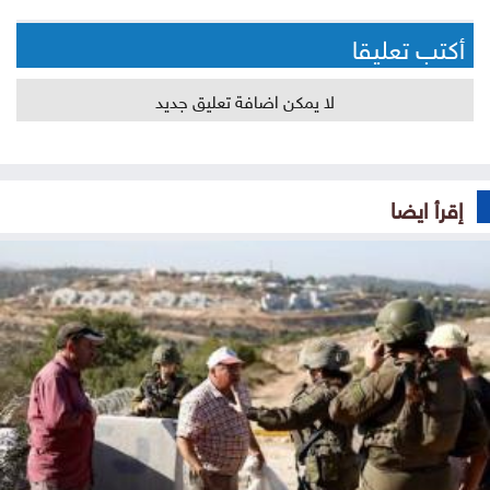
أكتب تعليقا
لا يمكن اضافة تعليق جديد
إقرأ ايضا