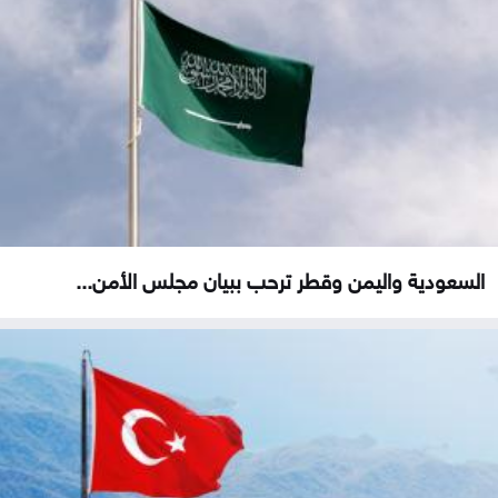
السعودية واليمن وقطر ترحب ببيان مجلس الأمن...