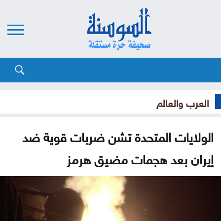
العرب والعالم
الولايات المتحدة تشن ضربات قوية ضد
إيران بعد هجمات مضيق هرمز