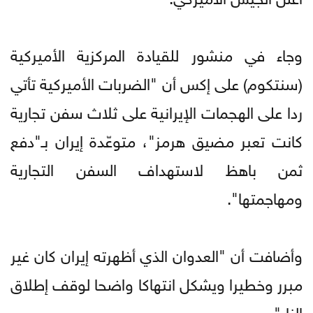
وجاء في منشور للقيادة المركزية الأميركية
(سنتكوم) على إكس أن "الضربات الأميركية تأتي
ردا على الهجمات الإيرانية على ثلاث سفن تجارية
كانت تعبر مضيق هرمز"، متوعّدة إيران بـ"دفع
ثمن باهظ لاستهداف السفن التجارية
ومهاجمتها".
وأضافت أن "العدوان الذي أظهرته إيران كان غير
مبرر وخطيرا ويشكل انتهاكا واضحا لوقف إطلاق
النار".