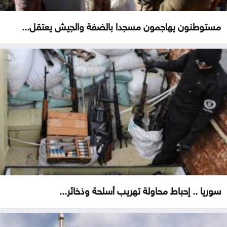
مستوطنون يهاجمون مسجدا بالضفة والجيش يعتقل...
سوريا .. إحباط محاولة تهريب أسلحة وذخائر...