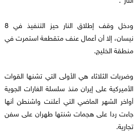
ودخل وقف إطلاق النار حيز التنفيذ في 8
نيسان، إلا أن أعمال عنف متقطعة استمرت في
منطقة الخليج.
وضربات الثلاثاء هي الأولى التي تشنها القوات
الأميركية على إيران منذ سلسلة الغارات الجوية
أواخر الشهر الماضي التي أعلنت واشنطن أنها
جاءت ردا على هجمات شنتها طهران على سفن
تجارية.