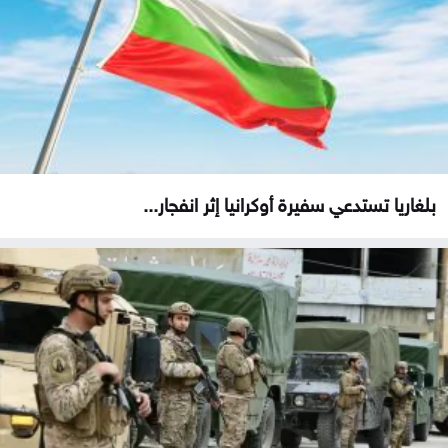
بلغاريا تستدعي سفيرة أوكرانيا إثر انفجار...