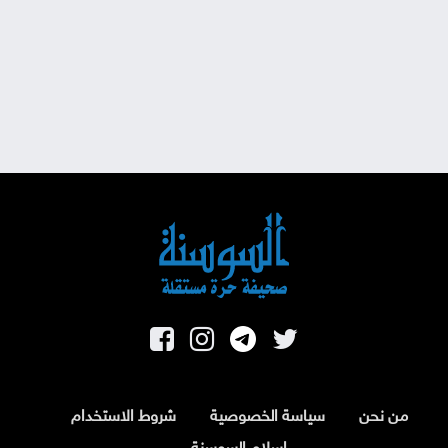
من نحن
سياسة الخصوصية
شروط الاستخدام
اسلام السوسنة