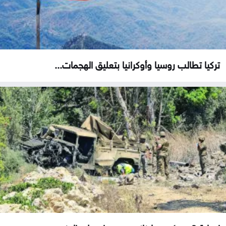
تركيا تطالب روسيا وأوكرانيا بتعليق الهجمات...