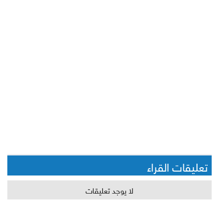
تعليقات القراء
لا يوجد تعليقات