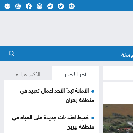
وسنة
آخر الأخبار
الأكثر قراءة
الأمانة تبدأ الأحد أعمال تعبيد في
منطقة زهران
ضبط اعتداءات جديدة على المياه في
منطقة بيرين