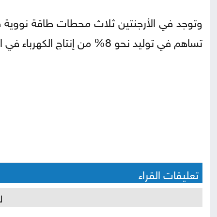
تساهم في توليد نحو 8% من إنتاج الكهرباء في البلاد.
تعليقات القراء
ل