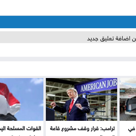
ن اضافة تعليق جديد
 في
ترامب: قرار وقف مشروع قاعة
القوات المسلحة اليم