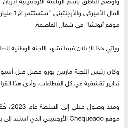
موقع أتوتشا" في شمال العاصمة.
ويأتي هذا الإعلان فيما تشهد اللجنة الوطنية للطا
تدابير تقشفية في كل القطاعات. وأدى هذا القرا
موقع Chequeado الأرجنتيني الذي استند إلى بيانات رسمية.