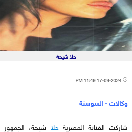
حلا شيحة
17-09-2024 11:49 PM
وكالات - السوسنة
شاركت الفنانة المصرية
حلا
شيحة، الجمهور