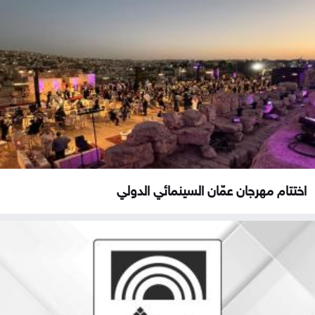
اختتام مهرجان عمّان السينمائي الدولي