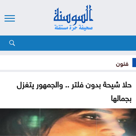
فنون
حلا شيحة بدون فلتر .. والجمهور يتغزل
بجمالها