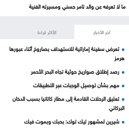
ما لا تعرفه عن والد تامر حسني ومسيرته الفنية
آخر الأخبار
الأكثر قراءة
تعرض سفينة إماراتية للاستهداف بصاروخ أثناء عبورها
هرمز
رصد إطلاق صواريخ حوثية تجاه البحر الأحمر
مهم بشأن توصيل الوجبات عبر التطبيقات
تعليق الرحلات القادمة إلى مطار كاتانيا بسبب الدخان
البركاني
شيرين لمشهور تيك توك: بحبك وبموت فيك