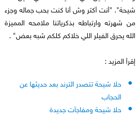
شيحة". "أنت أكتر وش أنا كنت بحب جماله وجزء
من شهرته وارتباطه بذكرياتنا ملامحه المميزة
الله يحرق الفيلر اللي خلاكم كلكم شبه بعض" .
إقرأ المزيد :
حلا شيحة تتصدر الترند بعد حديثها عن
الحجاب
حلا شيحة ومفاجآت جديدة