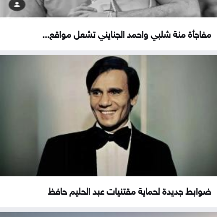
مفاجأة منة شلبي واحمد الجنايني تشعل مواقع...
ضوابط جديدة لحماية مقتنيات عبد الحليم حافظ