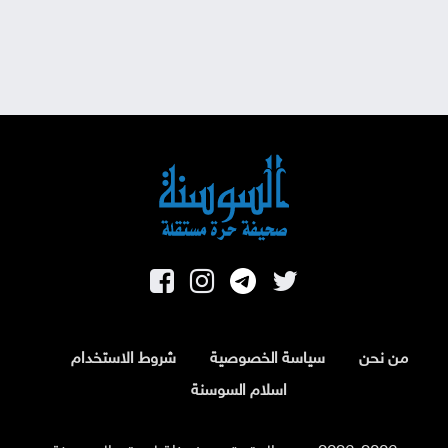
من نحن
سياسة الخصوصية
شروط الاستخدام
اسلام السوسنة
2026-2006 جميع الحقوق محفوظة لموقع السوسنة