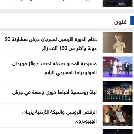
فنون
ختام الدورة الأربعين لمهرجان جرش بمشاركة 20
دولة وأكثر من 130 ألف زائر
مسرحية المدعو صدفة تحصد جوائز مهرجان
المونودراما المسرحي الرابع
ليلة رومنسية أحياها خوري ونعمة في جرش
الرقص الروسي والدبكة الأردنية يزينان
الهيبودروم