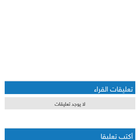
تعليقات القراء
لا يوجد تعليقات
أكتب تعليقا