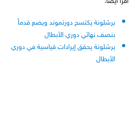
برشلونة يكتسح دورتموند ويضع قدماً
بنصف نهائي دوري الأبطال
برشلونة يحقق إيرادات قياسية في دوري
الأبطال