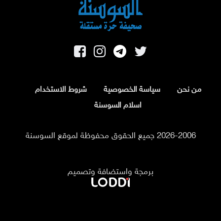
من نحن
سياسة الخصوصية
شروط الاستخدام
اسلام السوسنة
2026-2006 جميع الحقوق محفوظة لموقع السوسنة
برمجة واستضافة وتصميم