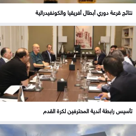
نتائج قرعة دوري أبطال أفريقيا والكونفيدرالية
تأسيس رابطة أندية المحترفين لكرة القدم