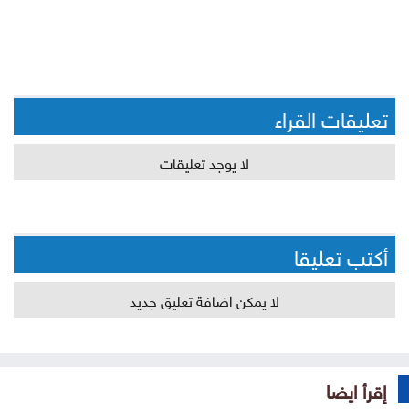
تعليقات القراء
لا يوجد تعليقات
أكتب تعليقا
لا يمكن اضافة تعليق جديد
إقرأ ايضا