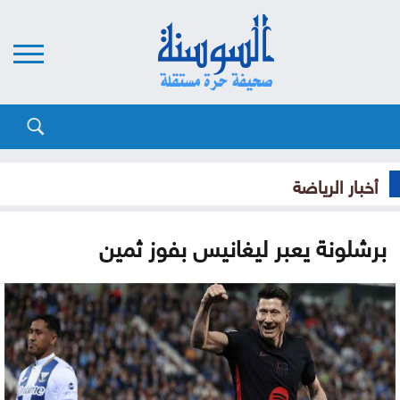
أخبار الرياضة
برشلونة يعبر ليغانيس بفوز ثمين