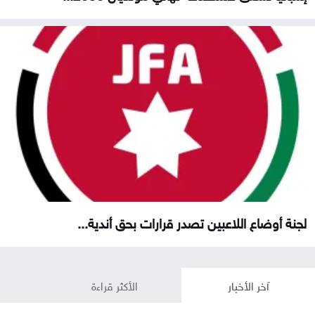
لجنة أوضاع اللاعبين تصدر قرارات بحق أندية...
آخر الأخبار
الأكثر قراءة