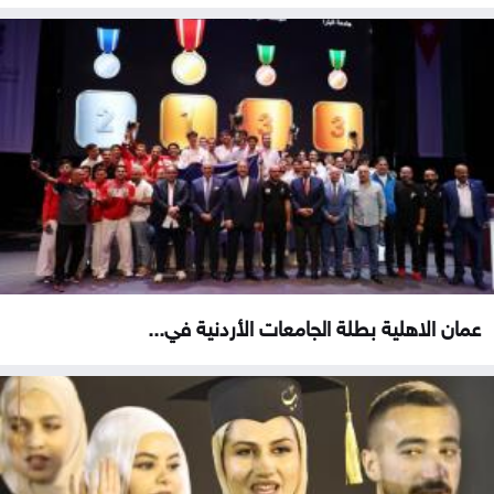
عمان الاهلية بطلة الجامعات الأردنية في...