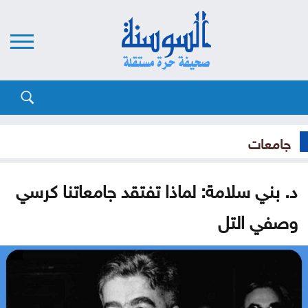
جامعات
د. بني سلامة: لماذا تفتقد جامعاتنا كرسي
وصفي التل