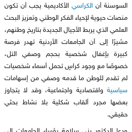
السوسنة أن
الكراسي
الأكاديمية يجب أن تكون
منصات حيوية لإحياء الفكر الوطني وتعزيز البحث
العلمي الذي يربط الأجيال الجديدة بتاريخ وطنهم،
مشيرًا إلى أن الجامعات الأردنية تهدر فرصة
كبيرة بإغفال شخصية بحجم وصفي التل،
خصوصًا مع وجود كراسٍ تحمل أسماء شخصيات
لم تقدم للوطن ما قدمه وصفي من إسهامات
سياسية
واقتصادية واجتماعية، وقد لا يتجاوز
بعضها مجرد ألقاب شكلية بلا نشاط بحثي
حقيقي.
ودعا الدكتور بني سلامة رؤساء الجامعات إلى