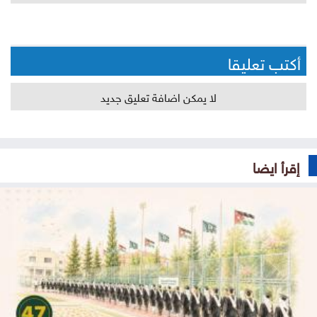
أكتب تعليقا
لا يمكن اضافة تعليق جديد
إقرأ ايضا