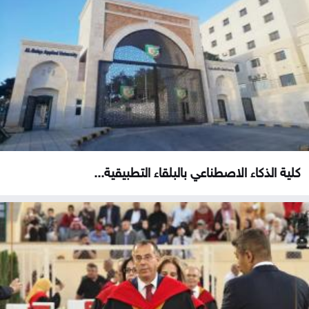
كلية الذكاء الاصطناعي بالبلقاء التطبيقية...