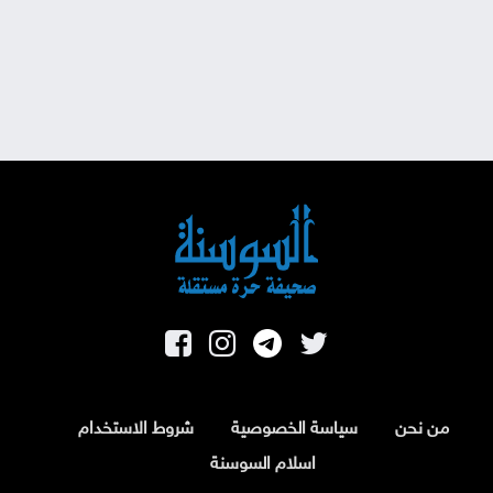
من نحن
سياسة الخصوصية
شروط الاستخدام
اسلام السوسنة