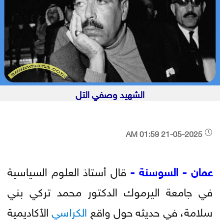
الشهيد وصفي التل
21-05-2025 01:59 AM
عمان - السوسنة -
قال أستاذ العلوم السياسية
في جامعة اليرموك الدكتور محمد تركي بني
سلامة، في حديثه حول واقع
الكراسي
الأكاديمية