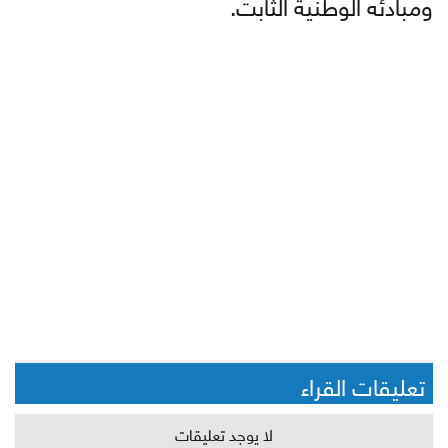
ومبادئه الوطنية الثابت.
تعليقات القراء
لا يوجد تعليقات