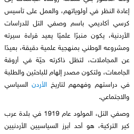
إعادة النظر في أولوياتهم، والعمل على تأسيس
كرسي أكاديمي باسم وصفي التل للدراسات
الأردنية، يكون منبرًا علميًا يعيد قراءة سيرته
ومشروعه الوطني بمنهجية علمية دقيقة، بعيدًا
عن المجاملات، لتظل ذاكرته حيّة في أروقة
الجامعات، ولتكون مصدر إلهام للباحثين والطلبة
في دراستهم وفهمهم لتاريخ
الأردن
السياسي
والاجتماعي.
وصفي التل، المولود عام 1919 في بلدة عرب
كير التركية، هو أحد أبرز السياسيين الأردنيين