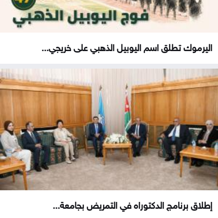
اليرموك تطلق اسم اليوبيل الذهبي على خريجي...
إطلاق برنامج الدكتوراه في التمريض بجامعة...