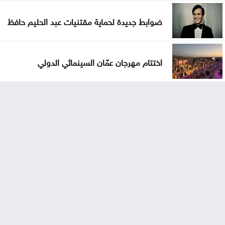
ضوابط جديدة لحماية مقتنيات عبد الحليم حافظ
اختتام مهرجان عمّان السينمائي الدولي