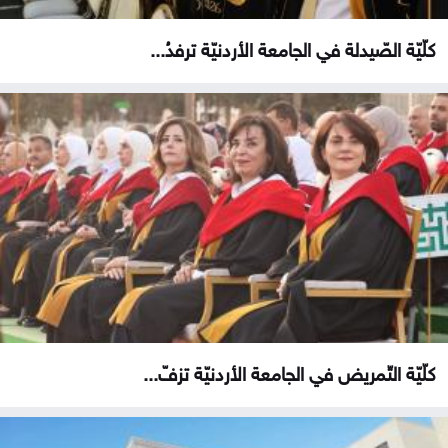
كلّيّة الصّيدلة في الجامعة الأردنيّة ترفدُ...
كلّيّة التّمريض في الجامعة الأردنيّة تزفّ...