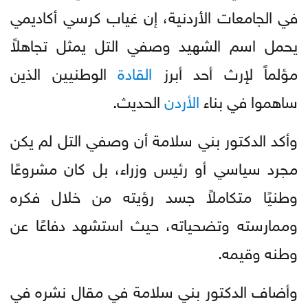
في الجامعات الأردنية، إن غياب كرسي أكاديمي
يحمل اسم الشهيد وصفي التل يمثل تجاهلاً
مؤلماً لإرث أحد أبرز
القادة
الوطنيين الذين
ساهموا في بناء
الأردن
الحديث.
وأكد الدكتور بني سلامة أن وصفي التل لم يكن
مجرد سياسي أو رئيس وزراء، بل كان مشروعًا
وطنيًا متكاملاً جسد رؤيته من خلال فكره
وممارسته وتضحياته، حيث استشهد دفاعًا عن
وطنه وقيمه.
وأضاف الدكتور بني سلامة في مقال نشره في