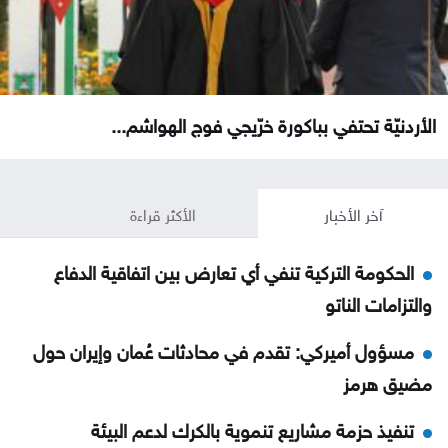
الأردنيّة تحتفي بباكورة خرّيجي فوج الهواشم...
آخر الأخبار
الأكثر قراءة
الحكومة التركية تنفي أي تعارض بين اتفاقية الدفاع
والتزامات الناتو
مسؤول أميركي: تقدم في محادثات عُمان وإيران حول
مضيق هرمز
تنفيذ حزمة مشاريع تنموية بالكرك لدعم البيئة