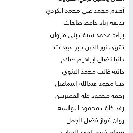
أحلام محمد علي محمد الكردي
بديعه زياد حافظ طاهات
براءه محمد سيف بني مروان
تقوى نور الدين جبر عبيدات
دانيا نضال ابراهيم صلاح
دانيه غالب محمد البنوي
دنيا محمد عبدالله اسماعيل
رحمه محمود طه العميريين
رغد خلف محمود اللوانسه
روان فواز فضل الجمل
سهام خيرى احمد الجراب