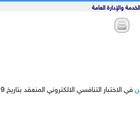
لخدمة والإدارة العامة
ن