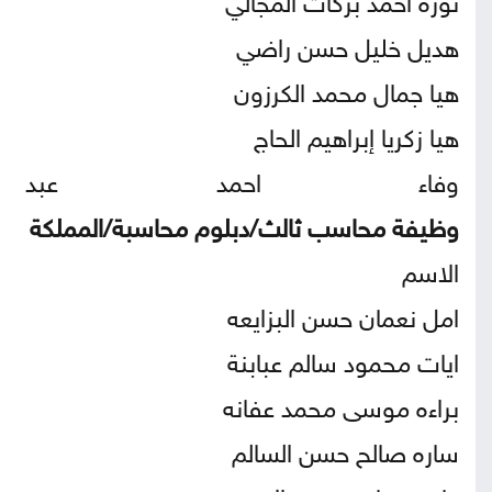
هديل خليل حسن راضي
هيا جمال محمد الكرزون
هيا زكريا إبراهيم الحاج
وفاء احمد عبد
وظيفة محاسب ثالث/دبلوم محاسبة/المملكة
الاسم
امل نعمان حسن البزايعه
ايات محمود سالم عبابنة
براءه موسى محمد عفانه
ساره صالح حسن السالم