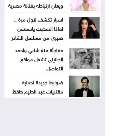
ويعلن ارتباطه بفنانة مصرية
اسرار تكشف لاول مرة ..
لماذا انسحبت ياسمسن
صبري من مسلسل الشادر
مفاجأة منة شلبي واحمد
الجنايني تشعل مواقع
التواصل
ضوابط جديدة لحماية
مقتنيات عبد الحليم حافظ