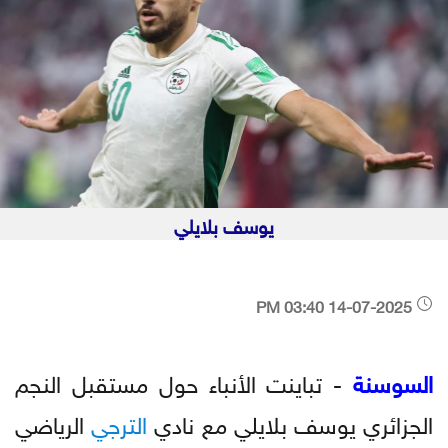
يوسف بلايلي
14-07-2025 03:40 PM
السوسنة
- تباينت الأنباء حول مستقبل النجم
الجزائري يوسف بلايلي مع نادي
الترجي
الرياضي