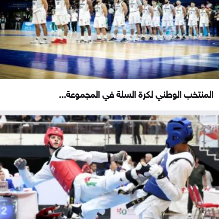
المنتخب الوطني لكرة السلة في المجموعة...