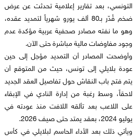
التونسي، بعد تقارير إعلامية تحدثت عن عرض
ضخم قُدّر بـ80 ألف يورو شهرياً لتمديد عقده،
وهو ما نفته مصادر صحفية عربية مؤكدة عدم
وجود مفاوضات مالية مباشرة حتى الآن.
وأوضحت المصادر أن التمديد مؤجل إلى حين
عودة بلايلي إلى تونس، حيث من المتوقع أن
يتم فتح باب النقاش حول تفاصيل العقد الجديد
لاحقاً، وسط رغبة من إدارة النادي في الإبقاء
على اللاعب بعد تألقه اللافت منذ عودته في
يوليو 2024، بعقد يمتد حتى صيف 2026.
ويأتي ذلك بعد الأداء الحاسم لبلايلي في كأس