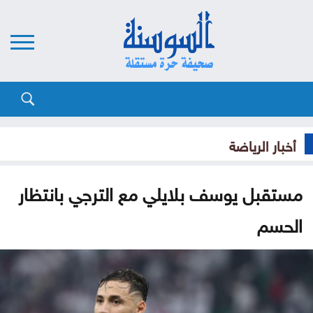
أخبار الرياضة
مستقبل يوسف بلايلي مع الترجي بانتظار
الحسم