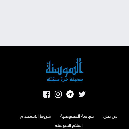
من نحن
سياسة الخصوصية
شروط الاستخدام
اسلام السوسنة