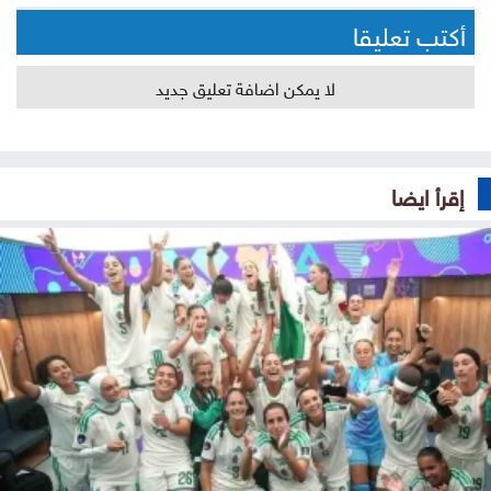
أكتب تعليقا
لا يمكن اضافة تعليق جديد
إقرأ ايضا