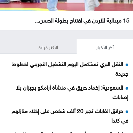
15 ميدالية للأردن في افتتاح بطولة الحسن...
آخر الأخبار
الأكثر قراءة
النقل البري تستكمل اليوم التشغيل التجريبي لخطوط
جديدة
السعودية: إخماد حريق في منشأة أرامكو بجيزان بلا
إصابات
حرائق الغابات تجبر 20 ألف شخص على إخلاء منازلهم
في كندا