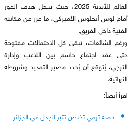
العالم للأندية 2025، حيث سجل هدف الفوز
أمام لوس أنجلوس الأميركي، ما عزز من مكانته
الفنية داخل الفريق.
ورغم الشائعات، تبقى كل الاحتمالات مفتوحة
حتى عقد اجتماع حاسم بين اللاعب وإدارة
الترجي، يُتوقع أن يُحدد مصير التمديد وشروطه
النهائية.
اقرأ أيضاً:
حملة ترمي تخلص تثير الجدل في الجزائر