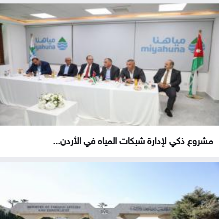
مشروع ذكي لإدارة شبكات المياه في الأردن...