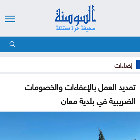
إضاءات
تمديد العمل بالإعفاءات والخصومات
الضريبية في بلدية معان