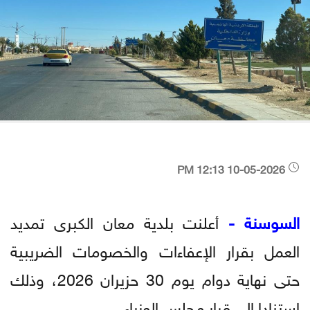
10-05-2026 12:13 PM
السوسنة -
أعلنت بلدية معان الكبرى تمديد
العمل بقرار الإعفاءات والخصومات الضريبية
حتى نهاية دوام يوم 30 حزيران 2026، وذلك
استنادا إلى قرار مجلس الوزراء.