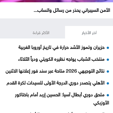
الأمن السيبراني يحذر من رسائل واتساب...
آخر الأخبار
الأكثر قراءة
حزيران وتموز الأشد حرارة في تاريخ أوروبا الغربية
منتخب الشباب يواجه نظيره الكويتي ودياً الثلاثاء
نتائج التوجيهي 2026 متاحة عبر سند فور إعلانها الاثنين
الأهلي يتصدر دوري الدرجة الأولى للسيدات لكرة القدم
ملحق دوري أبطال آسيا: الحسين إربد أمام باختاكور
الأوزبكي