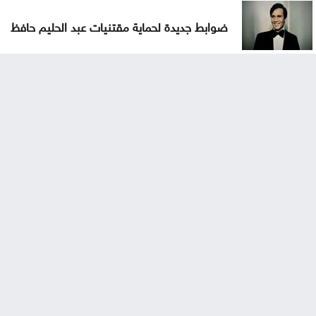
ضوابط جديدة لحماية مقتنيات عبد الحليم حافظ