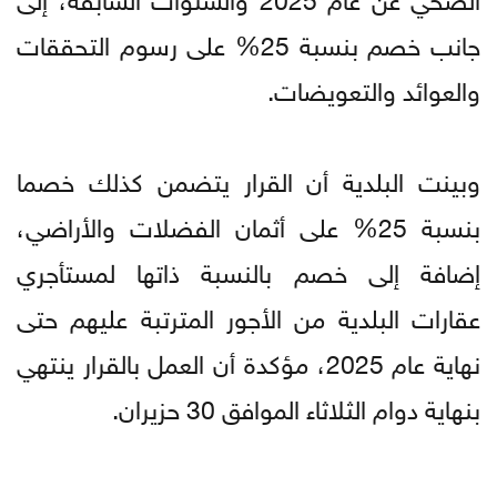
جانب خصم بنسبة 25% على رسوم التحققات
والعوائد والتعويضات.
وبينت البلدية أن القرار يتضمن كذلك خصما
بنسبة 25% على أثمان الفضلات والأراضي،
إضافة إلى خصم بالنسبة ذاتها لمستأجري
عقارات البلدية من الأجور المترتبة عليهم حتى
نهاية عام 2025، مؤكدة أن العمل بالقرار ينتهي
بنهاية دوام الثلاثاء الموافق 30 حزيران.