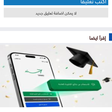
أكتب تعليقا
لا يمكن اضافة تعليق جديد
إقرأ ايضا