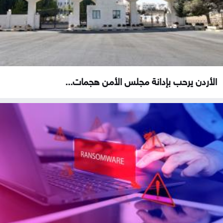
الأردن يرحب بإدانة مجلس الأمن هجمات...