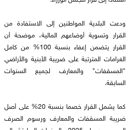
ودعت البلدية المواطنين إلى الاستفادة من
القرار وتسوية أوضاعهم المالية، موضحة أن
القرار يتضمن إعفاء بنسبة 100% من كامل
الغرامات المترتبة على ضريبة الأبنية والأراضي
"المسقفات" والمعارف لجميع السنوات
السابقة.
كما يشمل القرار خصما بنسبة 20% على أصل
ضريبة المسقفات والمعارف ورسوم الصرف
الصحي عن عام 2025 والسنوات السابقة، إلى