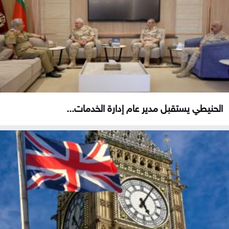
الحنيطي يستقبل مدير عام إدارة الخدمات...