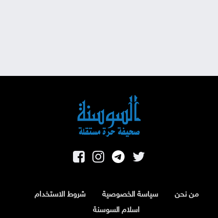
من نحن
سياسة الخصوصية
شروط الاستخدام
اسلام السوسنة