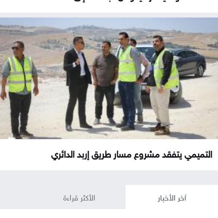
التميمي يتفقد مشروع مسار طريق إربد الدائري
آخر الأخبار
الأكثر قراءة