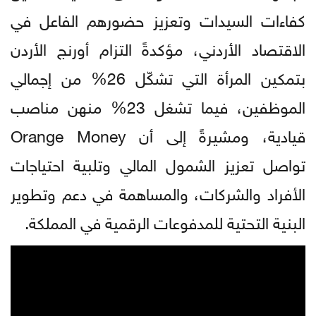
كفاءات السيدات وتعزيز حضورهم الفاعل في
الاقتصاد الأردني، مؤكدةً التزام أورنج الأردن
بتمكين المرأة التي تشكّل 26% من إجمالي
الموظفين، فيما تشغل 23% منهن مناصب
قيادية، ومشيرةً إلى أن Orange Money
تواصل تعزيز الشمول المالي وتلبية احتياجات
الأفراد والشركات، والمساهمة في دعم وتطوير
البنية التحتية للمدفوعات الرقمية في المملكة.