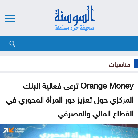
مناسبات
Orange Money ترعى فعالية البنك
المركزي حول تعزيز دور المرأة المحوري في
القطاع المالي والمصرفي