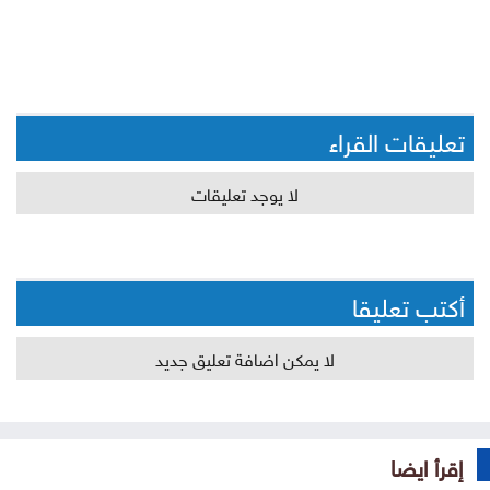
تعليقات القراء
لا يوجد تعليقات
أكتب تعليقا
لا يمكن اضافة تعليق جديد
إقرأ ايضا