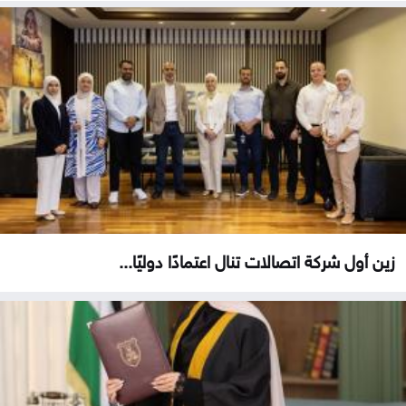
زين أول شركة اتصالات تنال اعتمادًا دوليًا...