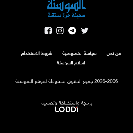
من نحن
سياسة الخصوصية
شروط الاستخدام
اسلام السوسنة
2026-2006 جميع الحقوق محفوظة لموقع السوسنة
برمجة واستضافة وتصميم