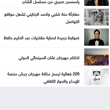
ياسمسن صبري من مسلسل الشادر
مفاجأة منة شلبي واحمد الجنايني تشعل مواقع
التواصل
ضوابط جديدة لحماية مقتنيات عبد الحليم حافظ
اختتام مهرجان عمّان السينمائي الدولي
226 فعالية ترسخ مكانة مهرجان جرش منصة
للإبداع والحوار الثقافي