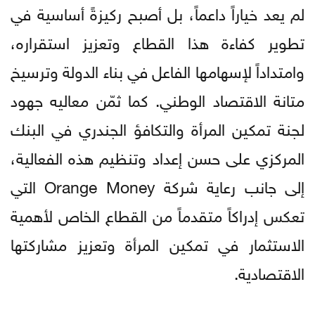
لم يعد خياراً داعماً، بل أصبح ركيزةً أساسية في
تطوير كفاءة هذا القطاع وتعزيز استقراره،
وامتداداً لإسهامها الفاعل في بناء الدولة وترسيخ
متانة الاقتصاد الوطني. كما ثمّن معاليه جهود
لجنة تمكين المرأة والتكافؤ الجندري في البنك
المركزي على حسن إعداد وتنظيم هذه الفعالية،
إلى جانب رعاية شركة Orange Money التي
تعكس إدراكاً متقدماً من القطاع الخاص لأهمية
الاستثمار في تمكين المرأة وتعزيز مشاركتها
الاقتصادية.