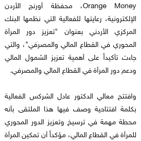
Orange Money، محفظة أورنج الأردن
الإلكترونية، رعايتها للفعالية التي نظمها البنك
المركزي الأردني بعنوان "تعزيز دور المرأة
المحوري في القطاع المالي والمصرفي"، والتي
جاءت تأكيداً على أهمية تعزيز الشمول المالي
ودعم دور المرأة في القطاع المالي والمصرفي.
وافتتح معالي الدكتور عادل الشركس الفعالية
بكلمة افتتاحية وصف فيها هذا الملتقى بأنه
محطة مهمة في ترسيخ وتعزيز الدور المحوري
للمرأة في القطاع المالي، مؤكداً أن تمكين المرأة