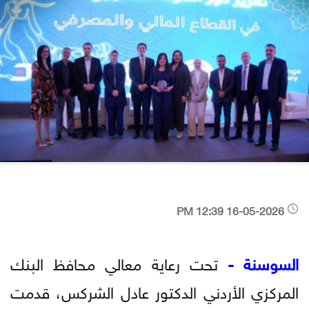
16-05-2026 12:39 PM
السوسنة -
تحت رعاية معالي محافظ البنك
المركزي الأردني الدكتور عادل الشركس، قدمت