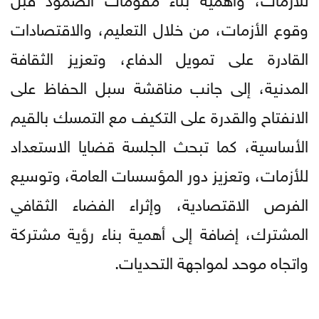
وقوع الأزمات، من خلال التعليم، والاقتصادات
القادرة على تمويل الدفاع، وتعزيز الثقافة
المدنية، إلى جانب مناقشة سبل الحفاظ على
الانفتاح والقدرة على التكيف مع التمسك بالقيم
الأساسية، كما تبحث الجلسة قضايا الاستعداد
للأزمات، وتعزيز دور المؤسسات العامة، وتوسيع
الفرص الاقتصادية، وإثراء الفضاء الثقافي
المشترك، إضافة إلى أهمية بناء رؤية مشتركة
واتجاه موحد لمواجهة التحديات.