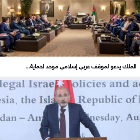
الملك يدعو لموقف عربي إسلامي موحد لحماية...