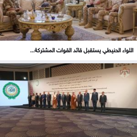
اللواء الحنيطي يستقبل قائد القوات المشتركة...