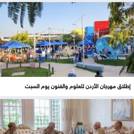
إطلاق مهرجان الأردن للعلوم والفنون يوم السبت