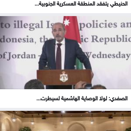
الحنيطي يتفقد المنطقة العسكرية الجنوبية...
الصفدي: لولا الوصاية الهاشمية لسيطرت...