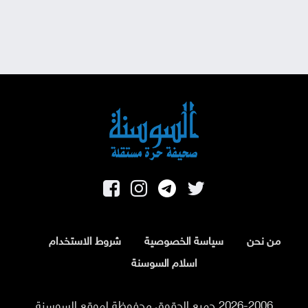
من نحن
سياسة الخصوصية
شروط الاستخدام
اسلام السوسنة
2026-2006 جميع الحقوق محفوظة لموقع السوسنة