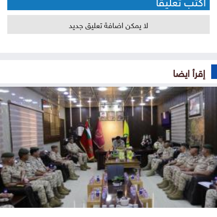
أكتب تعليقا
لا يمكن اضافة تعليق جديد
إقرأ ايضا