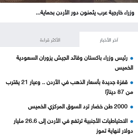
وزراء خارجية عرب يثمنون دور الأردن بحماية...
آخر الأخبار
الأكثر قراءة
رئيس وزراء باكستان وقائد الجيش يزوران السعودية
الخميس
قفزة جديدة بأسعار الذهب في الأردن .. وعيار 21 يقترب
من 87 دينارًا
2000 طن خضار ترد السوق المركزي الخميس
الاحتياطيات الأجنبية ترتفع في الأردن إلى 26.6 مليار
دولار لنهاية تموز