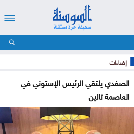
إضاءات
الصفدي يلتقي الرئيس الإستوني في
العاصمة تالين