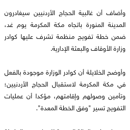
وأضاف أن غالبية الحجاج الأردنيين سيغادرون
المدينة المنورة باتجاه مكة المكرمة يوم غد،
ضمن خطة تفويج منظمة تشرف عليها كوادر
وزارة الأوقاف والبعثة الإدارية.
وأوضح الخلايلة أن كوادر الوزارة موجودة بالفعل
في مكة المكرمة لاستقبال الحجاج الأردنيين؛
وتأمين وصولهم وإقامتهم، مؤكدا أن عمليات
التفويج تسير "وفق الخطة المعدة".