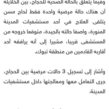
وفيما يتعلق بالحالة الصحية للحجاج، بين الخلايلة
أن هناك حالة مرضية واحدة فقط لحاج مسن
يتلقى العلاج في أحد مستشفيات المدينة
المنورة، واصفا حالته بالجيدة، متوقعا خروجه من
المستشفى قريبا، مشيرا إلى أنه يرافقه أحد
أقاربه القادمين من منطقة تبوك.
وأشار إلى تسجيل 3 حالات مرضية بين الحجاج،
جرى التعامل معها ومعالجتها داخل مستشفيات
المدينة.