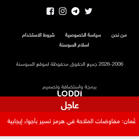
من نحن
سياسة الخصوصية
شروط الاستخدام
اسلام السوسنة
2026-2006 جميع الحقوق محفوظة لموقع السوسنة
برمجة واستضافة وتصميم
عاجل
عُمان: مفاوضات الملاحة في هرمز تسير بأجواء إيجابية