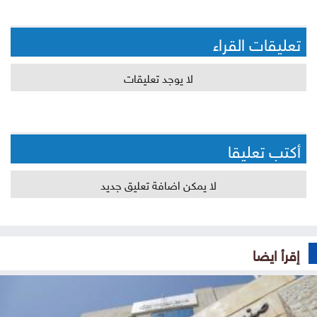
تعليقات القراء
لا يوجد تعليقات
أكتب تعليقا
لا يمكن اضافة تعليق جديد
إقرأ ايضا