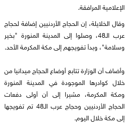
الإعلامية المرافقة.
وقال الخلايلة، إن الحجاج الأردنيين إضافة لحجاج
عرب الـ48، وصلوا إلى المدينة المنورة "بخير
وسلامة"، وبدأ تفويجهم إلى مكة المكرمة الأحد.
وأضاف أن الوزارة تتابع أوضاع الحجاج ميدانيا من
خلال كوادرها الموجودة في المدينة المنورة
ومكة المكرمة، مشيرا إلى أن أولى دفعات
الحجاج الأردنيين وحجاج عرب الـ48 تم تفويجها
إلى مكة خلال اليوم.