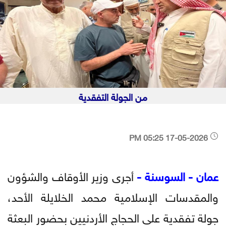
من الجولة التفقدية
17-05-2026 05:25 PM
عمان - السوسنة -
أجرى وزير الأوقاف والشؤون
والمقدسات الإسلامية محمد الخلايلة الأحد،
جولة تفقدية على الحجاج الأردنيين بحضور البعثة