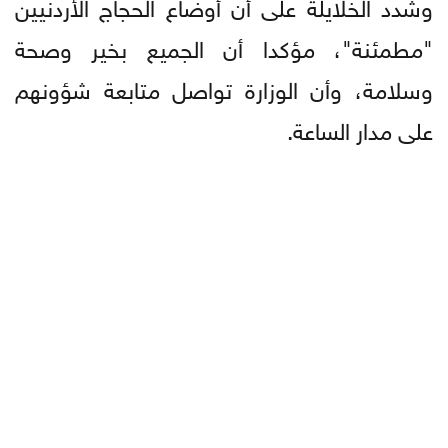
وشدد الخلايلة على أن أوضاع الحجاج الأردنيين
"مطمئنة"، مؤكدا أن الجميع بخير وصحة
وسلامة، وأن الوزارة تواصل متابعة شؤونهم
على مدار الساعة.