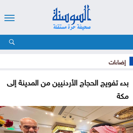
إضاءات
بدء تفويج الحجاج الأردنيين من المدينة إلى
مكة