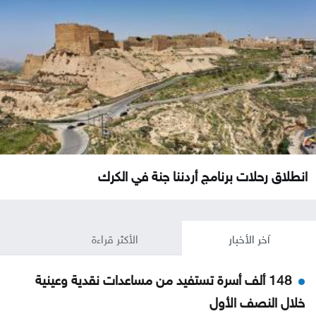
انطلاق رحلات برنامج أردننا جنة في الكرك
آخر الأخبار
الأكثر قراءة
148 ألف أسرة تستفيد من مساعدات نقدية وعينية
خلال النصف الأول