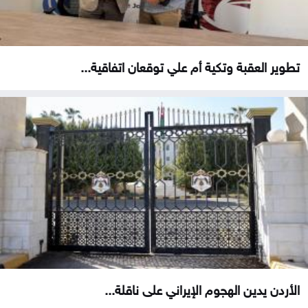
تطوير العقبة وتكية أم علي توقعان اتفاقية...
الأردن يدين الهجوم الإيراني على ناقلة...