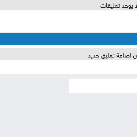
ا يوجد تعليقات
ن اضافة تعليق جديد