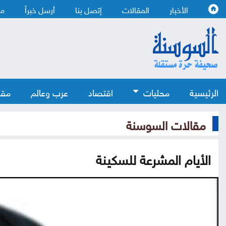
الأخبار
المقالات
إتصل بنا
أرسل خبراً
من
الرئيسية
محليات
اقتصاد
عرب وعالم
مقا
مقالات السوسنة
الأيام المشرعة للسكينة