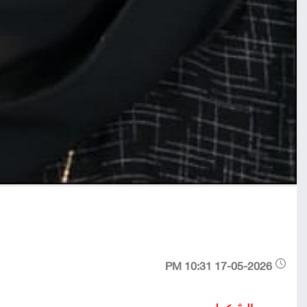
17-05-2026 10:31 PM
مريم الشكيليه