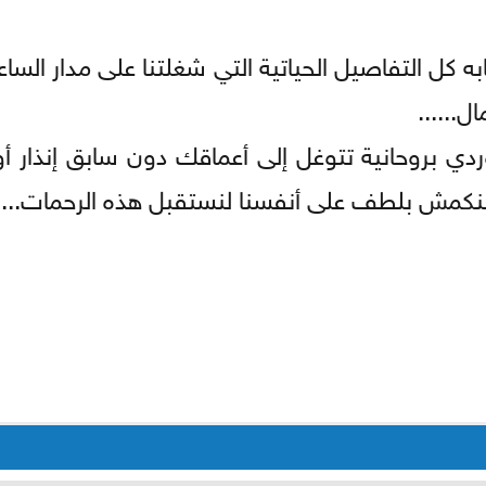
 كل التفاصيل الحياتية التي شغلتنا على مدار الساعة
......
ردي بروحانية تتوغل إلى أعماقك دون سابق إنذار أو
ا ننكمش بلطف على أنفسنا لنستقبل هذه الرحمات...