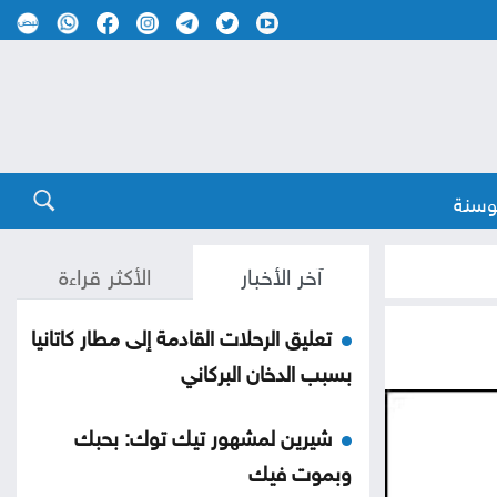
وسنة
آخر الأخبار
الأكثر قراءة
تعليق الرحلات القادمة إلى مطار كاتانيا
بسبب الدخان البركاني
شيرين لمشهور تيك توك: بحبك
وبموت فيك