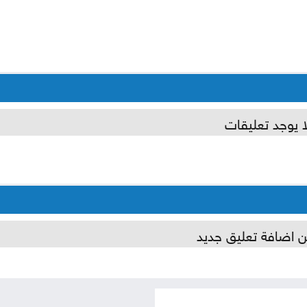
ا يوجد تعليقات
ن اضافة تعليق جديد