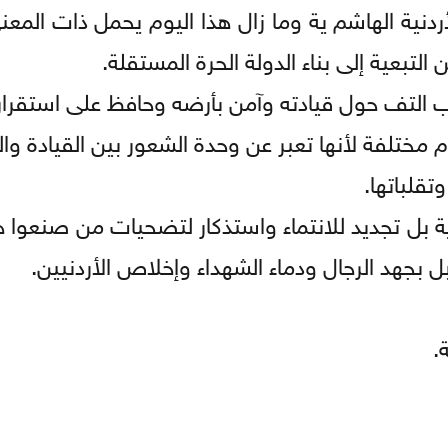
أردنية الهاشم ية وما زال هذا اليوم يحمل ذات المع
لتبعية إلى بناء الدولة الحرة المستقلة.
التف حول قيادته وآمن بأرضه وحافظ على استقرار
م مختلفة لأنها تعبر عن وحدة الشعور بين القيادة و
تقلباتها.
 بل تجديد للانتماء واستذكار لتضحيات من صنعوا ه
بل بجهد الرجال ودماء الشهداء وإخلاص الأردنيين.
.