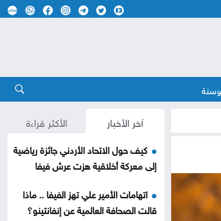
وسنة
آخر الأخبار
الأكثر قراءة
كيف حول الاتحاد الأردني جائزة رياضية
إلى معركة أخلاقية هزت عرش فيفا
اتهامات الأمير علي تهز الفيفا .. ماذا
قالت الصحافة العالمية عن إنفانتينو؟