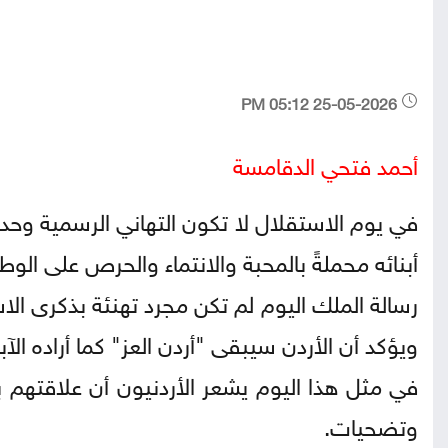
25-05-2026 05:12 PM
أحمد فتحي الدقامسة
في يوم الاستقلال لا تكون التهاني الرسمية وحد
أبنائه محملةً بالمحبة والانتماء والحرص على الوط
رسالة الملك اليوم لم تكن مجرد تهنئة بذكرى ال
ويؤكد أن الأردن سيبقى "أردن العز" كما أراده الآبا
في مثل هذا اليوم يشعر الأردنيون أن علاقتهم 
وتضحيات.