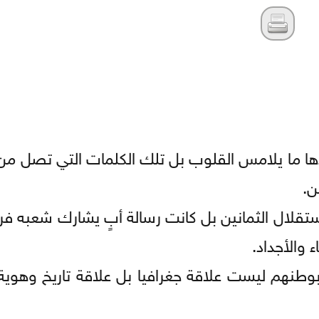
ها ما يلامس القلوب بل تلك الكلمات التي تصل من 
ن.
استقلال الثمانين بل كانت رسالة أبٍ يشارك شعبه ف
ء والأجداد.
بوطنهم ليست علاقة جغرافيا بل علاقة تاريخ وهوية