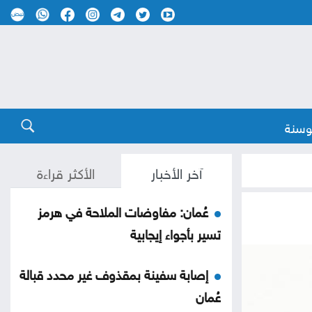
وسنة
آخر الأخبار
الأكثر قراءة
عُمان: مفاوضات الملاحة في هرمز
تسير بأجواء إيجابية
إصابة سفينة بمقذوف غير محدد قبالة
عُمان