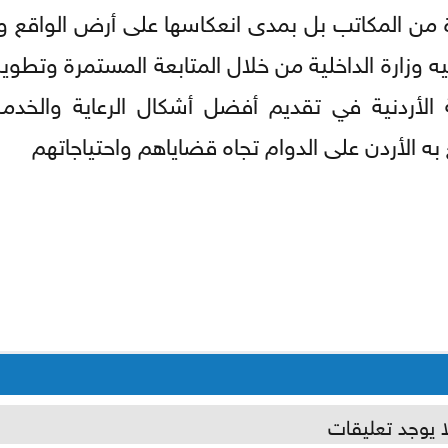
درة من المكاتب بل بمدى انعكاسها على أرض الواقع 
 وزارة الداخلية من خلال المتابعة المستمرة وتطوي
الأردنية في تقديم أفضل أشكال الرعاية والخدمة
ه الأردن على الدوام تجاه قضاياهم واحتياجاتهم
ا يوجد تعليقات