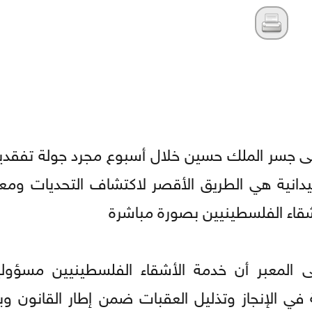
اية إلى جسر الملك حسين خلال أسبوع مجرد جولة تفقدية
يدانية هي الطريق الأقصر لاكتشاف التحديات ومعا
شقاء الفلسطينيين بصورة مباشرة
على المعبر أن خدمة الأشقاء الفلسطينيين مسؤول
 في الإنجاز وتذليل العقبات ضمن إطار القانون و