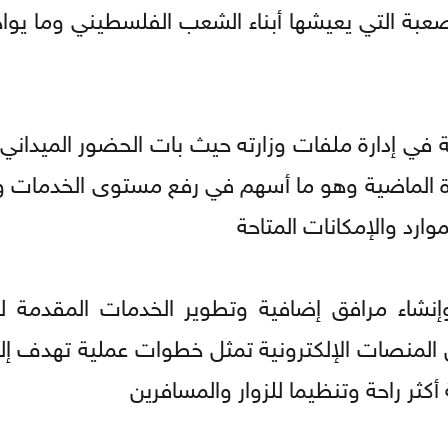
عبة التي يعيشها أبناء الشعب الفلسطيني وما يوا
ية في إدارة ملفات وزارته حيث بات الحضور الميداني 
رة الماضية وهو ما أسهم في رفع مستوى الخدمات وت
ارد والإمكانات المتاحة
وإنشاء مرافق إضافية وتطوير الخدمات المقدمة ل
ل المنصات الإلكترونية تمثل خطوات عملية تهدف إ
أكثر راحة وتنظيما للزوار والمسافرين