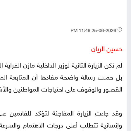
25-06-2026 11:49 PM
حسين الريان
لم تكن الزيارة الثانية لوزير الداخلية مازن الفر
بل حملت رسالة واضحة مفادها أن المتابعة الم
القصور والوقوف على احتياجات المواطنين والأ
وقد جاءت الزيارة المفاجئة لتؤكد للقائمين 
وإنسانية تتطلب أعلى درجات الاهتمام والسرعة