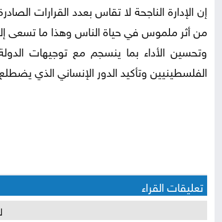
إن الإدارة الناجحة لا تقاس بعدد القرارات الصا
من أثر ملموس في حياة الناس وهذا ما تسعى إليه
وتحسين الأداء بما ينسجم مع توجيهات الدولة 
الفلسطينيين وتأكيد الدور الإنساني الذي يضطلع ب
تعليقات القراء
ل