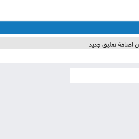
ن اضافة تعليق جديد