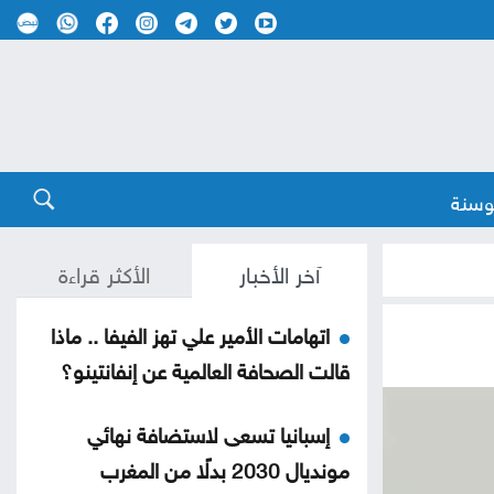
وسنة
آخر الأخبار
الأكثر قراءة
اتهامات الأمير علي تهز الفيفا .. ماذا
قالت الصحافة العالمية عن إنفانتينو؟
إسبانيا تسعى لاستضافة نهائي
مونديال 2030 بدلًا من المغرب