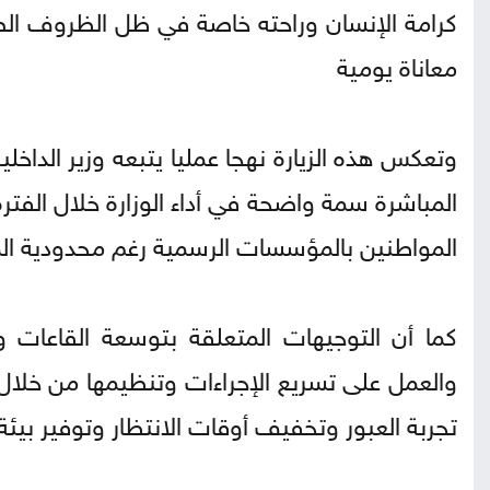
كرامة الإنسان وراحته خاصة في ظل الظروف الص
معاناة يومية
وتعكس هذه الزيارة نهجا عمليا يتبعه وزير الداخل
المباشرة سمة واضحة في أداء الوزارة خلال الفت
المواطنين بالمؤسسات الرسمية رغم محدودية المو
كما أن التوجيهات المتعلقة بتوسعة القاعات 
والعمل على تسريع الإجراءات وتنظيمها من خلا
تجربة العبور وتخفيف أوقات الانتظار وتوفير بيئة 