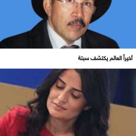
أخيراً العالم يكتشف سبتة