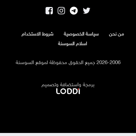
من نحن
سياسة الخصوصية
شروط الاستخدام
اسلام السوسنة
2026-2006 جميع الحقوق محفوظة لموقع السوسنة
برمجة واستضافة وتصميم