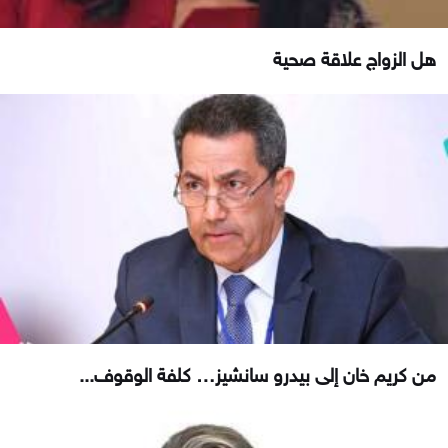
هل الزواج علاقة صحية
من كريم خان إلى بيدرو سانشيز… كلفة الوقوف...