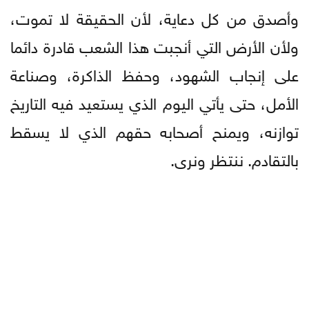
وأصدق من كل دعاية، لأن الحقيقة لا تموت،
ولأن الأرض التي أنجبت هذا الشعب قادرة دائما
على إنجاب الشهود، وحفظ الذاكرة، وصناعة
الأمل، حتى يأتي اليوم الذي يستعيد فيه التاريخ
توازنه، ويمنح أصحابه حقهم الذي لا يسقط
بالتقادم. ننتظر ونرى.