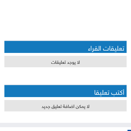
تعليقات القراء
لا يوجد تعليقات
أكتب تعليقا
لا يمكن اضافة تعليق جديد