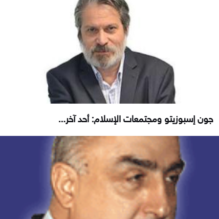
جون إسبوزيتو ومجتمعات الإسلام: أحد آخر...