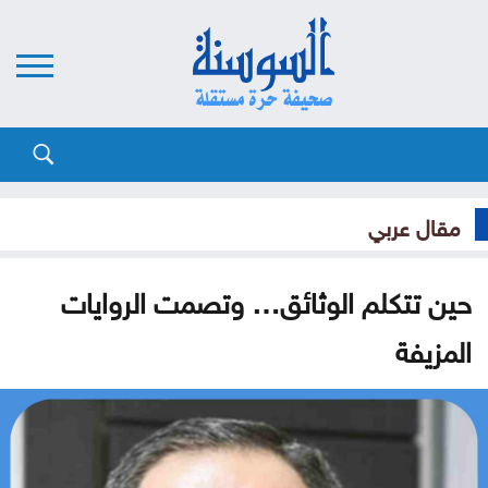
مقال عربي
حين تتكلم الوثائق… وتصمت الروايات
المزيفة