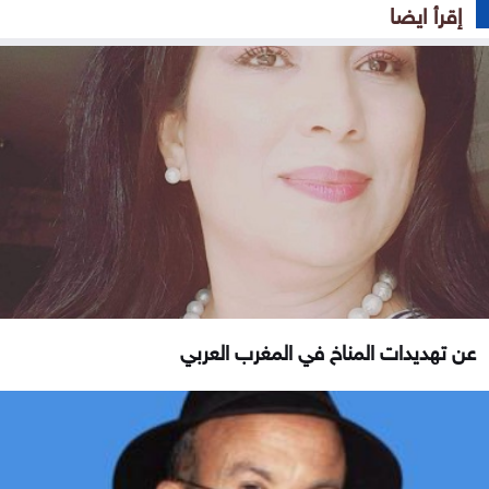
إقرأ ايضا
عن تهديدات المناخ في المغرب العربي