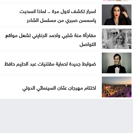
اسرار تكشف لاول مرة .. لماذا انسحبت
ياسمسن صبري من مسلسل الشادر
مفاجأة منة شلبي واحمد الجنايني تشعل مواقع
التواصل
ضوابط جديدة لحماية مقتنيات عبد الحليم حافظ
اختتام مهرجان عمّان السينمائي الدولي