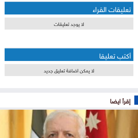
تعليقات القراء
لا يوجد تعليقات
أكتب تعليقا
لا يمكن اضافة تعليق جديد
إقرأ ايضا