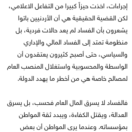
إجراءات، اخذت حيزاً كبيرا من التفاعل الاعلامي،
لكن القضية الحقيقية هي أن الأردنيين باتوا
يشعرون بأن الفساد لم يعد حالات فردية، بل
منظومة تمتد إلى الفساد المالي والإداري
والسياسي، حتى أصبح كثيرون يعتقدون أن
الواسطة والمحسوبية واستغلال المنصب العام
لمصالح خاصة هي من أخطر ما يهدد الدولة.
فالفساد لا يسرق المال العام فحسب، بل يسرق
العدالة، ويقتل الكفاءة، ويبدد ثقة المواطن
بمؤسساته. وعندما يرى المواطن أن بعض