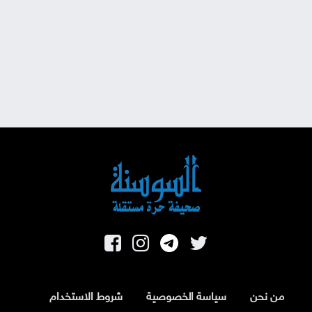
من نحن
سياسة الخصوصية
شروط الاستخدام