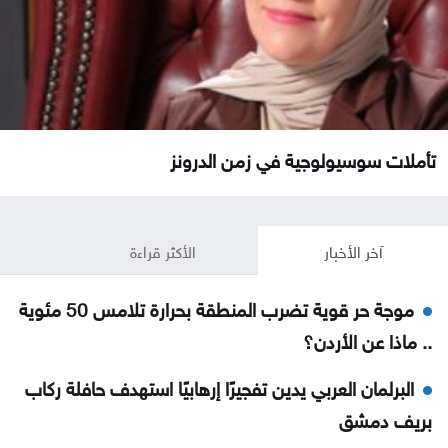
تأملات سوسيولوجية في زمن الدرونز
آخر الأخبار
الأكثر قراءة
موجة حر قوية تضرب المنطقة بحرارة تلامس 50 مئوية
.. ماذا عن الأردن؟
البرلمان العربي يدين تفجيرًا إرهابيًا استهدف حافلة ركاب
بريف دمشق