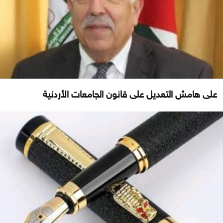
على هامش التعديل على قانون الجامعات الأردنية