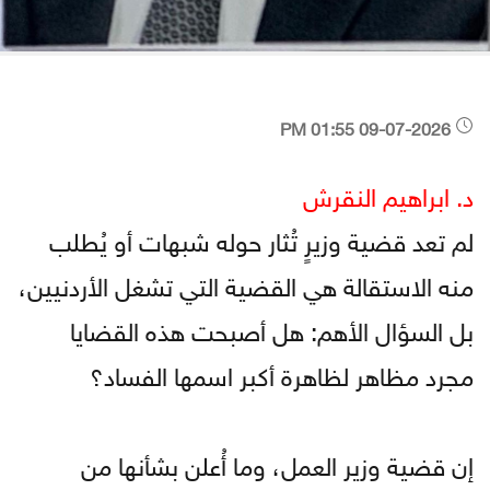
09-07-2026 01:55 PM
د. ابراهيم النقرش
لم تعد قضية وزيرٍ تُثار حوله شبهات أو يُطلب
منه الاستقالة هي القضية التي تشغل الأردنيين،
بل السؤال الأهم: هل أصبحت هذه القضايا
مجرد مظاهر لظاهرة أكبر اسمها الفساد؟
إن قضية وزير العمل، وما أُعلن بشأنها من