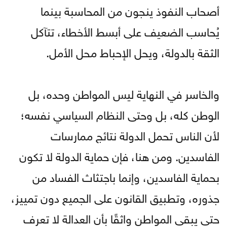
أصحاب النفوذ ينجون من المحاسبة بينما
يُحاسب الضعيف على أبسط الأخطاء، تتآكل
الثقة بالدولة، ويحل الإحباط محل الأمل.
والخاسر في النهاية ليس المواطن وحده، بل
الوطن كله، بل وحتى النظام السياسي نفسه؛
لأن الناس تحمل الدولة نتائج ممارسات
الفاسدين. ومن هنا، فإن حماية الدولة لا تكون
بحماية الفاسدين، وإنما باجتثاث الفساد من
جذوره، وتطبيق القانون على الجميع دون تمييز،
حتى يبقى المواطن واثقًا بأن العدالة لا تعرف