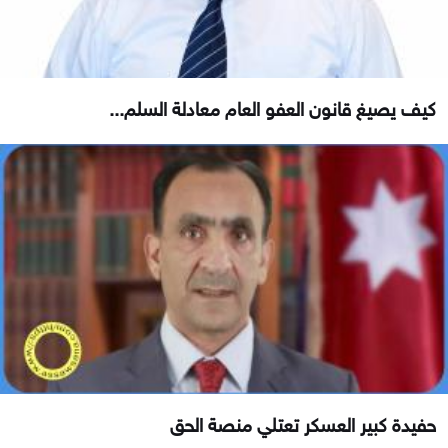
كيف يصيغ قانون العفو العام معادلة السلم...
حفيدة كبير العسكر تعتلي منصة الحق