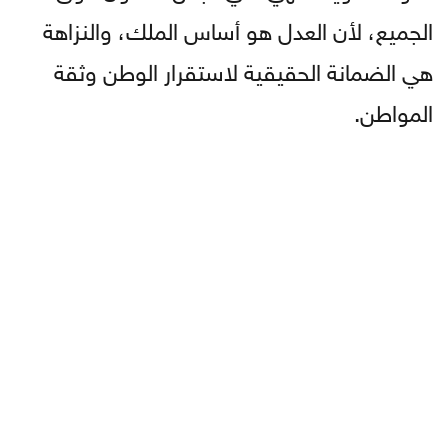
الجميع، لأن العدل هو أساس الملك، والنزاهة
هي الضمانة الحقيقية لاستقرار الوطن وثقة
المواطن.