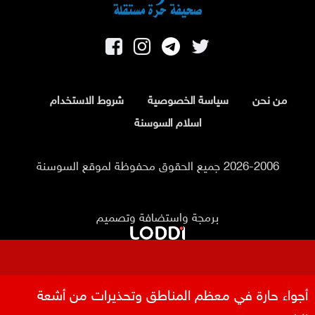
من نحن
سياسة الخصوصية
شروط الاستخدام
اسلام السوسنة
2026-2006 جميع الحقوق محفوظة لموقع السوسنة
برمجة واستضافة وتصميم
عاجل
أجواء حارة في معظم المناطق وتحذيرات من أشعة