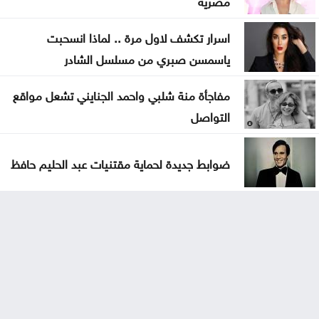
مصرية
اسرار تكشف لاول مرة .. لماذا انسحبت
ياسمسن صبري من مسلسل الشادر
مفاجأة منة شلبي واحمد الجنايني تشعل مواقع
التواصل
ضوابط جديدة لحماية مقتنيات عبد الحليم حافظ