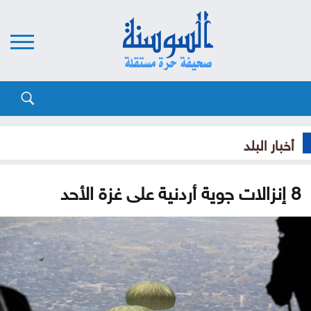
أخبار البلد
8 إنزالات جوية أردنية على غزة الأحد