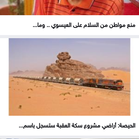
منع مواطن من السلام على العيسوي .. وما...
الحيصة: أراضي مشروع سكة العقبة ستسجل باسم...