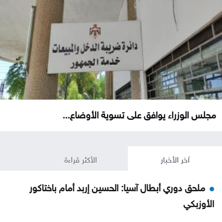
مجلس الوزراء يوافق على تسوية الأوضاع...
آخر الأخبار
الأكثر قراءة
ملحق دوري أبطال آسيا: الحسين إربد أمام باختاكور
الأوزبكي