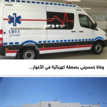
وفاة خمسيني بصعقة كهربائية في الأغوار...