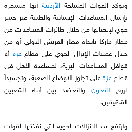
وتؤكد القوات المسلحة
الأردنية
أنها مستمرة
بإرسال المساعدات الإنسانية والطبية عبر جسر
جوي لإيصالها من خلال طائرات المساعدات من
مطار ماركا باتجاه مطار العريش الدولي أو من
خلال عمليات الإنزال الجوي على قطاع
غزة
أو
قوافل المساعدات البرية، لمساعدة الأهل في
قطاع
غزة
على تجاوز الأوضاع الصعبة، وتجسيداً
لروح
التعاون
والتعاضد بين أبناء الشعبين
الشقيقين.
وارتفع عدد الإنزالات الجوية التي نفذتها القوات