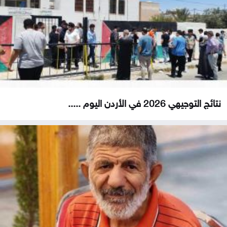
نتائج التوجيهي 2026 في الأردن اليوم .....