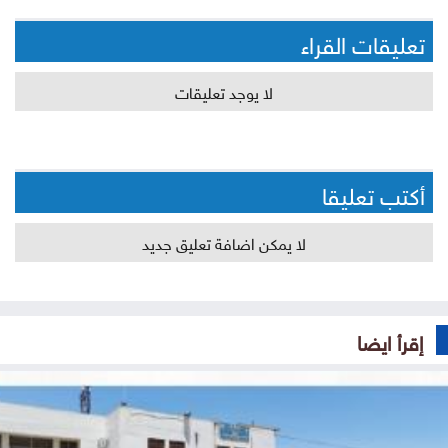
تعليقات القراء
لا يوجد تعليقات
أكتب تعليقا
لا يمكن اضافة تعليق جديد
إقرأ ايضا