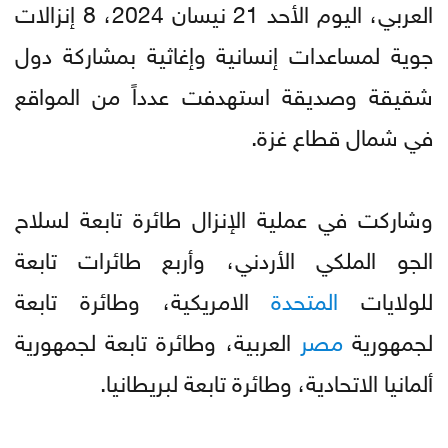
العربي، اليوم الأحد 21 نيسان 2024، 8 إنزالات
جوية لمساعدات إنسانية وإغاثية بمشاركة دول
شقيقة وصديقة استهدفت عدداً من المواقع
في شمال قطاع غزة.
وشاركت في عملية الإنزال طائرة تابعة لسلاح
الجو الملكي الأردني، وأربع طائرات تابعة
للولايات
المتحدة
الامريكية، وطائرة تابعة
لجمهورية
مصر
العربية، وطائرة تابعة لجمهورية
ألمانيا الاتحادية، وطائرة تابعة لبريطانيا.