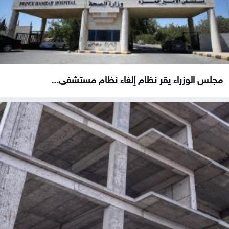
مجلس الوزراء يقر نظام إلغاء نظام مستشفى...