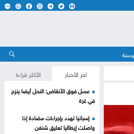
وسنة
آخر الأخبار
الأكثر قراءة
عسل فوق الأنقاض: النحل أيضا ينزح
في غزة
إسبانيا تهدد بإجراءات مضادة إذا
واصلت إيطاليا تعليق شنغن