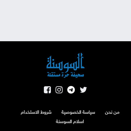
من نحن
سياسة الخصوصية
شروط الاستخدام
اسلام السوسنة