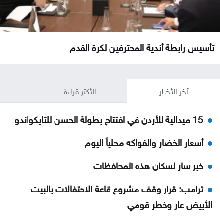
تأسيس رابطة أندية المحترفين لكرة القدم
آخر الأخبار
الأكثر قراءة
15 ميدالية للأردن في افتتاح بطولة الحسن للتايكواندو
أسعار الخضار والفواكه محلياً اليوم
خبر سار لسكان هذه المحافظات
ترامب: قرار وقف مشروع قاعة الاحتفالات بالبيت
الأبيض عار وخطر قومي