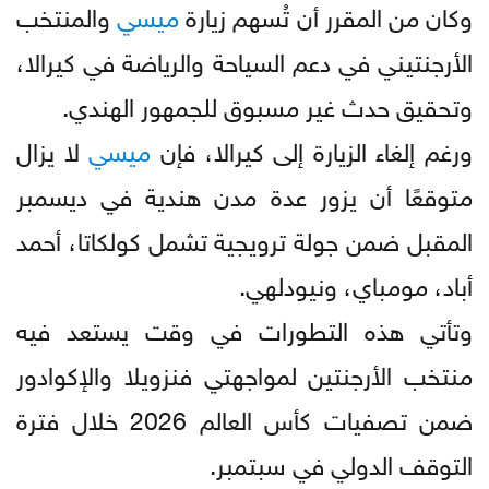
وكان من المقرر أن تُسهم زيارة
ميسي
والمنتخب
الأرجنتيني في دعم السياحة والرياضة في كيرالا،
وتحقيق حدث غير مسبوق للجمهور الهندي.
ورغم إلغاء الزيارة إلى كيرالا، فإن
ميسي
لا يزال
متوقعًا أن يزور عدة مدن هندية في ديسمبر
المقبل ضمن جولة ترويجية تشمل كولكاتا، أحمد
أباد، مومباي، ونيودلهي.
وتأتي هذه التطورات في وقت يستعد فيه
منتخب الأرجنتين لمواجهتي فنزويلا والإكوادور
ضمن تصفيات كأس العالم 2026 خلال فترة
التوقف الدولي في سبتمبر.