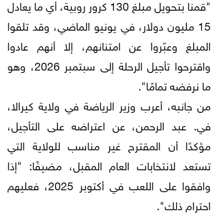
"قمنا بتحويل مبلغ 130 كرور روبية، أي ما يعادل
15 مليون دولار، في يونيو الماضي، وقد تلقوا
المبلغ وعبّروا عن امتنانهم، إلا أنهم عادوا
واقترحوا تأجيل الرحلة إلى سبتمبر 2026، وهو
ما نرفضه تمامًا".
من جانبه، أعرب وزير الرياضة في ولاية كيرالا،
في. عبد الرحمن، عن اعتراضه على التأجيل،
مؤكدًا أن المقترح غير مناسب للولاية التي
تستعد لانتخابات العام المقبل، مضيفًا: "إذا
وافقوا على اللعب في أكتوبر 2025، فعليهم
احترام ذلك".