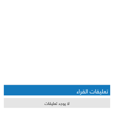
تعليقات القراء
لا يوجد تعليقات