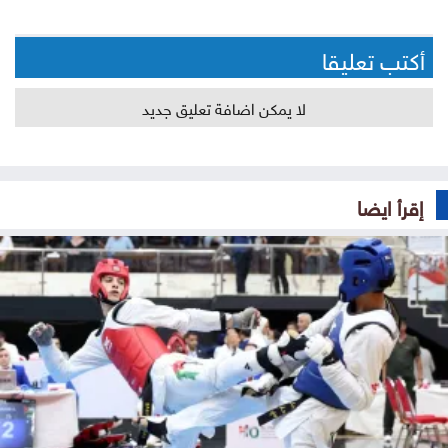
أكتب تعليقا
لا يمكن اضافة تعليق جديد
إقرأ ايضا