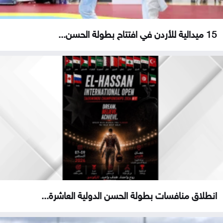
15 ميدالية للأردن في افتتاح بطولة الحسن...
انطلاق منافسات بطولة الحسن الدولية العاشرة...