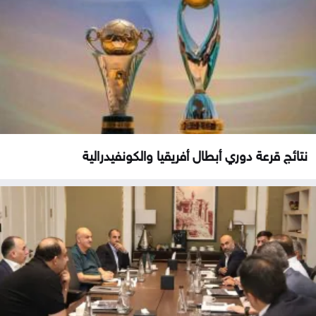
نتائج قرعة دوري أبطال أفريقيا والكونفيدرالية