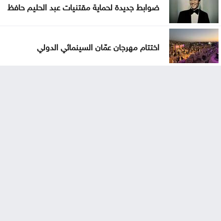
ضوابط جديدة لحماية مقتنيات عبد الحليم حافظ
اختتام مهرجان عمّان السينمائي الدولي