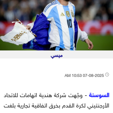
ميسي
07-08-2025 10:53 AM
السوسنة
- وجّهت شركة هندية اتهامات للاتحاد
الأرجنتيني لكرة القدم بخرق اتفاقية تجارية بلغت