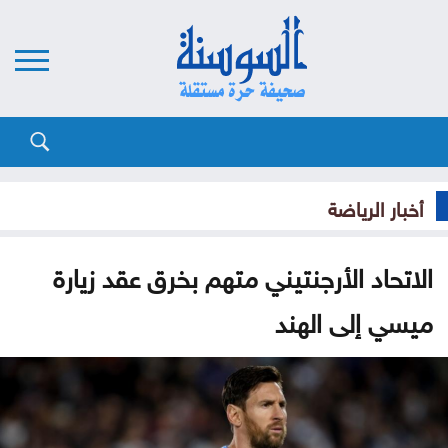
أخبار الرياضة
الاتحاد الأرجنتيني متهم بخرق عقد زيارة
ميسي إلى الهند