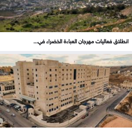
انطلاق فعاليات مهرجان العباءة الخضراء في...