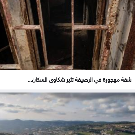
شقة مهجورة في الرصيفة تثير شكاوى السكان...