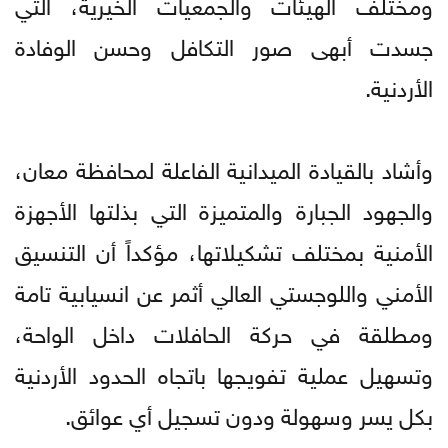
ومختلف الهيئات والجمعيات الخيرية، التي
جسدت أبهى صور التكافل وحسن الوفادة
الأردنية.
وأشاد بالقيادة الميدانية الفاعلة لمحافظة معان،
والجهود الجبارة والمتميزة التي بذلتها الأجهزة
الأمنية بمختلف تشكيلاتها، مؤكداً أن التنسيق
الأمني واللوجستي العالي أثمر عن انسيابية تامة
ومطلقة في حركة الحافلات داخل الواحة،
وتسهيل عملية تفويجها باتجاه الحدود الأردنية
بكل يسر وسهولة ودون تسجيل أي عوائق.