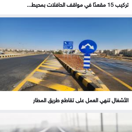
تركيب 15 مقعدًا في مواقف الحافلات بمحيط...
الأشغال تنهي العمل على تقاطع طريق المطار