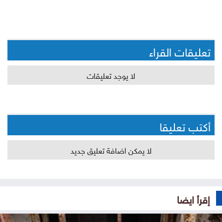
تعليقات القراء
لا يوجد تعليقات
أكتب تعليقا
لا يمكن اضافة تعليق جديد
إقرأ ايضا