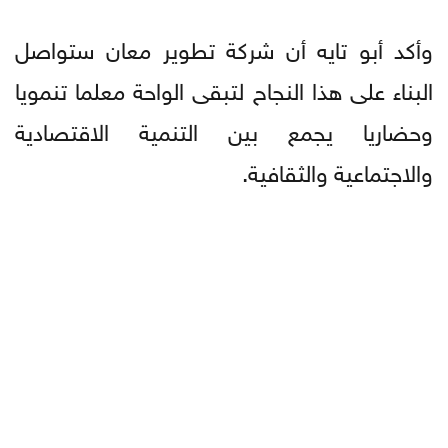
وأكد أبو تايه أن شركة تطوير معان ستواصل
البناء على هذا النجاح لتبقى الواحة معلما تنمويا
وحضاريا يجمع بين التنمية الاقتصادية
والاجتماعية والثقافية.