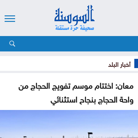
أخبار البلد
معان: اختتام موسم تفويج الحجاج من
واحة الحجاج بنجاح استثنائي