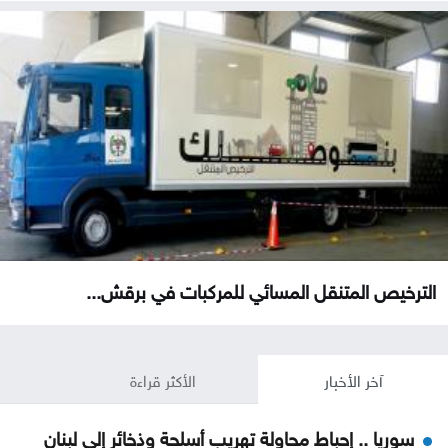
الترخيص المتنقل المسائي للمركبات في برقش...
آخر الأخبار
الأكثر قراءة
سوريا .. إحباط محاولة تهريب أسلحة وذخائر إلى لبنان