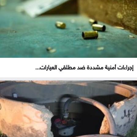
إجراءات أمنية مشددة ضد مطلقي العيارات...