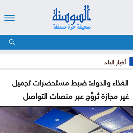
أخبار البلد
الغذاء والدواء: ضبط مستحضرات تجميل
غير مجازة تُروَّج عبر منصات التواصل