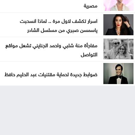
مصرية
اسرار تكشف لاول مرة .. لماذا انسحبت
ياسمسن صبري من مسلسل الشادر
مفاجأة منة شلبي واحمد الجنايني تشعل مواقع
التواصل
ضوابط جديدة لحماية مقتنيات عبد الحليم حافظ