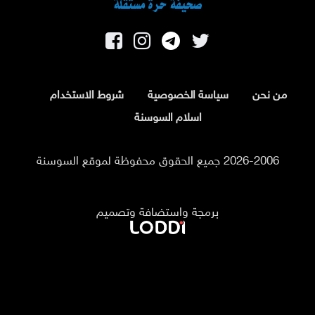
من نحن
سياسة الخصوصية
شروط الاستخدام
اسلام السوسنة
2026-2006 جميع الحقوق محفوظة لموقع السوسنة
برمجة واستضافة وتصميم