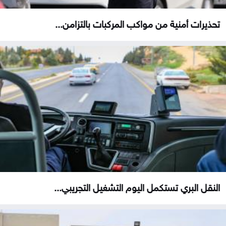
تحذيرات أمنية من مواكب المركبات بالتزامن...
النقل البري تستكمل اليوم التشغيل التجريبي...