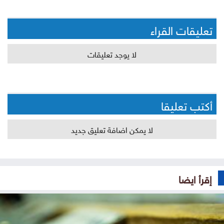
تعليقات القراء
لا يوجد تعليقات
أكتب تعليقا
لا يمكن اضافة تعليق جديد
إقرأ ايضا