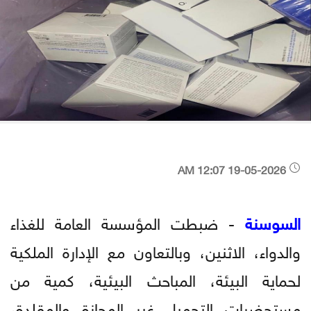
19-05-2026 12:07 AM
السوسنة
- ضبطت المؤسسة العامة للغذاء
والدواء، الاثنين، وبالتعاون مع الإدارة الملكية
لحماية البيئة، المباحث البيئية، كمية من
مستحضرات التجميل غير المجازة والمقلدة،