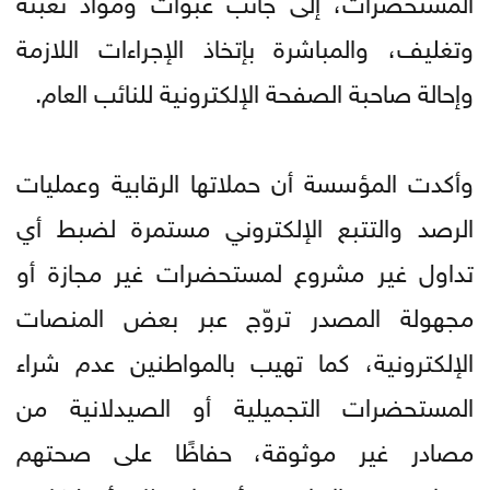
وتغليف، والمباشرة بإتخاذ الإجراءات اللازمة
وإحالة صاحبة الصفحة الإلكترونية للنائب العام.
وأكدت المؤسسة أن حملاتها الرقابية وعمليات
الرصد والتتبع الإلكتروني مستمرة لضبط أي
تداول غير مشروع لمستحضرات غير مجازة أو
مجهولة المصدر تروّج عبر بعض المنصات
الإلكترونية، كما تهيب بالمواطنين عدم شراء
المستحضرات التجميلية أو الصيدلانية من
مصادر غير موثوقة، حفاظًا على صحتهم