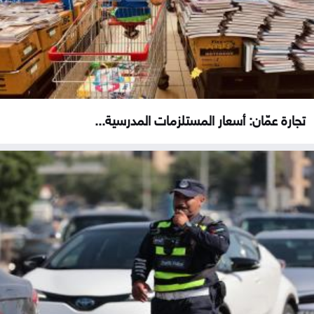
تجارة عمّان: أسعار المستلزمات المدرسية...