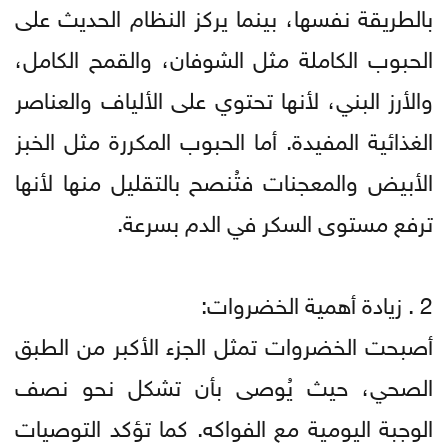
بالطريقة نفسها، بينما يركز النظام الحديث على
الحبوب الكاملة مثل الشوفان، والقمح الكامل،
والأرز البني، لأنها تحتوي على الألياف والعناصر
الغذائية المفيدة. أما الحبوب المكررة مثل الخبز
الأبيض والمعجنات فتُنصح بالتقليل منها لأنها
ترفع مستوى السكر في الدم بسرعة.
2 . زيادة أهمية الخضروات:
أصبحت الخضروات تمثل الجزء الأكبر من الطبق
الصحي، حيث يُوصى بأن تشكل نحو نصف
الوجبة اليومية مع الفواكه. كما تؤكد التوصيات