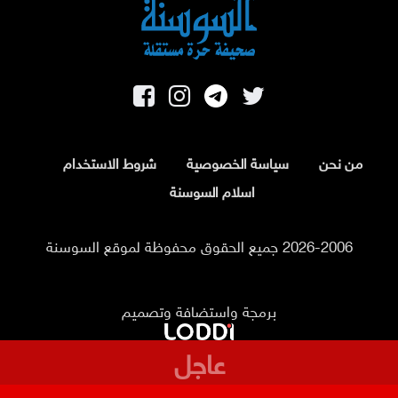
من نحن
سياسة الخصوصية
شروط الاستخدام
اسلام السوسنة
2026-2006 جميع الحقوق محفوظة لموقع السوسنة
برمجة واستضافة وتصميم
عاجل