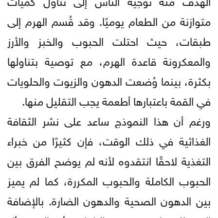
متوازنة من الطعام يوميًا. وقد قُسم الهرم إلى
طبقات، حيث احتلت الحبوب والخبز والأرز
والمعكرونة قاعدة الهرم، مع توصية بتناولها
بكثرة، بينما وُضعت الدهون والزيوت والحلويات
في القمة باعتبارها أطعمة يجب التقليل منها.
ورغم أن هذا النموذج ساعد على نشر الثقافة
الغذائية في ذلك الوقت، فإن كثيرًا من خبراء
التغذية لاحقًا انتقدوه لأنه لم يوضح الفرق بين
الحبوب الكاملة والحبوب المكررة، كما لم يميز
بين الدهون الصحية والدهون الضارة. بالإضافة