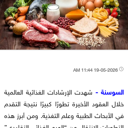
19-05-2026 11:44 AM
السوسنة -
شهدت الإرشادات الغذائية العالمية
خلال العقود الأخيرة تطورًا كبيرًا نتيجة التقدم
في الأبحاث الطبية وعلم التغذية. ومن أبرز هذه
التطورات الانتقال من “الهرم الغذائي التقليدي”