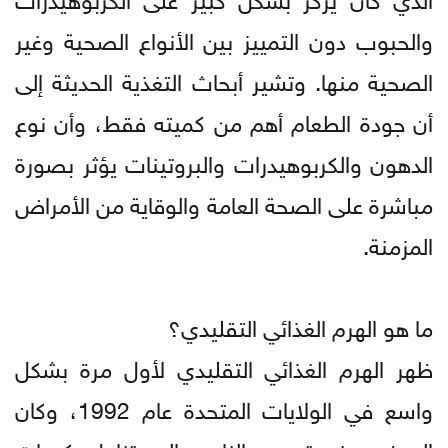
والحبوب دون التمييز بين الأنواع الصحية وغير
الصحية منها. وتشير أبحاث التغذية الحديثة إلى
أن جودة الطعام أهم من كميته فقط، وأن نوع
الدهون والكربوهيدرات والبروتينات يؤثر بصورة
مباشرة على الصحة العامة والوقاية من الأمراض
المزمنة.
ما هو الهرم الغذائي التقليدي؟
ظهر الهرم الغذائي التقليدي لأول مرة بشكل
واسع في الولايات المتحدة عام 1992، وكان
الهدف منه توجيه الناس إلى تناول كميات