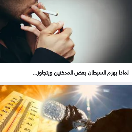
لماذا يهزم السرطان بعض المدخنين ويتجاوز...