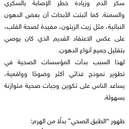
سكر الدم وزيادة خطر الإصابة بالسكري
والسمنة. كما أثبتت الأبحاث أن بعض الدهون
النباتية، مثل زيت الزيتون، مفيدة لصحة القلب،
على عكس الاعتقاد القديم الذي كان يوصي
بتقليل جميع أنواع الدهون.
لهذا السبب بدأت المؤسسات الصحية في
تطوير نموذج غذائي أكثر وضوحًا وواقعية،
يساعد الناس على تكوين وجبات صحية متوازنة
بسهولة.
ظهور “الطبق الصحي” بدلًا من الهرم: