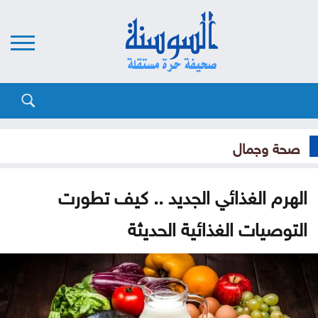
صحة وجمال
الهرم الغذائي الجديد .. كيف تطورت
التوصيات الغذائية الحديثة