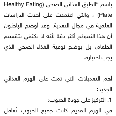
باسم “الطبق الغذائي الصحي (Healthy Eating
Plate) ، والتي اعتمدت على أحدث الدراسات
العلمية في مجال التغذية. وقد أوضح الباحثون
أن هذا النموذج أكثر دقة لأنه لا يكتفي بتقسيم
الطعام، بل يوضح نوعية الغذاء الصحي الذي
يجب اختياره.
أهم التعديلات التي تمت على الهرم الغذائي
الجديد:
1. التركيز على جودة الحبوب:
في الهرم القديم كانت جميع الحبوب تُعامل