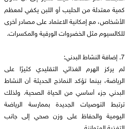
كمية معتدلة من الحليب أو اللبن يكفي لمعظم
الأشخاص، مع إمكانية الاعتماد على مصادر أخرى
للكالسيوم مثل الخضروات الورقية والمكسرات.
7. إضافة النشاط البدني:
لم يركز الهرم الغذائي التقليدي كثيرًا على
الرياضة، بينما تؤكد النماذج الحديثة أن النشاط
البدني جزء أساسي من الحياة الصحية. ولذلك
ترتبط التوصيات الجديدة بممارسة الرياضة
اليومية والحفاظ على وزن صحي إلى جانب
التغذية المتوازنة.