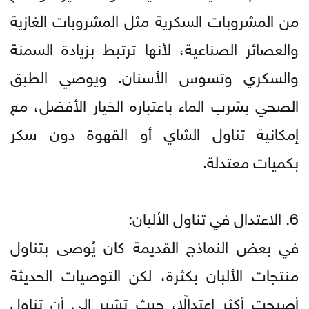
من المشروبات السكرية مثل المشروبات الغازية
والعصائر الصناعية، لأنها ترتبط بزيادة السمنة
والسكري وتسوس الأسنان. ويوصي الطبق
الصحي بشرب الماء باعتباره الخيار الأفضل، مع
إمكانية تناول الشاي أو القهوة دون سكر
بكميات معتدلة.
6. الاعتدال في تناول الألبان:
في بعض النماذج القديمة كان يُوصى بتناول
منتجات الألبان بكثرة، لكن التوصيات الحديثة
أصبحت أكثر اعتدالًا، حيث تشير إلى أن تناول