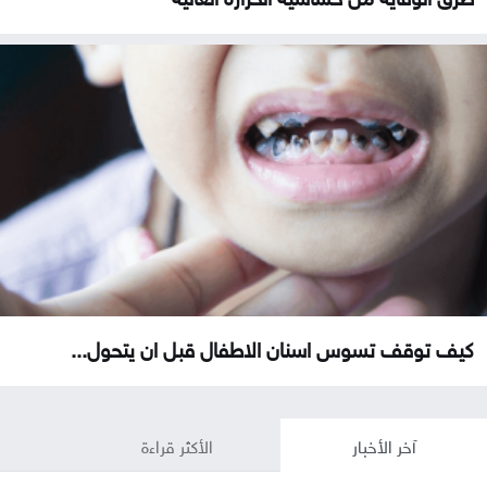
كيف توقف تسوس اسنان الاطفال قبل ان يتحول...
آخر الأخبار
الأكثر قراءة