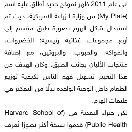
في عام 2011 ظهر نموذج جديد أُطلق عليه اسم
(My Plate) من وزارة الزراعة الأمريكية، حيث تم
استبدال شكل الهرم بصورة طبق مقسم إلى
أربع مجموعات غذائية رئيسية: الخضروات،
والفواكه، والحبوب، والبروتين، مع إضافة
منتجات الألبان بجانب الطبق. وكان الهدف من
هذا التغيير تسهيل فهم الناس لكيفية توزيع
الطعام داخل الوجبة الواحدة بدلًا من التفكير في
طبقات الهرم.
لكن خبراء التغذية في (Harvard School of
Public Health) قدموا نسخة أكثر تطورًا تُعرف