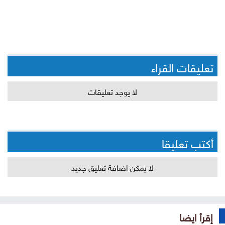
تعليقات القراء
لا يوجد تعليقات
أكتب تعليقا
لا يمكن اضافة تعليق جديد
إقرأ ايضا