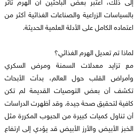
إلى ذلك، اعتبر بعض الباحثين أن الهرم تأثر
بالسياسات الزراعية والصناعات الغذائية أكثر من
اعتماده الكامل على الأدلة العلمية الحديثة.
لماذا تم تعديل الهرم الغذائي؟
مع تزايد معدلات السمنة ومرض السكري
وأمراض القلب حول العالم، بدأت الأبحاث
تكشف أن بعض التوصيات القديمة لم تكن
كافية لتحقيق صحة جيدة. وقد أظهرت الدراسات
أن تناول كميات كبيرة من الحبوب المكررة مثل
الخبز الأبيض والأرز الأبيض قد يؤدي إلى ارتفاع