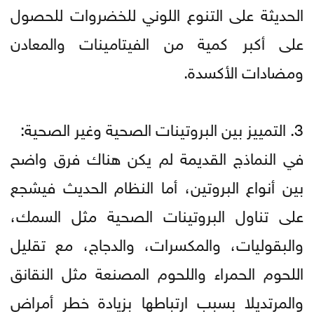
الحديثة على التنوع اللوني للخضروات للحصول
على أكبر كمية من الفيتامينات والمعادن
ومضادات الأكسدة.
3. التمييز بين البروتينات الصحية وغير الصحية:
في النماذج القديمة لم يكن هناك فرق واضح
بين أنواع البروتين، أما النظام الحديث فيشجع
على تناول البروتينات الصحية مثل السمك،
والبقوليات، والمكسرات، والدجاج، مع تقليل
اللحوم الحمراء واللحوم المصنعة مثل النقانق
والمرتديلا بسبب ارتباطها بزيادة خطر أمراض