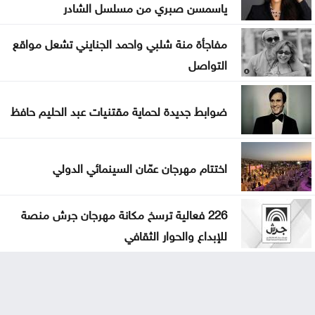
ياسمسن صبري من مسلسل الشادر
مفاجأة منة شلبي واحمد الجنايني تشعل مواقع
التواصل
ضوابط جديدة لحماية مقتنيات عبد الحليم حافظ
اختتام مهرجان عمّان السينمائي الدولي
226 فعالية ترسخ مكانة مهرجان جرش منصة
للإبداع والحوار الثقافي