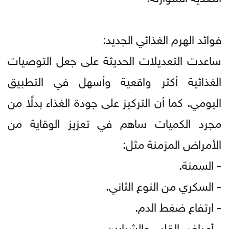
فوائد الهرم الغذائي الجديد:
ساعدت التعديلات الحديثة على جعل التوصيات
الغذائية أكثر واقعية وأسهل في التطبيق
اليومي. كما أن التركيز على جودة الغذاء بدلًا من
مجرد الكميات ساهم في تعزيز الوقاية من
الأمراض المزمنة مثل:
- السمنة.
- السكري من النوع الثاني.
- ارتفاع ضغط الدم.
- أمراض القلب والشرايين.