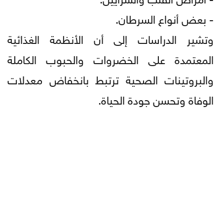
- بعض أنواع السرطان.
وتشير الدراسات إلى أن الأنظمة الغذائية
المعتمدة على الخضروات والحبوب الكاملة
والبروتينات الصحية ترتبط بانخفاض معدلات
الوفاة وتحسن جودة الحياة.