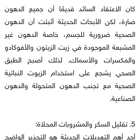
كان الاعتقاد السائد قديمًا أن جميع الدهون
ضارة، لكن الأبحاث الحديثة أثبتت أن الدهون
الصحية ضرورية للجسم، خاصة الدهون غير
المشبعة الموجودة في زيت الزيتون والأفوكادو
والمكسرات والأسماك. لذلك أصبح الطبق
الصحي يشجع على استخدام الزيوت النباتية
الصحية مع تجنب الدهون المتحولة والدهون
الصناعية.
5. تقليل السكر والمشروبات المحلاة:
أحد أهم التعديلات الحديثة هو التحذير الواضح