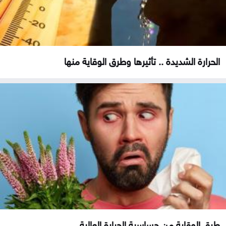
الحرارة الشديدة .. تأثيرها وطرق الوقاية منها
طرق الوقاية من حساسية الحرارة العالية