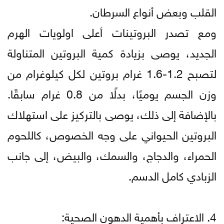
القلب وبعض أنواع السرطان.
ومع تصدر البروتينات أعلى اولويات الهرم
الجديد، يوصى بزيادة كمية البروتين المتناولة
لتصبح 1.2-1.6 غرام بروتين لكل كيلوغرام من
وزن الجسم يوميًا، بدلًا من 0.8 غرام سابقًا.
بالإضافة إلى ذلك، يوصى بالتركيز على استهلاك
البروتين الحيواني على وجه الخصوص، كاللحوم
الحمراء، والدجاج، والسمك، والبيض، إلى جانب
الزبادي كامل الدسم.
4. الاعتراف بأهمية الدهون الصحية: