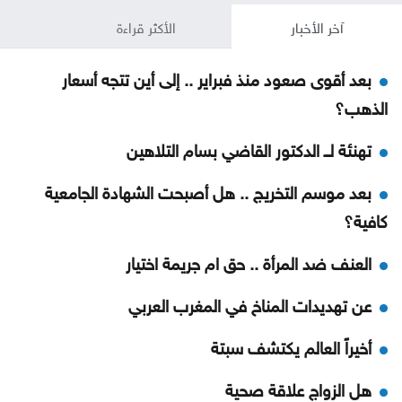
آخر الأخبار
الأكثر قراءة
بعد أقوى صعود منذ فبراير .. إلى أين تتجه أسعار
الذهب؟
تهنئة لــ الدكتور القاضي بسام التلاهين
بعد موسم التخريج .. هل أصبحت الشهادة الجامعية
كافية؟
العنف ضد المرأة .. حق ام جريمة اختيار
عن تهديدات المناخ في المغرب العربي
أخيراً العالم يكتشف سبتة
هل الزواج علاقة صحية