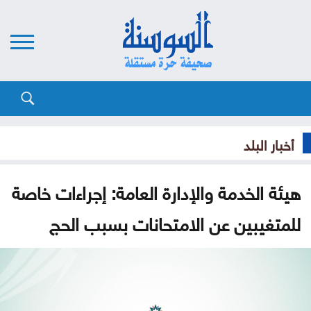
أخبار البلد
هيئة الخدمة والإدارة العامة: إجراءات خاصة
للمتغيبين عن الامتحانات بسبب الحج