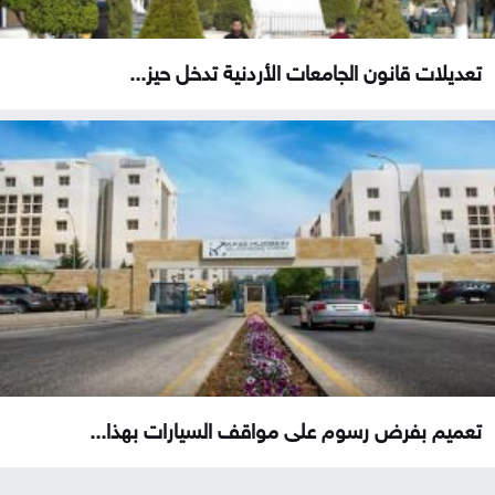
تعديلات قانون الجامعات الأردنية تدخل حيز...
تعميم بفرض رسوم على مواقف السيارات بهذا...