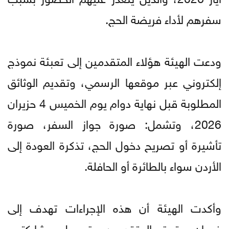
سفرهم لأداء فريضة الحج.
ودعت الهيئة هؤلاء المتقدمين إلى تعبئة نموذج
إلكتروني عبر موقعها الرسمي، وتقديم الوثائق
المطلوبة قبل نهاية دوام يوم الخميس 4 حزيران
2026، وتشمل: صورة جواز السفر، صورة
تأشيرة أو تصريح دخول الحج، تذكرة العودة إلى
الأردن سواء بالطائرة أو الحافلة.
وأكدت الهيئة أن هذه الإجراءات تهدف إلى
ضمان حقوق المتقدمين وتسهيل مشاركتهم