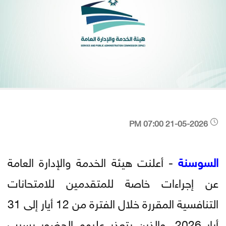
21-05-2026 07:00 PM
السوسنة
- أعلنت هيئة الخدمة والإدارة العامة
عن إجراءات خاصة للمتقدمين للامتحانات
التنافسية المقررة خلال الفترة من 12 أيار إلى 31
أيار 2026، والذين يتعذر عليهم الحضور بسبب