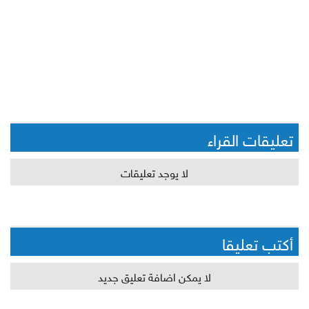
تعليقات القراء
لا يوجد تعليقات
أكتب تعليقا
لا يمكن اضافة تعليق جديد