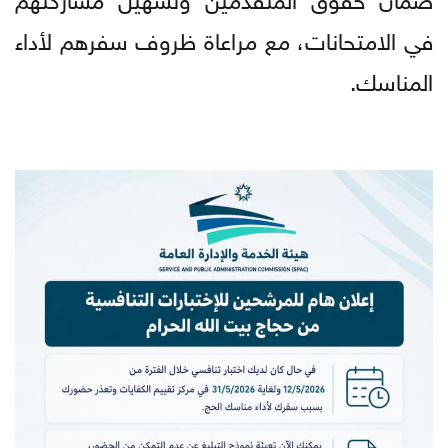
في الامتحانات، مع مراعاة ظروف سفرهم لأداء
المناسك.