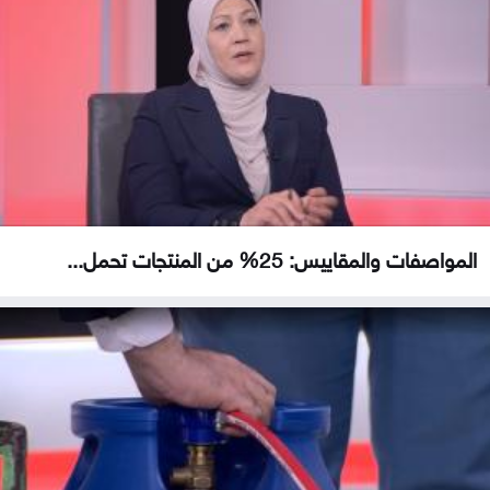
المواصفات والمقاييس: 25% من المنتجات تحمل...