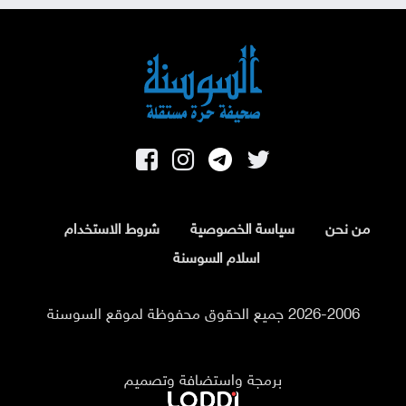
من نحن
سياسة الخصوصية
شروط الاستخدام
اسلام السوسنة
2026-2006 جميع الحقوق محفوظة لموقع السوسنة
برمجة واستضافة وتصميم