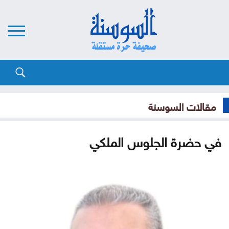
مقالات السوسنة
في حضرة الجلوس الملكي