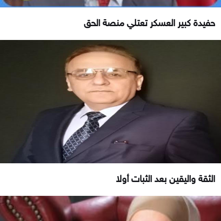
حفيدة كبير العسكر تعتلي منصة الحق
الثقة واليقين بعد الثبات أولا