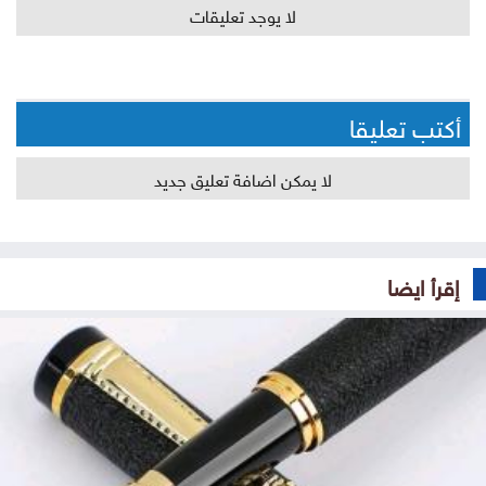
لا يوجد تعليقات
أكتب تعليقا
لا يمكن اضافة تعليق جديد
إقرأ ايضا