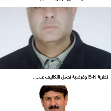
نظرية E-N وفرضية تحمل التكاليف على...