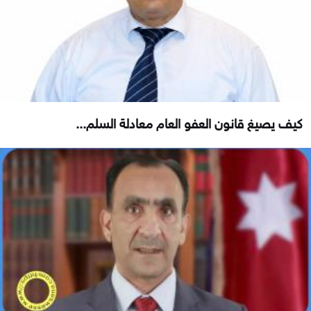
كيف يصيغ قانون العفو العام معادلة السلم...