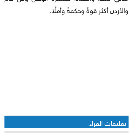
والأردن أكثر قوةً وحكمةً وأملًا.
تعليقات القراء