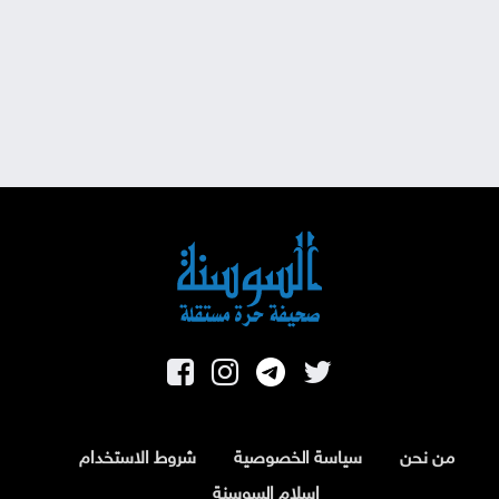
من نحن
سياسة الخصوصية
شروط الاستخدام
اسلام السوسنة