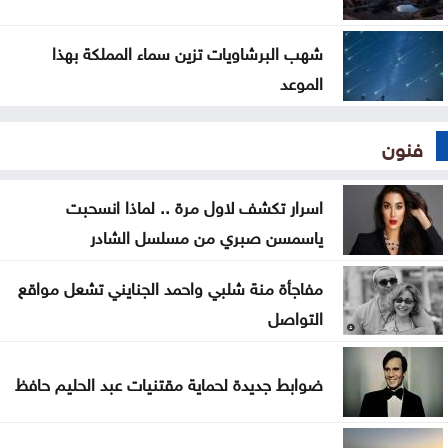
شهب البرشاويات تزين سماء المملكة بهذا
الموعد
فنون
اسرار تكشف لاول مرة .. لماذا انسحبت
ياسمسن صبري من مسلسل الشادر
مفاجأة منة شلبي واحمد الجنايني تشعل مواقع
التواصل
ضوابط جديدة لحماية مقتنيات عبد الحليم حافظ