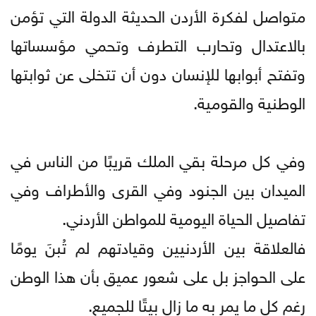
متواصل لفكرة الأردن الحديثة الدولة التي تؤمن
بالاعتدال وتحارب التطرف وتحمي مؤسساتها
وتفتح أبوابها للإنسان دون أن تتخلى عن ثوابتها
الوطنية والقومية.
وفي كل مرحلة بقي الملك قريبًا من الناس في
الميدان بين الجنود وفي القرى والأطراف وفي
تفاصيل الحياة اليومية للمواطن الأردني.
فالعلاقة بين الأردنيين وقيادتهم لم تُبنَ يومًا
على الحواجز بل على شعور عميق بأن هذا الوطن
رغم كل ما يمر به ما زال بيتًا للجميع.