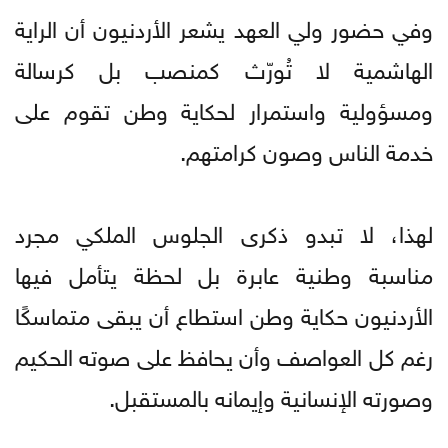
وفي حضور ولي العهد يشعر الأردنيون أن الراية
الهاشمية لا تُورّث كمنصب بل كرسالة
ومسؤولية واستمرار لحكاية وطن تقوم على
خدمة الناس وصون كرامتهم.
لهذا، لا تبدو ذكرى الجلوس الملكي مجرد
مناسبة وطنية عابرة بل لحظة يتأمل فيها
الأردنيون حكاية وطن استطاع أن يبقى متماسكًا
رغم كل العواصف وأن يحافظ على صوته الحكيم
وصورته الإنسانية وإيمانه بالمستقبل.