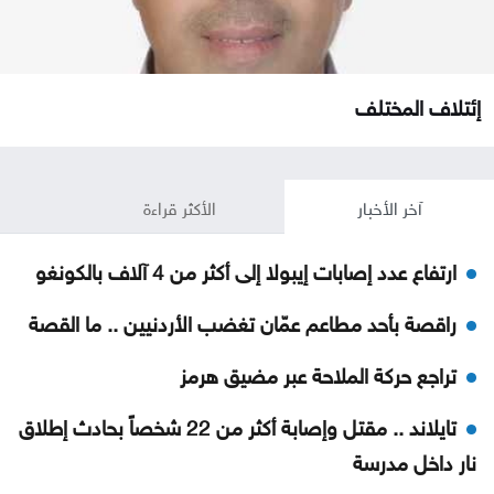
إئتلاف المختلف
آخر الأخبار
الأكثر قراءة
ارتفاع عدد إصابات إيبولا إلى أكثر من 4 آلاف بالكونغو
راقصة بأحد مطاعم عمّان تغضب الأردنيين .. ما القصة
تراجع حركة الملاحة عبر مضيق هرمز
تايلاند .. مقتل وإصابة أكثر من 22 شخصاً بحادث إطلاق
نار داخل مدرسة