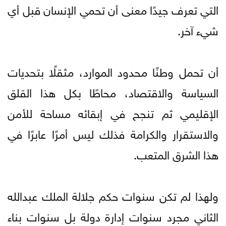
التي تعرف جيدًا معنى أن تحمي الإنسان قبل أي
شيء آخر.
أن تحمل وطنًا محدود الموارد، مثقلًا بتحديات
السياسة والاقتصاد، محاطًا بكل هذا القلق
الإقليمي ثم تنجح في إبقائه مساحة للأمن
والاستقرار والكرامة فذلك ليس أمرًا عابرًا في
هذا الشرق المتعب.
ولهذا لم تكن سنوات حكم جلالة الملك عبدالله
الثاني مجرد سنوات إدارة دولة بل سنوات بناء