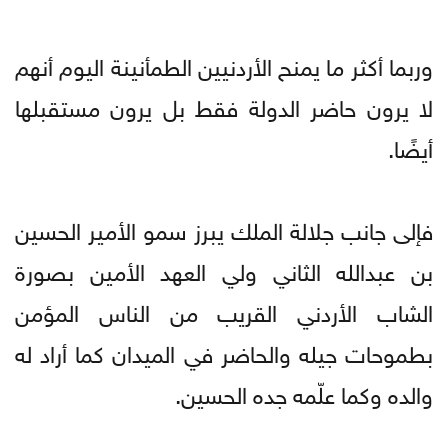
وربما أكثر ما يمنح الأردنيين الطمأنينة اليوم أنهم
لا يرون حاضر الدولة فقط بل يرون مستقبلها
أيضًا.
فإلى جانب جلالة الملك يبرز سمو الأمير الحسين
بن عبدالله الثاني ولي العهد الأمين بصورة
الشاب الأردني القريب من الناس المؤمن
بطموحات جيله والحاضر في الميدان كما أراد له
والده وكما علّمه جده الحسين.