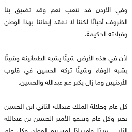
وفي الأردن قد نتعب نعم وقد تضيق بنا
الظروف أحيانًا لكننا لا نفقد إيماننا بهذا الوطن
وقيادته الحكيمة.
لأن في هذه الأرض شيئًا يشبه الطمأنينة وشيئًا
يشبه الوفاء وشيئًا تركه الحسين في قلوب
الأردنيين وما زال يكبر مع عبدالله والحسين.
كل عام وجلالة الملك عبدالله الثاني ابن الحسين
بخير وكل عام وسمو الأمير الحسين بن عبدالله
الثاني سندًا وامتدادًا لمسيرة الوطن وكل عام