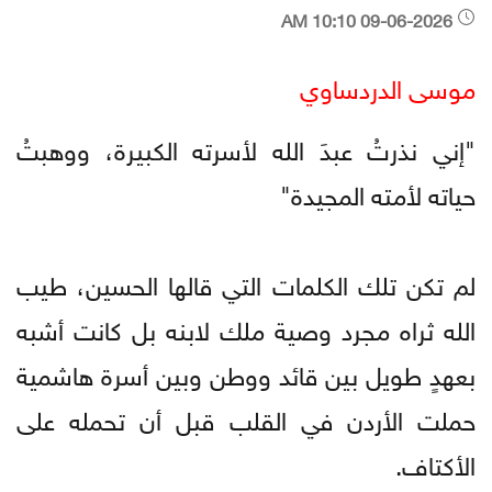
09-06-2026 10:10 AM
موسى الدردساوي
"إني نذرتُ عبدَ الله لأسرته الكبيرة، ووهبتُ
حياته لأمته المجيدة"
لم تكن تلك الكلمات التي قالها الحسين، طيب
الله ثراه مجرد وصية ملك لابنه بل كانت أشبه
بعهدٍ طويل بين قائد ووطن وبين أسرة هاشمية
حملت الأردن في القلب قبل أن تحمله على
الأكتاف.