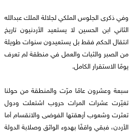
وفي ذكرى الجلوس الملكي لجلالة الملك عبدالله
الثاني ابن الحسين لا يستعيد الأردنيون تاريخ
انتقال الحكم فقط بل يستعيدون سنوات طويلة
من الصبر والثبات والعمل في منطقة لم تعرف
يومًا الاستقرار الكامل.
سبعة وعشرون عامًا مرّت والمنطقة من حولنا
تغيّرت عشرات المرات حروب اشتعلت ودول
تعثرت وشعوب أرهقتها الفوضى والانقسام أما
الأردن، فبقي واقفًا بهدوء الواثق وصلابة الدولة