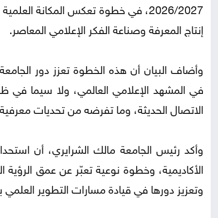
2026/2027، في خطوة تعكس المكانة العلم
إنتاج المعرفة وصناعة الفكر الإعلامي المعاصر.
وأضاف البيان أن هذه الخطوة تعزز دور الجامعة
في المشهد الإعلامي العالمي، ولا سيما في ظل
الاتصال الحديثة، وما تفرضه من تحديات معرفية 
وأكد رئيس الجامعة مالك الشرايري، أن استحداث
الأكاديمية، وخطوة نوعية تعبّر عن عمق الرؤية ا
وتعزيز دورها في قيادة مسارات التطوير العلمي 