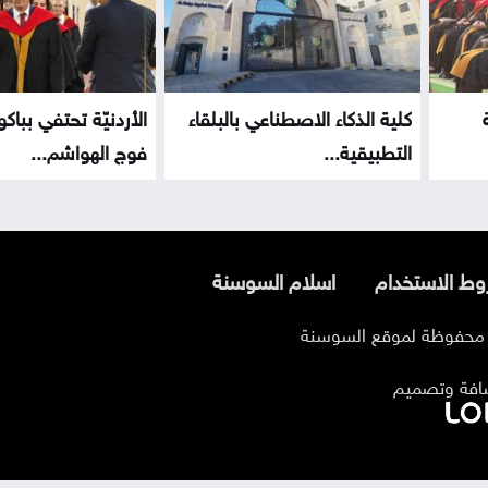
كلية الذكاء الاصطناعي بالبلقاء
الأردنيّة تحتفي بباك
التطبيقية...
فوج الهواشم...
ط الاستخدام
اسلام السوسنة
افة وتصميم