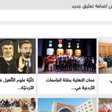
ن اضافة تعليق جديد
ي
عمان الاهلية بطلة الجامعات
كلّيّة علوم التّأهيل 
الأردنية في...
الأردنيّة...