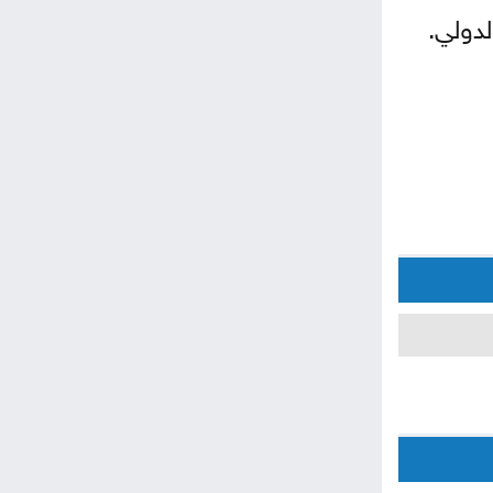
لدولي.