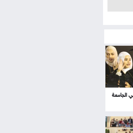
في الجامعة