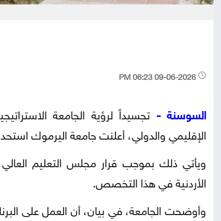
09-06-2026 06:23 PM
السوسنة -
تجسيداً لرؤية الجامعة الاستراتي
الإقليمي والدولي، أعلنت جامعة اليرموك استحدا
ويأتي ذلك بموجب قرار مجلس التعليم العالي
الأردنية في هذا التخصص.
وأوضحت الجامعة، في بيان، أن العمل على البرنا