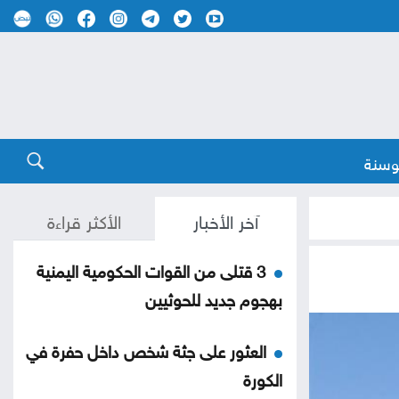
وسنة
آخر الأخبار
الأكثر قراءة
3 قتلى من القوات الحكومية اليمنية
بهجوم جديد للحوثيين
العثور على جثة شخص داخل حفرة في
الكورة