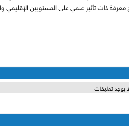
معرفة ذات تأثير علمي على المستويين الإقليمي وا
ا يوجد تعليقات