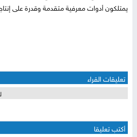
يمتلكون أدوات معرفية متقدمة وقدرة على إنتاج 
تعليقات القراء
ل
أكتب تعليقا