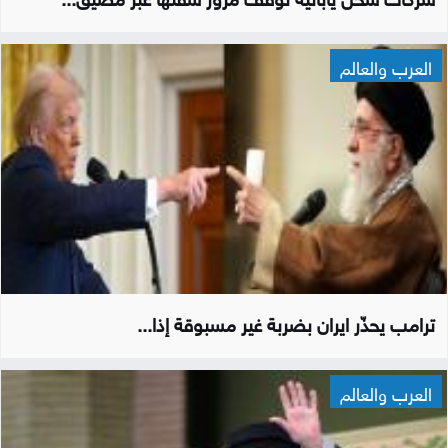
العرب والعالم
ترامب يحذّر ايران بضربة غير مسبوقة إذا...
العرب والعالم