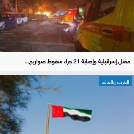
مقتل إسرائيلية وإصابة 21 جراء سقوط صواريخ...
العرب والعالم