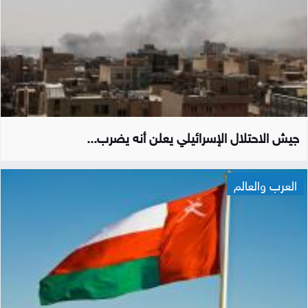
جيش الاحتلال الإسرائيلي يعلن أنه يضرب...
العرب والعالم