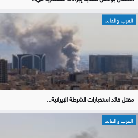
العرب والعالم
مقتل قائد استخبارات الشرطة الإيرانية...
العرب والعالم