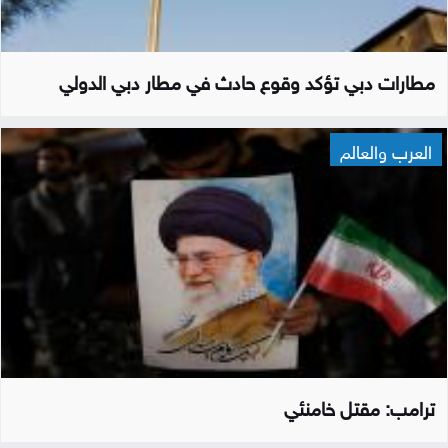
مطارات دبي تؤكد وقوع حادث في مطار دبي الدولي
العرب والعالم
ترامب: مقتل خامنئي