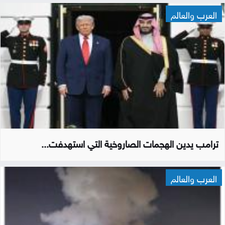
العرب والعالم
ترامب يدين الهجمات الصاروخية التي استهدفت...
العرب والعالم