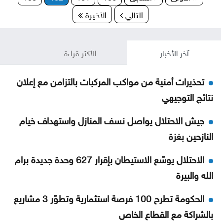
التالي
الأخيرة
آخر الأخبار
الأكثر قراءة
تحذيرات أمنية من مواكب المركبات بالتزامن مع إعلان
نتائج التوجيهي
جيش الاحتلال يواصل نسف المنازل واستهداف خيام
النازحين بغزة
الاحتلال يوسّع الاستيطان بإقرار 627 وحدة جديدة برام
الله والبيرة
الحكومة تطرح 100 فرصة استثمارية وتطوّر 3 مشاريع
بالشراكة مع القطاع الخاص