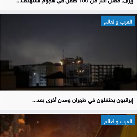
العرب والعالم
إيرانيون يحتفلون في طهران ومدن أخرى بعد...
العرب والعالم