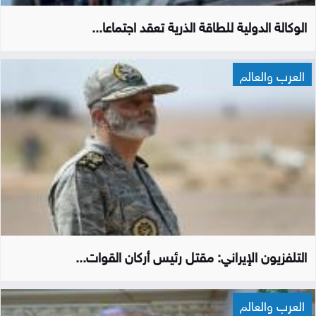
الوكالة الدولية للطاقة الذرية تعقد اجتماعا...
العرب والعالم
التلفزيون الإيراني: مقتل رئيس أركان القوات...
العرب والعالم