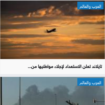
العرب والعالم
تايلاند تعلن الاستعداد لإجلاء مواطنيها من...
العرب والعالم