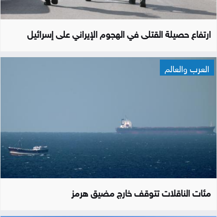
ارتفاع حصيلة القتلى في الهجوم الإيراني على إسرائيل
العرب والعالم
مئات الناقلات تتوقف خارج مضيق هرمز