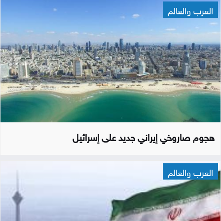
العرب والعالم
هجوم صاروخي إيراني جديد على إسرائيل
العرب والعالم