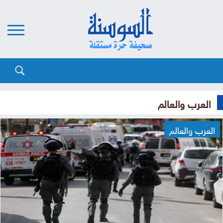
العرب والعالم
العرب والعالم