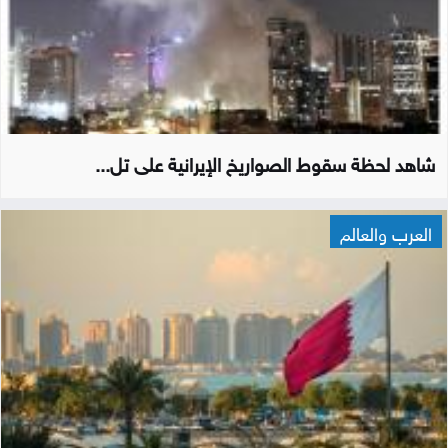
شاهد لحظة سقوط الصواريخ الإيرانية على تل...
العرب والعالم