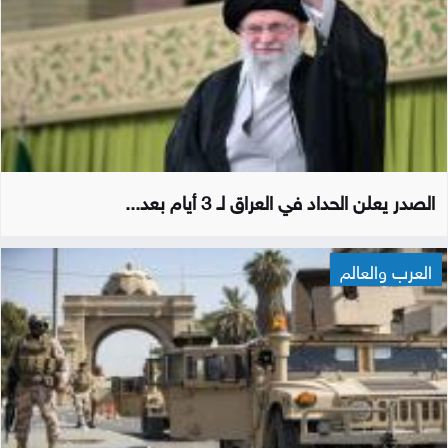
الصدر يعلن الحداد في العراق لـ 3 أيام بعد...
العرب والعالم