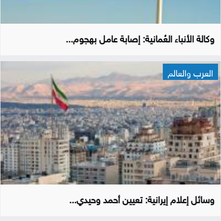
وكالة الأنباء العُمانية: إصابة عامل بهجوم...
العرب والعالم
وسائل إعلام إيرانية: تعيين أحمد وحيدي...