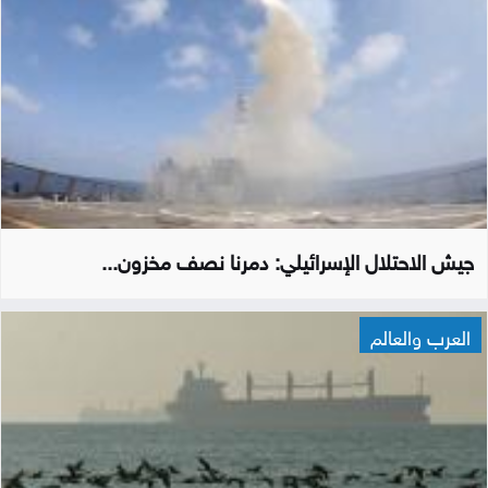
جيش الاحتلال الإسرائيلي: دمرنا نصف مخزون...
العرب والعالم