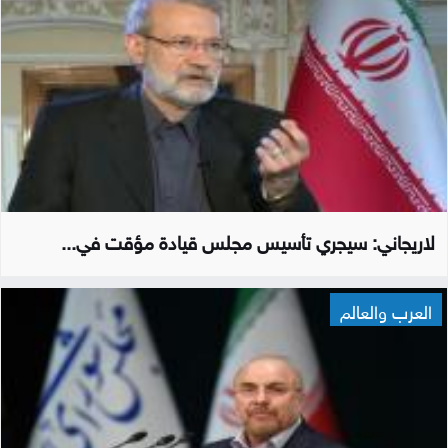
لاريجاني: سيجري تأسيس مجلس قيادة مؤقت في...
العرب والعالم