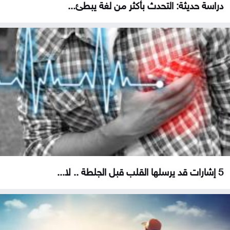
دراسة حديثة: التحدث بأكثر من لغة يبطئ...
5 إشارات قد يرسلها القلب قبل الجلطة .. لا...