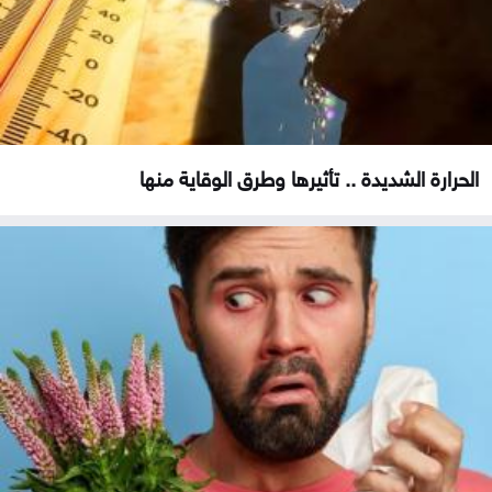
الحرارة الشديدة .. تأثيرها وطرق الوقاية منها