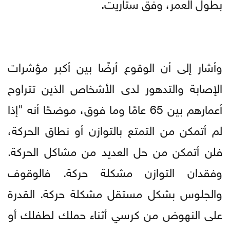
بطول العمر، وفق ستاريت.
وأشار إلى أن الوقوع أرضًا بين أكبر مؤشرات
الإصابة والتدهور لدى الأشخاص الذين تتراوح
أعمارهم بين 65 عامًا وما فوق، موضحًا أنه "إذا
لم أتمكن من التمتع بالتوازن أو نطاق الحركة،
فلن أتمكن من حل العديد من مشاكل الحركة.
وفقدان التوازن مشكلة حركة. فالوقوف
والجلوس بشكل مستقل مشكلة حركة. القدرة
على النهوض من كرسي أثناء حملك لطفلك أو