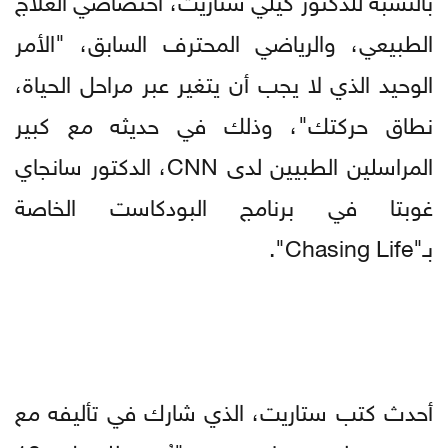
الطبيعي، والرياضي المحترف السابق، "الأمر
الوحيد الذي لا يجب أن يتغير عبر مراحل الحياة،
نطاق حركتك"، وذلك في حديثه مع كبير
المراسلين الطبيين لدى CNN، الدكتور سانجاي
غوبتا في برنامج البودكاست الخاصة
بـ"Chasing Life".
أحدث كتب ستاريت، الذي شارك في تأليفه مع