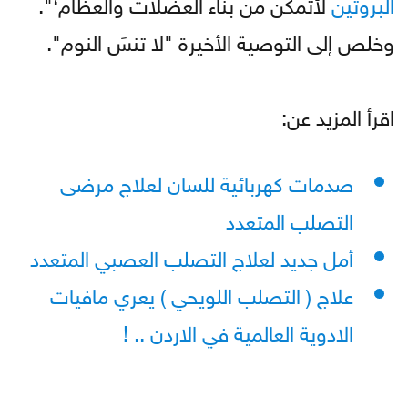
البروتين
لأتمكن من بناء العضلات والعظام‘".
وخلص إلى التوصية الأخيرة "لا تنسَ النوم".
اقرأ المزيد عن:
صدمات كهربائية للسان لعلاج مرضى
التصلب المتعدد
أمل جديد لعلاج التصلب العصبي المتعدد
علاج ( التصلب اللويحي ) يعري مافيات
الادوية العالمية في الاردن .. !