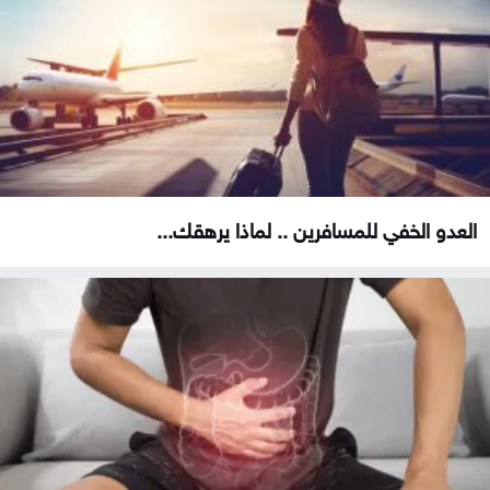
العدو الخفي للمسافرين .. لماذا يرهقك...