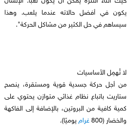
يكون في أفضل حالاته عندما يلعب. وهذا
سيساهم في حل الكثير من مشاكل الحركة".
لا تُهمِل الأساسيات
من أجل حركة جسدية قوية ومستقرة، ينصح
ستاريت باتباع نظام غذائي متوازن يحتوي على
كمية كافية من البروتين، بالإضافة إلى الفاكهة
والخضار (800
غرام
يوميًا).