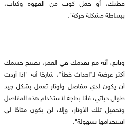
قطتك، أو حمل كوب من القهوة وكتاب،
ببساطة مشكلة حركة".
وتابع، أنّه مع تقدمك في العمر، يصبح جسمك
أكثر عرضة لـ"إحداث خطأ"، شارحًا أنه "إذا أردت
أن يكون لدي مفاصل وأوتار تعمل بشكل جيد
طوال حياتي، فأنا بحاجة لاستخدام هذه المفاصل
وتحميل تلك الأوتار، وإلا، لن يكون متاحًا لي
استخدامها بسهولة".