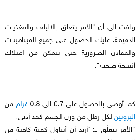
ولفت إلى أن "الأمر يتعلق بالألياف والمغذيات
الدقيقة. عليك الحصول على جميع الفيتامينات
والمعادن الضرورية حتى تتمكن من امتلاك
أنسجة صحية".
كما أوصى بالحصول على 0.7 إلى 0.8
غرام
من
البروتين
لكل رطل من وزن الجسم كحد أدنى.
"الأمر يتعلّق بـ: ’أريد أن أتناول كمية كافية من