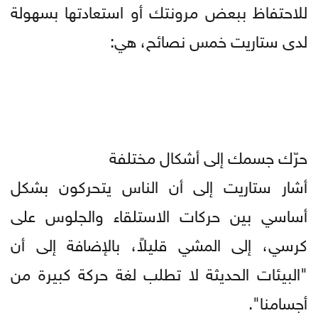
للاحتفاظ ببعض مرونتك أو استعادتها بسهولة
لدى ستاريت خمس نصائح، هي:
حرّك جسمك إلى أشكال مختلفة
أشار ستاريت إلى أن الناس يتحركون بشكل
أساسي بين حركات الاستلقاء والجلوس على
كرسي، إلى المشي قليلاً، بالإضافة إلى أن
"البيئات الحديثة لا تطلب لغة حركة كبيرة من
أجسامنا".