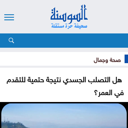
صحة وجمال
هل التصلب الجسدي نتيجة حتمية للتقدم
في العمر؟