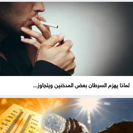
لماذا يهزم السرطان بعض المدخنين ويتجاوز...