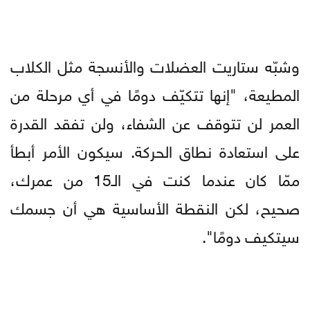
وشبّه ستاريت العضلات والأنسجة مثل الكلاب
المطيعة، "إنها تتكيّف دومًا في أي مرحلة من
العمر لن تتوقف عن الشفاء، ولن تفقد القدرة
على استعادة نطاق الحركة. سيكون الأمر أبطأ
ممّا كان عندما كنت في الـ15 من عمرك،
صحيح، لكن النقطة الأساسية هي أن جسمك
سيتكيف دومًا".