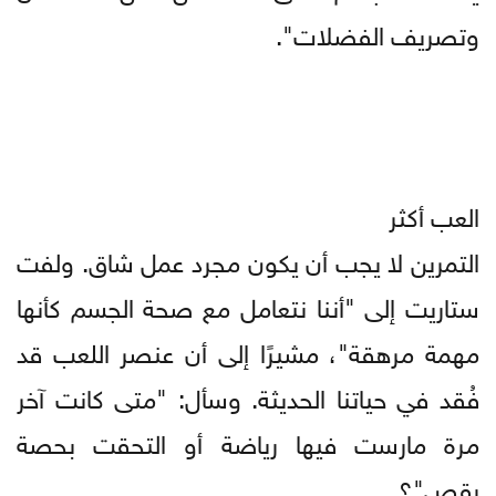
وتصريف الفضلات".
العب أكثر
التمرين لا يجب أن يكون مجرد عمل شاق. ولفت
ستاريت إلى "أننا نتعامل مع صحة الجسم كأنها
مهمة مرهقة"، مشيرًا إلى أن عنصر اللعب قد
فُقد في حياتنا الحديثة. وسأل: "متى كانت آخر
مرة مارست فيها رياضة أو التحقت بحصة
رقص"؟