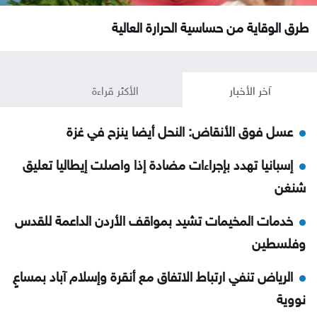
طرق الوقاية من حساسية الحرارة العالية
آخر الأخبار
الأكثر قراءة
عسل فوق الأنقاض: النحل أيضا ينزح في غزة
إسبانيا تهدد بإجراءات مضادة إذا واصلت إيطاليا تعليق
شنغن
خدمات المخيمات تشيد بمواقف الأردن الداعمة للقدس
وفلسطين
الرياض تنفي ارتباط الاتفاق مع أنقرة وإسلام آباد بمساعٍ
نووية