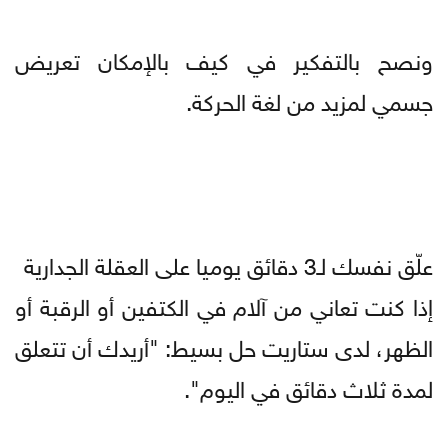
ونصح بالتفكير في كيف بالإمكان تعريض
جسمي لمزيد من لغة الحركة.
علّق نفسك لـ3 دقائق يوميا على العقلة الجدارية
إذا كنت تعاني من آلام في الكتفين أو الرقبة أو
الظهر، لدى ستاريت حل بسيط: "أريدك أن تتعلق
لمدة ثلاث دقائق في اليوم".