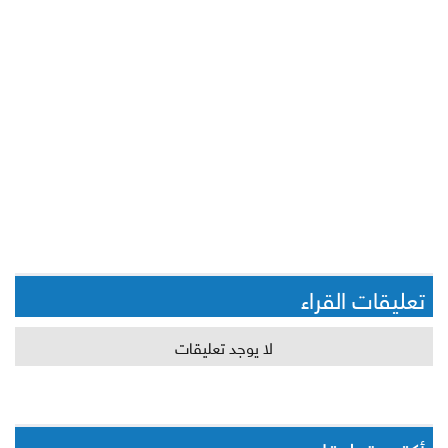
تعليقات القراء
لا يوجد تعليقات
أكتب تعليقا