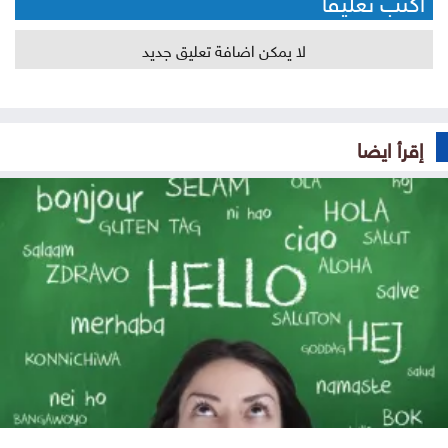
لا يمكن اضافة تعليق جديد
إقرأ ايضا