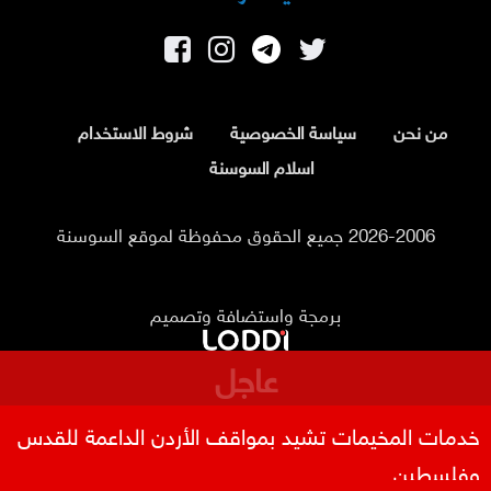
من نحن
سياسة الخصوصية
شروط الاستخدام
اسلام السوسنة
2026-2006 جميع الحقوق محفوظة لموقع السوسنة
برمجة واستضافة وتصميم
عاجل
خدمات المخيمات تشيد بمواقف الأردن الداعمة للقدس
وفلسطين