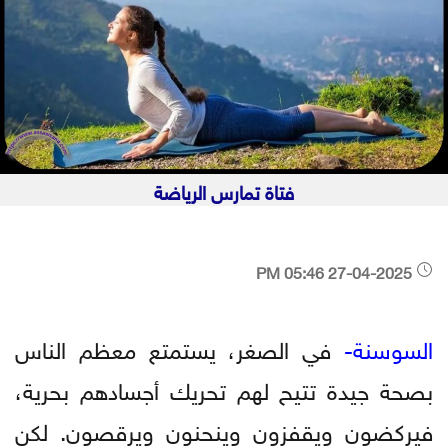
فتاة تمارس الرياضة
27-04-2025 05:46 PM
السوسنة-
في الصغر، يستمتع معظم الناس
بصحة جيدة تتيح لهم تحريك أجسادهم بحرية،
فيركضون ويقفزون وينحنون ويرقصون. لكن