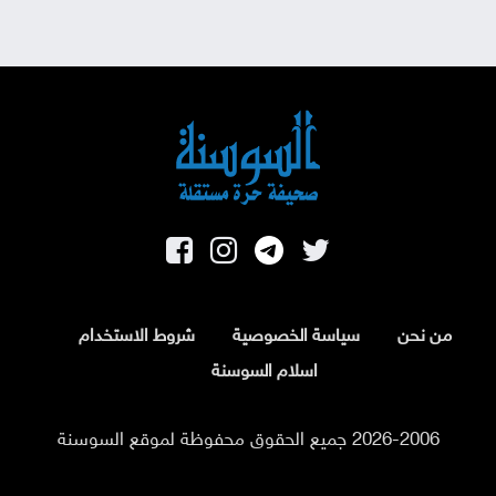
من نحن
سياسة الخصوصية
شروط الاستخدام
اسلام السوسنة
2026-2006 جميع الحقوق محفوظة لموقع السوسنة