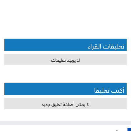
تعليقات القراء
لا يوجد تعليقات
أكتب تعليقا
لا يمكن اضافة تعليق جديد