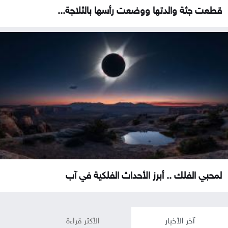
قطعت جثة والدتها ووضعت رأسها بالثلاجة...
لمحبي الفلك .. أبرز الأحداث الفلكية في آب
آخر الأخبار
الأكثر قراءة