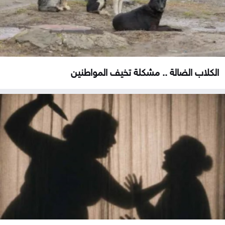
الكلاب الضالة .. مشكلة تخيف المواطنين