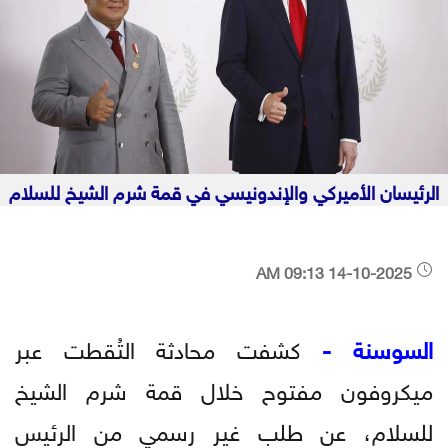
الرئيسان الأميركي والإندونيسي في قمة شرم الشيخ للسلام
14-10-2025 09:13 AM
السوسنة -
كشفت محادثة التُقطت عبر
ميكروفون مفتوح خلال قمة شرم الشيخ
للسلام، عن طلب غير رسمي من الرئيس