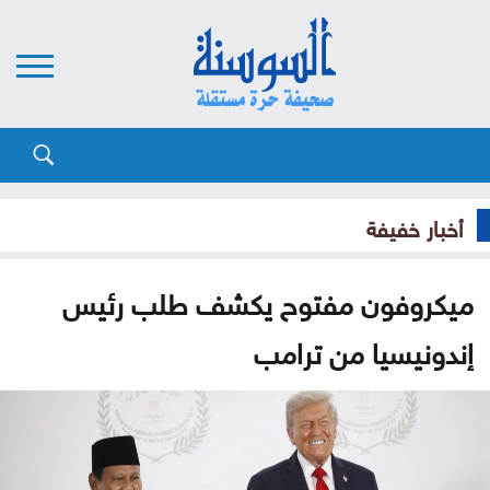
أخبار خفيفة
ميكروفون مفتوح يكشف طلب رئيس
إندونيسيا من ترامب