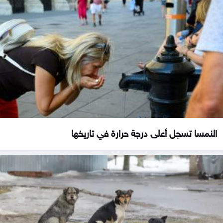
النمسا تسجل أعلى درجة حرارة في تاريخها