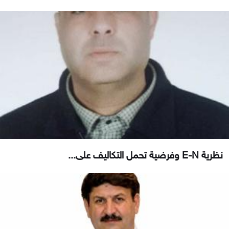
نظرية E-N وفرضية تحمل التكاليف على...