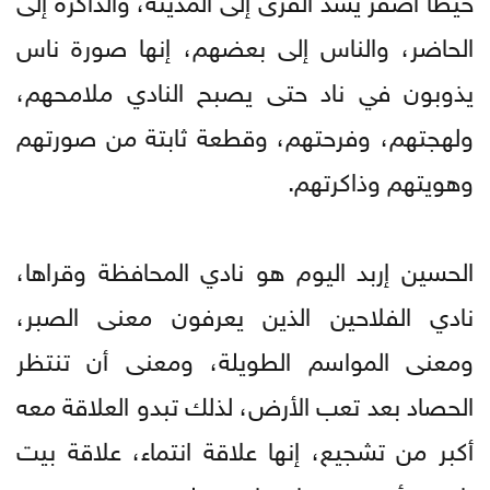
الحاضر، والناس إلى بعضهم، إنها صورة ناس
يذوبون في ناد حتى يصبح النادي ملامحهم،
ولهجتهم، وفرحتهم، وقطعة ثابتة من صورتهم
وهويتهم وذاكرتهم.
الحسين إربد اليوم هو نادي المحافظة وقراها،
نادي الفلاحين الذين يعرفون معنى الصبر،
ومعنى المواسم الطويلة، ومعنى أن تنتظر
الحصاد بعد تعب الأرض، لذلك تبدو العلاقة معه
أكبر من تشجيع، إنها علاقة انتماء، علاقة بيت