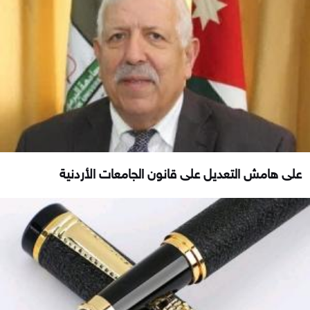
على هامش التعديل على قانون الجامعات الأردنية