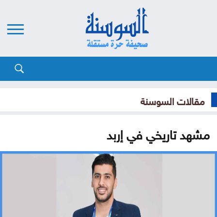
مقالات السوسنة
مشهد تاريخي في إربد