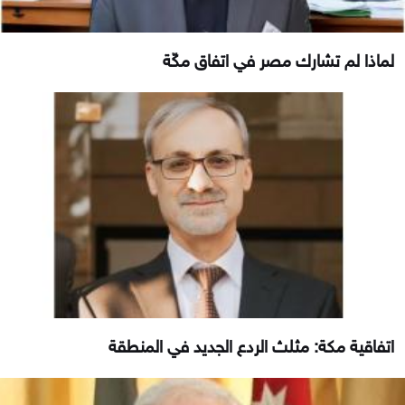
لماذا لم تشارك مصر في اتفاق مكّة
اتفاقية مكة: مثلث الردع الجديد في المنطقة