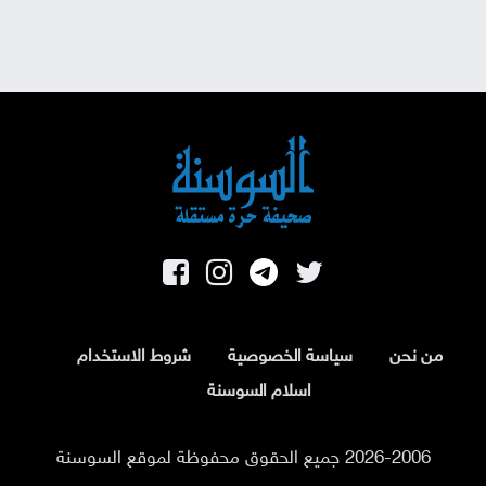
من نحن
سياسة الخصوصية
شروط الاستخدام
اسلام السوسنة
2026-2006 جميع الحقوق محفوظة لموقع السوسنة