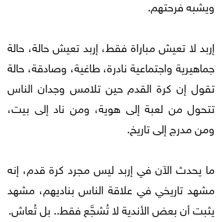
ويشبه فرحتهم.
إربد لا تعيش مباراة فقط، إربد تعيش حالة، حالة
جماهيرية واجتماعية نادرة، طاغية، وصادقة، حالة
تقول إن كرة القدم حين تلامس وجدان الناس
تتحول من لعبة إلى هوية، ومن ناد إلى بيت،
ومن مدرج إلى تاريخ.
ما يحدث الآن في إربد ليس مجرد كرة قدم، إنه
مشهد تاريخي في علاقة الناس بناديهم، مشهد
يثبت أن بعض الأندية لا تُشجَّع فقط.. بل تُعاش.