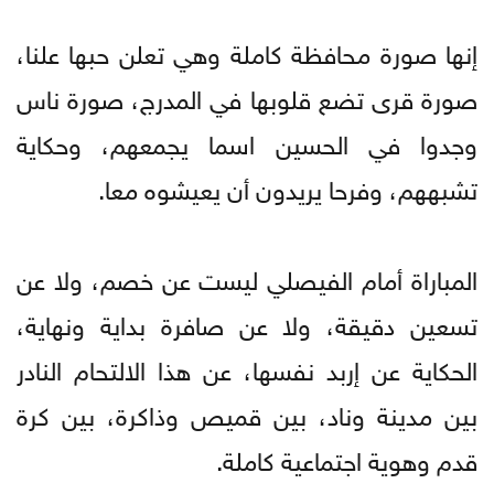
إنها صورة محافظة كاملة وهي تعلن حبها علنا،
صورة قرى تضع قلوبها في المدرج، صورة ناس
وجدوا في الحسين اسما يجمعهم، وحكاية
تشبههم، وفرحا يريدون أن يعيشوه معا.
المباراة أمام الفيصلي ليست عن خصم، ولا عن
تسعين دقيقة، ولا عن صافرة بداية ونهاية،
الحكاية عن إربد نفسها، عن هذا الالتحام النادر
بين مدينة وناد، بين قميص وذاكرة، بين كرة
قدم وهوية اجتماعية كاملة.