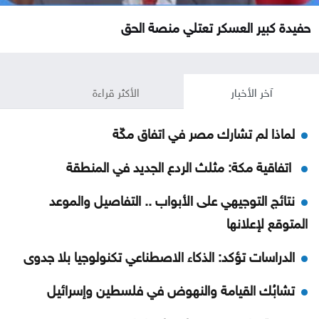
حفيدة كبير العسكر تعتلي منصة الحق
آخر الأخبار
الأكثر قراءة
لماذا لم تشارك مصر في اتفاق مكّة
اتفاقية مكة: مثلث الردع الجديد في المنطقة
نتائج التوجيهي على الأبواب .. التفاصيل والموعد
المتوقع لإعلانها
الدراسات تؤكد: الذكاء الاصطناعي تكنولوجيا بلا جدوى
تشابُك القيامة والنهوض في فلسطين وإسرائيل