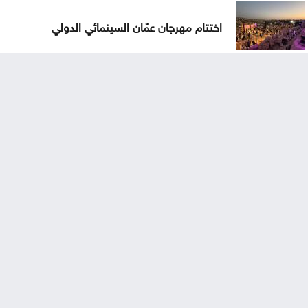
اختتام مهرجان عمّان السينمائي الدولي