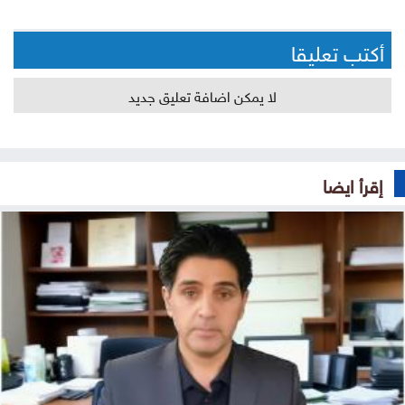
أكتب تعليقا
لا يمكن اضافة تعليق جديد
إقرأ ايضا