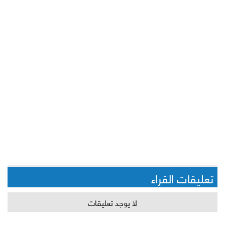
تعليقات القراء
لا يوجد تعليقات