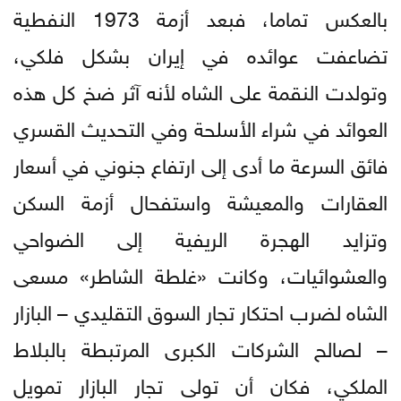
بالعكس تماما، فبعد أزمة 1973 النفطية
تضاعفت عوائده في إيران بشكل فلكي،
وتولدت النقمة على الشاه لأنه آثر ضخ كل هذه
العوائد في شراء الأسلحة وفي التحديث القسري
فائق السرعة ما أدى إلى ارتفاع جنوني في أسعار
العقارات والمعيشة واستفحال أزمة السكن
وتزايد الهجرة الريفية إلى الضواحي
والعشوائيات، وكانت «غلطة الشاطر» مسعى
الشاه لضرب احتكار تجار السوق التقليدي – البازار
– لصالح الشركات الكبرى المرتبطة بالبلاط
الملكي، فكان أن تولى تجار البازار تمويل