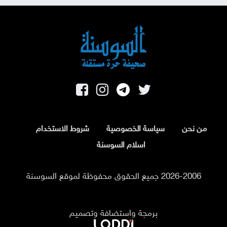
من نحن
سياسة الخصوصية
شروط الاستخدام
اسلام السوسنة
2026-2006 جميع الحقوق محفوظة لموقع السوسنة
برمجة واستضافة وتصميم