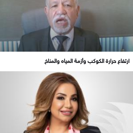
ارتفاع حرارة الكوكب وأزمة المياه والمناخ