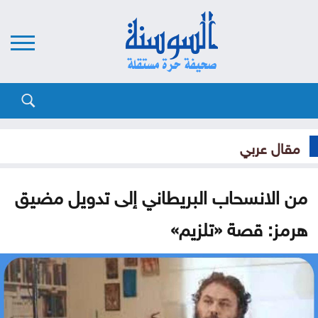
مقال عربي
من الانسحاب البريطاني إلى تدويل مضيق
هرمز: قصة «تلزيم»