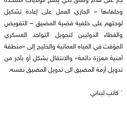
وحلفاءها – الجاري العمل على إعادة تشكيل
لوحتهم على خلفية قضية المضيق – التفويض
والغطاء الدوليين لتحويل التواجد العسكري
المؤقت في المياه العمانية والخليج إلى «منطقة
أمنية معززة دائمة» والانتقال بشكل أو بآخر من
تدويل أزمة المضيق الى تدويل المضيق نفسه.
٭ كاتب لبناني