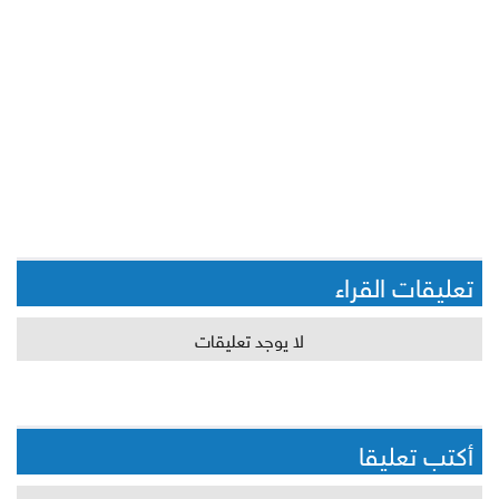
تعليقات القراء
لا يوجد تعليقات
أكتب تعليقا