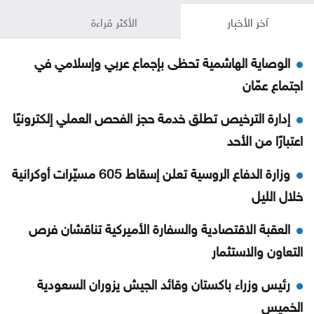
آخر الأخبار
الأكثر قراءة
الوصاية الهاشمية تحظى بإجماع عربي وإسلامي في
اجتماع عمّان
إدارة الترخيص تطلق خدمة حجز الفحص العملي إلكترونيًا
اعتبارًا من الأحد
وزارة الدفاع الروسية تعلن إسقاط 605 مسيّرات أوكرانية
خلال الليل
العقبة الاقتصادية والسفارة الأميركية تناقشان فرص
التعاون والاستثمار
رئيس وزراء باكستان وقائد الجيش يزوران السعودية
الخميس