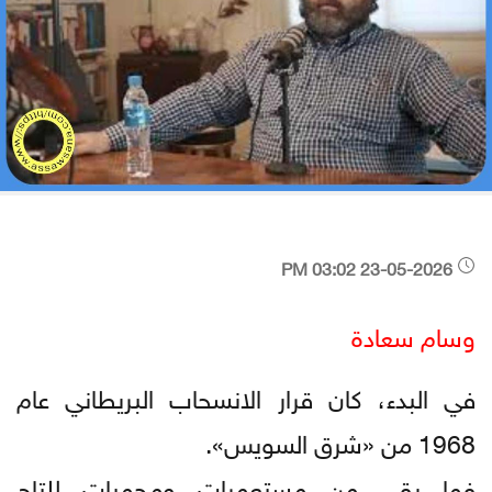
23-05-2026 03:02 PM
وسام سعادة
في البدء، كان قرار الانسحاب البريطاني عام
1968 من «شرق السويس».
فما بقي من مستعمرات ومحميات للتاج