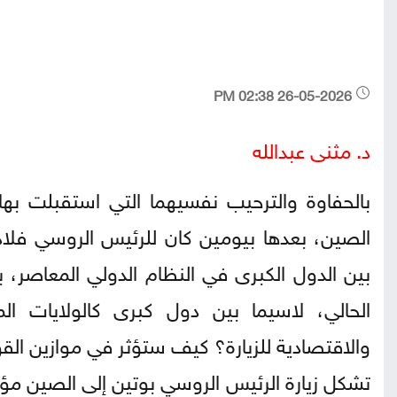
26-05-2026 02:38 PM
د. مثنى عبدالله
بالحفاوة والترحيب نفسيهما التي استقبلت بها ب
الصين، بعدها بيومين كان للرئيس الروسي فلاديمي
بين الدول الكبرى في النظام الدولي المعاصر، 
الحالي، لاسيما بين دول كبرى كالولايات الم
والاقتصادية للزيارة؟ كيف ستؤثر في موازين القو
تشكل زيارة الرئيس الروسي بوتين إلى الصين مؤ