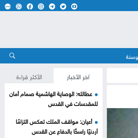
وسنة
آخر الأخبار
الأكثر قراءة
عطالله: الوصاية الهاشمية صمام أمان
للمقدسات في القدس
أعيان: مواقف الملك تعكس التزامًا
أردنيًا راسخًا بالدفاع عن القدس