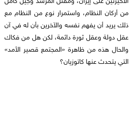
من أركان النظام، واستمرار نوع من النظام مع
ذلك يريد أن يفهم نفسه والآخرين بأن له في آن
عقل دولة وعقل ثورة دائمة، لكن هل من فكاك
والحال هذه من ظاهرة «المجتمع قصير الأمد»
التي يتحدث عنها كاتوزيان؟