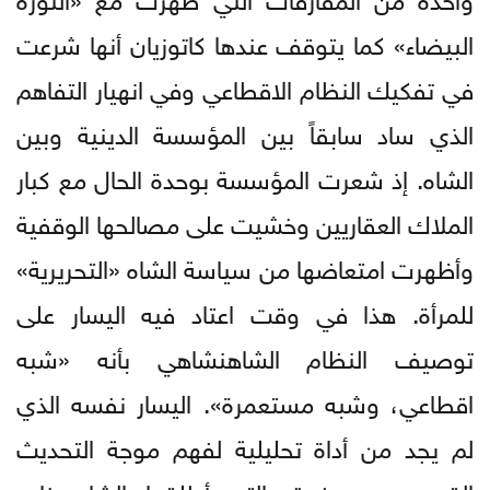
البيضاء» كما يتوقف عندها كاتوزيان أنها شرعت
في تفكيك النظام الاقطاعي وفي انهيار التفاهم
الذي ساد سابقاً بين المؤسسة الدينية وبين
الشاه. إذ شعرت المؤسسة بوحدة الحال مع كبار
الملاك العقاريين وخشيت على مصالحها الوقفية
وأظهرت امتعاضها من سياسة الشاه «التحريرية»
للمرأة. هذا في وقت اعتاد فيه اليسار على
توصيف النظام الشاهنشاهي بأنه «شبه
اقطاعي، وشبه مستعمرة». اليسار نفسه الذي
لم يجد من أداة تحليلية لفهم موجة التحديث
القسري من فوق التي أطلقها الشاه خارج