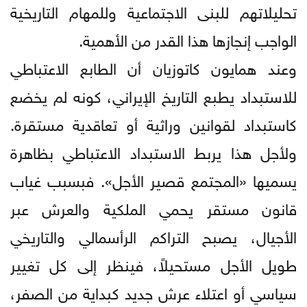
تحليلاتهم للبنى الاجتماعية وللمهام التاريخية
الواجب إنجازها هذا القدر من الأهمية.
وعند همايون كاتوزيان أن الطابع الاعتباطي
للاستبداد يطبع التاريخ الإيراني، كونه لم يخضع
كاستبداد لقوانين وراثية أو تعاقدية مستقرة.
ولأجل هذا يربط الاستبداد الاعتباطي بظاهرة
يسميها «المجتمع قصير الأجل». فبسبب غياب
قانون مستقر يحمي الملكية والعرش عبر
الأجيال، يصبح التراكم الرأسمالي والتاريخي
طويل الأجل مستحيلاً، فينظر إلى كل تغيير
سياسي أو اعتلاء عرش جديد كبداية من الصفر،