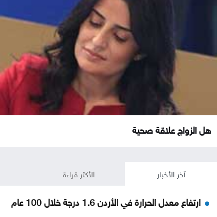
هل الزواج علاقة صحية
آخر الأخبار
الأكثر قراءة
ارتفاع معدل الحرارة في الأردن 1.6 درجة خلال 100 عام