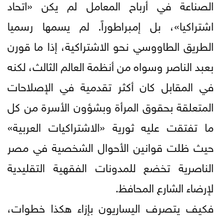
الصناعة في أرباح المعامل لم يكن «اتحاد
اشتراكيا»، بل إمبراطوراً. لم يسمها رسميا
الطريق الطاووسي نحو الاشتراكية، إذا ما قورن
بعبد الناصر وسواه من أنظمة العالم الثالث، لكنه
في المقابل كان أكثر تقدمية في الإصلاحات
المتعلقة بحقوق المرأة وبشؤون الأسرة من كل
ما تفتقت عليه ثورية «الاشتراكيات العربية»
حيث ظلت قوانين الأحوال الشخصية في مصر
الناصرية تخضع للمدونات الفقهية التقليدية
لإرضاء الشارع المحافظ.
فكيف يتصرف اليساريون بإزاء هكذا خطوات،