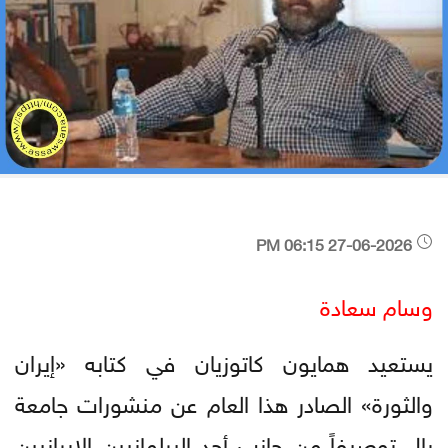
27-06-2026 06:15 PM
وسام سعادة
يستعيد همايون كاتوزيان في كتابه «إيران
والثورة» الصادر هذا العام عن منشورات جامعة
يال توصيفاً من جانب أحد البرلمانيين الإيرانيين