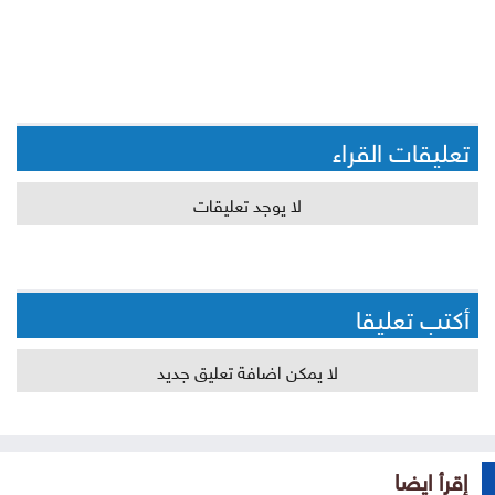
تعليقات القراء
لا يوجد تعليقات
أكتب تعليقا
لا يمكن اضافة تعليق جديد
إقرأ ايضا