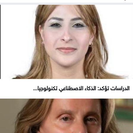
الدراسات تؤكد: الذكاء الاصطناعي تكنولوجيا...