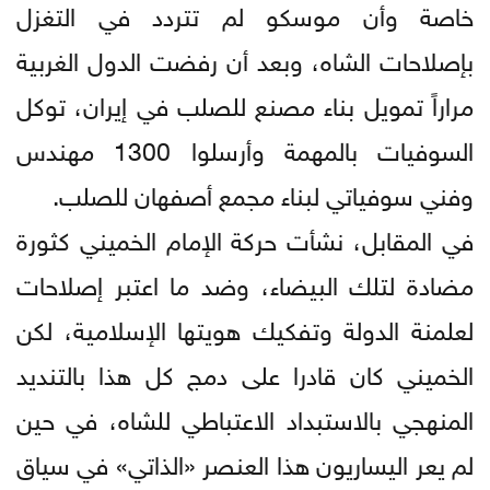
خاصة وأن موسكو لم تتردد في التغزل
بإصلاحات الشاه، وبعد أن رفضت الدول الغربية
مراراً تمويل بناء مصنع للصلب في إيران، توكل
السوفيات بالمهمة وأرسلوا 1300 مهندس
وفني سوفياتي لبناء مجمع أصفهان للصلب.
في المقابل، نشأت حركة الإمام الخميني كثورة
مضادة لتلك البيضاء، وضد ما اعتبر إصلاحات
لعلمنة الدولة وتفكيك هويتها الإسلامية، لكن
الخميني كان قادرا على دمج كل هذا بالتنديد
المنهجي بالاستبداد الاعتباطي للشاه، في حين
لم يعر اليساريون هذا العنصر «الذاتي» في سياق