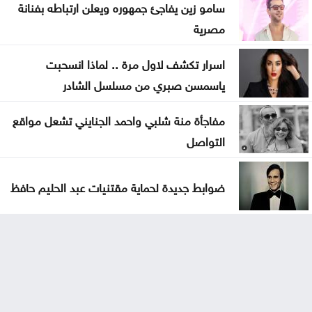
سامو زين يفاجئ جمهوره ويعلن ارتباطه بفنانة
مصرية
اسرار تكشف لاول مرة .. لماذا انسحبت
ياسمسن صبري من مسلسل الشادر
مفاجأة منة شلبي واحمد الجنايني تشعل مواقع
التواصل
ضوابط جديدة لحماية مقتنيات عبد الحليم حافظ