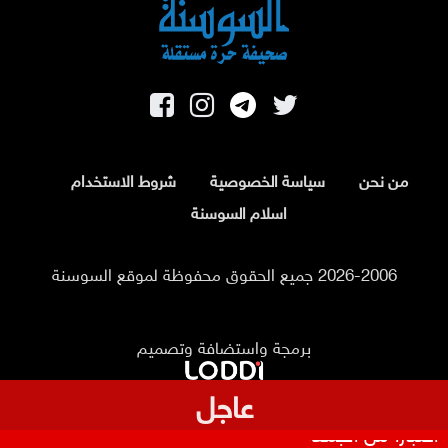
من نحن
سياسة الخصوصية
شروط الاستخدام
اسلام السوسنة
2026-2006 جميع الحقوق محفوظة لموقع السوسنة
برمجة واستضافة وتصميم
عاجل
رحلات جديدة لمدينة الإسكندرية عبر مطار مدينة عمّان
اعتبارا من الجمعة