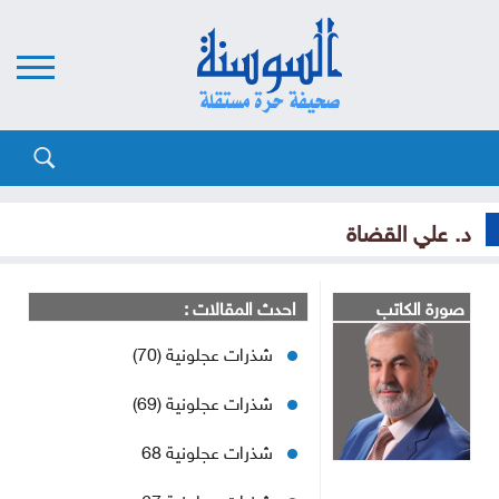
د. علي القضاة
صورة الكاتب
احدث المقالات :
شذرات عجلونية (70)
شذرات عجلونية (69)
شذرات عجلونية 68
شذرات عجلونية 67