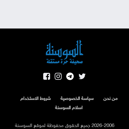
من نحن
سياسة الخصوصية
شروط الاستخدام
اسلام السوسنة
2026-2006 جميع الحقوق محفوظة لموقع السوسنة