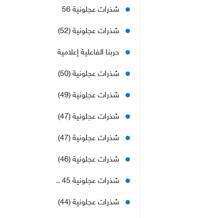
شذرات عجلونية 56
شذرات عجلونية (52)
حربنا الفاعلية إعلامية
شذرات عجلونية (50)
شذرات عجلونية (49)
شذرات عجلونية (47)
شذرات عجلونية (47)
شذرات عجلونية (46)
شذرات عجلونية 45 ..
شذرات عجلونية (44)