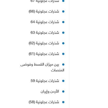
شذرات عجلونية (66)
شذرات عجلونية 64
شذرات عجلونية 63
شذرات عجلونية (62)
شذرات عجلونية (61)
بين ميزان القسط وفوضى
المنصات
شذرات عجلونية 59
الأردن وإيران
شذرات عجلونية (58)