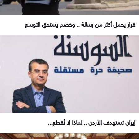
قرار يحمل أكثر من رسالة .. وخصم يستحق التوسع
إيران تستهدف الأردن .. لماذا لا تُقطع...