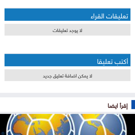
تعليقات القراء
لا يوجد تعليقات
أكتب تعليقا
لا يمكن اضافة تعليق جديد
إقرأ ايضا