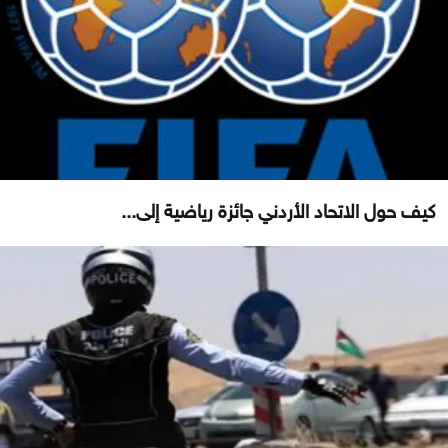
كيف حول الاتحاد الأردني جائزة رياضية إلى...