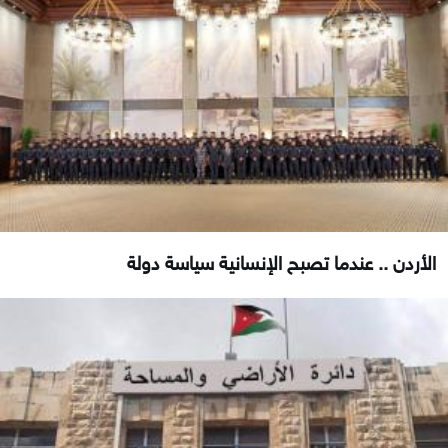
الأردن .. عندما تصبح الإنسانية سياسة دولة