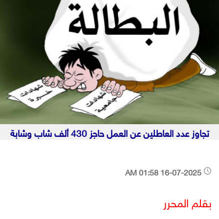
تجاوز عدد العاطلين عن العمل حاجز 430 ألف شاب وشابة
16-07-2025 01:58 AM
بقلم المحرر