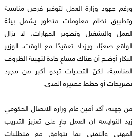
ورغم جهود وزارة العمل لتوفير فرص مناسبة
وتطبيق نظام معلومات متطور يشمل بيئة
العمل والتشغيل وتطوير المهارات، لا يزال
الواقع صعبًا، ويزداد تعقيدًا مع الوقت. الوزير
البكار أوضح أن هناك مساعٍ جادة لتهيئة الظروف
المناسبة، لكنّ التحديات تبدو أكبر من مجرد
تصريحات أو خطط قصيرة المدى.
من جهته، أكد أمين عام وزارة الاتصال الحكومي
زيد النوايسة أن العمل جارٍ على تعزيز التدريب
المهني والتقني بما يتوافق مع متطلبات