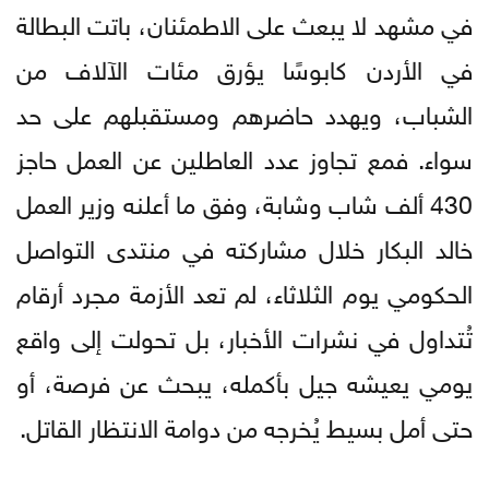
في مشهد لا يبعث على الاطمئنان، باتت البطالة
في الأردن كابوسًا يؤرق مئات الآلاف من
الشباب، ويهدد حاضرهم ومستقبلهم على حد
سواء. فمع تجاوز عدد العاطلين عن العمل حاجز
430 ألف شاب وشابة، وفق ما أعلنه وزير العمل
خالد البكار خلال مشاركته في منتدى التواصل
الحكومي يوم الثلاثاء، لم تعد الأزمة مجرد أرقام
تُتداول في نشرات الأخبار، بل تحولت إلى واقع
يومي يعيشه جيل بأكمله، يبحث عن فرصة، أو
حتى أمل بسيط يُخرجه من دوامة الانتظار القاتل.