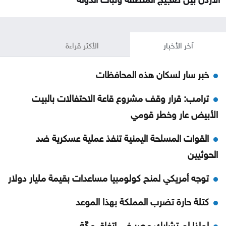
آخر الأخبار
الأكثر قراءة
خبر سار لسكان هذه المحافظات
ترامب: قرار وقف مشروع قاعة الاحتفالات بالبيت
الأبيض عار وخطر قومي
القوات المسلحة اليمنية تنفذ عملية عسكرية ضد
الحوثيين
توجه أمريكي لمنح كولومبيا مساعدات بقيمة مليار دولار
كتلة حارة تضرب المملكة بهذا الموعد
لماذا لم تشارك مصر في اتفاق مكّة