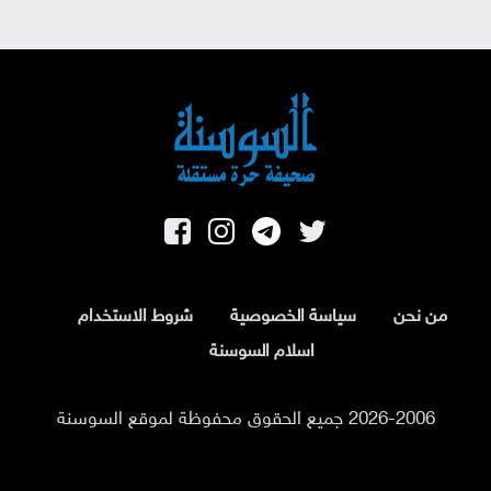
من نحن
سياسة الخصوصية
شروط الاستخدام
اسلام السوسنة
2026-2006 جميع الحقوق محفوظة لموقع السوسنة