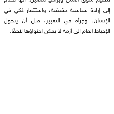
إلى إرادة سياسية حقيقية، واستثمار ذكي في
الإنسان، وجرأة في التغيير، قبل أن يتحول
الإحباط العام إلى أزمة لا يمكن احتواؤها لاحقًا.