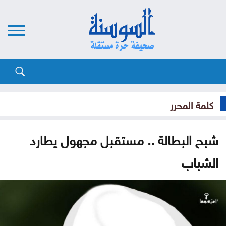
كلمة المحرر
شبح البطالة .. مستقبل مجهول يطارد
الشباب