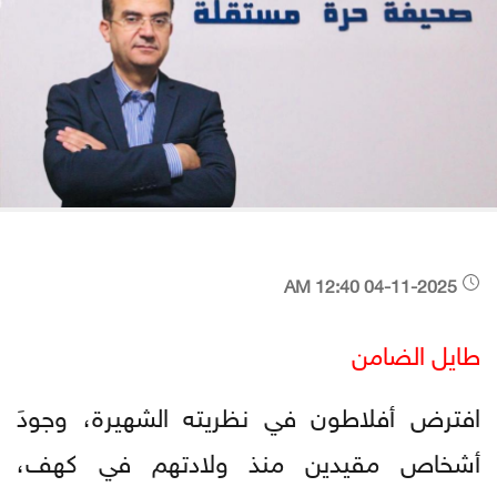
04-11-2025 12:40 AM
طايل الضامن
افترض أفلاطون في نظريته الشهيرة، وجودَ
أشخاص مقيدين منذ ولادتهم في كهف،