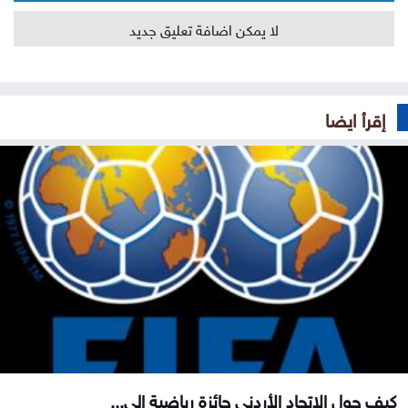
لا يمكن اضافة تعليق جديد
إقرأ ايضا
كيف حول الاتحاد الأردني جائزة رياضية إلى...