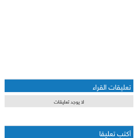
تعليقات القراء
لا يوجد تعليقات
أكتب تعليقا