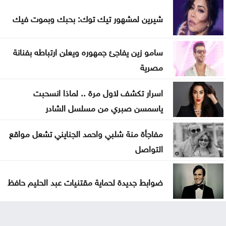
شيرين لمشهور تيك توك: بحبك وبموت فيك
سامو زين يفاجئ جمهوره ويعلن ارتباطه بفنانة
مصرية
اسرار تكشف لاول مرة .. لماذا انسحبت
ياسمسن صبري من مسلسل الشادر
مفاجأة منة شلبي واحمد الجنايني تشعل مواقع
التواصل
ضوابط جديدة لحماية مقتنيات عبد الحليم حافظ