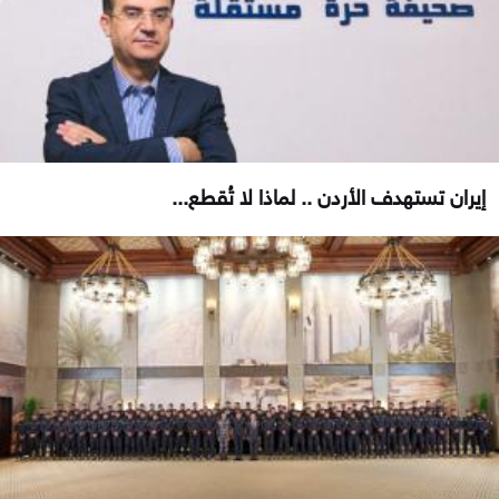
إيران تستهدف الأردن .. لماذا لا تُقطع...