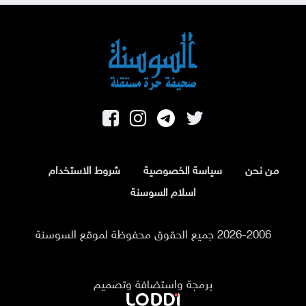
من نحن
سياسة الخصوصية
شروط الاستخدام
اسلام السوسنة
2026-2006 جميع الحقوق محفوظة لموقع السوسنة
برمجة واستضافة وتصميم