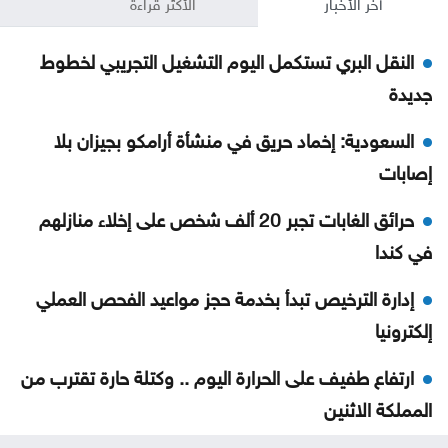
آخر الأخبار
الأكثر قراءة
النقل البري تستكمل اليوم التشغيل التجريبي لخطوط
جديدة
السعودية: إخماد حريق في منشأة أرامكو بجيزان بلا
إصابات
حرائق الغابات تجبر 20 ألف شخص على إخلاء منازلهم
في كندا
إدارة الترخيص تبدأ بخدمة حجز مواعيد الفحص العملي
إلكترونيا
ارتفاع طفيف على الحرارة اليوم .. وكتلة حارة تقترب من
المملكة الاثنين