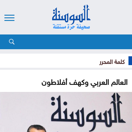
كلمة المحرر
العالم العربي وكهف أفلاطون