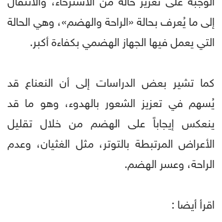
إلى ما يُعرف بحالة «الراحة والهضم»، وهي الحالة
التي يعمل فيها الجهاز الهضمي بكفاءة أكبر.
كما تشير بعض الدراسات إلى أن النعناع قد
يُسهم في تعزيز الشعور بالهدوء، وهو ما قد
ينعكس إيجاباً على الهضم من خلال تقليل
الأعراض المرتبطة بالتوتر، مثل الغثيان، وعدم
الراحة، وعسر الهضم.
اقرأ أيضا :