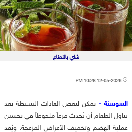
شاي بالنعناع
12-05-2026 10:28 PM
السوسنة -
يمكن لبعض العادات البسيطة بعد
تناول الطعام أن تُحدث فرقاً ملحوظاً في تحسين
عملية الهضم وتخفيف الأعراض المزعجة. ويُعد