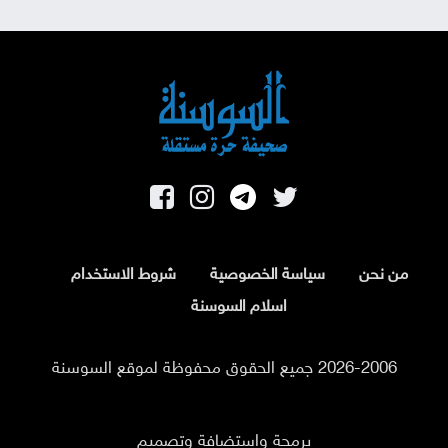
من نحن
سياسة الخصوصية
شروط الاستخدام
اسلام السوسنة
2026-2006 جميع الحقوق محفوظة لموقع السوسنة
برمجة واستضافة وتصميم