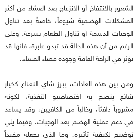
الشعور بالانتفاخ أو الانزعاج بعد العشاء من أكثر
المشكلات الهضمية شيوعاً، خاصةً بعد تناول
الوجبات الدسمة أو تناول الطعام بسرعة. وعلى
الرغم من أن هذه الحالة قد تبدو عابرة، فإنها قد
تؤثر في الراحة العامة وجودة قضاء المساء..
ومن بين هذه العادات، يبرز شاي النعناع كخيار
شائع ينصح به اختصاصيو التغذية، لكونه
مشروباً دافئاً، وخالياً من الكافيين، وقد يساعد
في دعم عملية الهضم بعد الوجبات. وفيما يلي
توضيح لكيفية تأثيره، وما الذي يجعله مفيداً