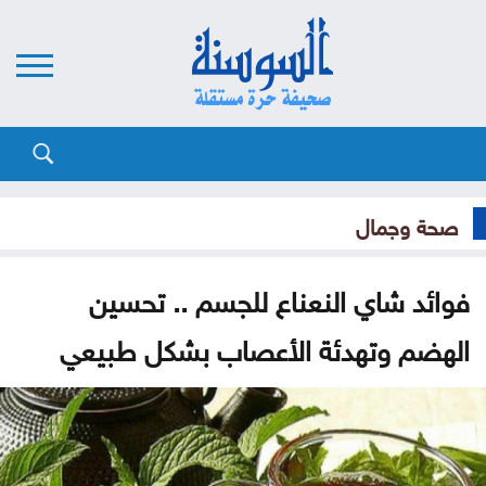
صحة وجمال
فوائد شاي النعناع للجسم .. تحسين
الهضم وتهدئة الأعصاب بشكل طبيعي