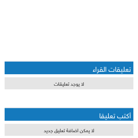
تعليقات القراء
لا يوجد تعليقات
أكتب تعليقا
لا يمكن اضافة تعليق جديد