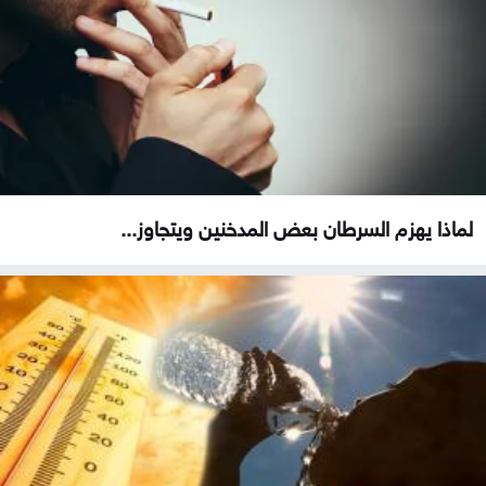
لماذا يهزم السرطان بعض المدخنين ويتجاوز...