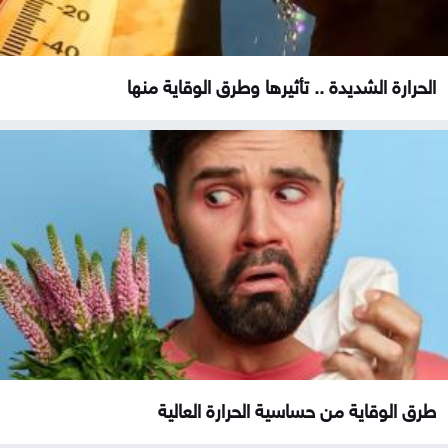
الحرارة الشديدة .. تأثيرها وطرق الوقاية منها
طرق الوقاية من حساسية الحرارة العالية